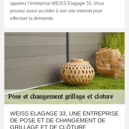
appelez l’entreprise WEISS Elagage 33. Vous
pouvez aussi accéder à son site internet pour
effectuer la demande.
WEISS ELAGAGE 33, UNE ENTREPRISE
DE POSE ET DE CHANGEMENT DE
GRILLAGE ET DE CLÔTURE