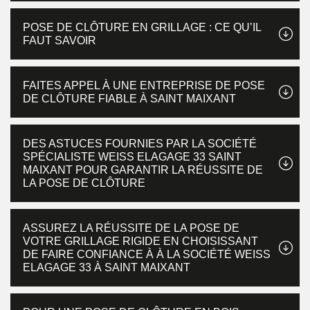
POSE DE CLÔTURE EN GRILLAGE : CE QU’IL
FAUT SAVOIR
FAITES APPEL À UNE ENTREPRISE DE POSE
DE CLÔTURE FIABLE À SAINT MAIXANT
DES ASTUCES FOURNIES PAR LA SOCIÉTÉ
SPÉCIALISTE WEISS ELAGAGE 33 SAINT
MAIXANT POUR GARANTIR LA RÉUSSITE DE
LA POSE DE CLÔTURE
ASSUREZ LA RÉUSSITE DE LA POSE DE
VOTRE GRILLAGE RIGIDE EN CHOISISSANT
DE FAIRE CONFIANCE À À LA SOCIÉTÉ WEISS
ELAGAGE 33 À SAINT MAIXANT