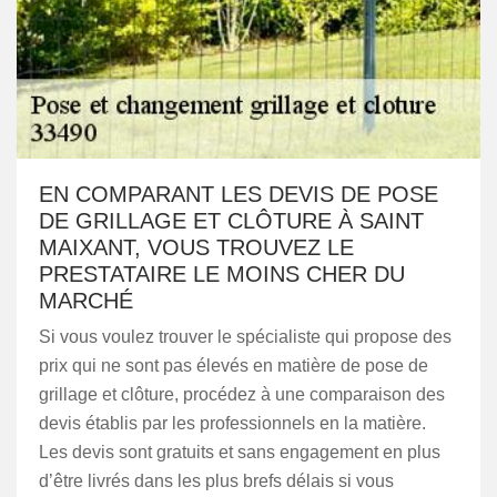
EN COMPARANT LES DEVIS DE POSE
DE GRILLAGE ET CLÔTURE À SAINT
MAIXANT, VOUS TROUVEZ LE
PRESTATAIRE LE MOINS CHER DU
MARCHÉ
Si vous voulez trouver le spécialiste qui propose des
prix qui ne sont pas élevés en matière de pose de
grillage et clôture, procédez à une comparaison des
devis établis par les professionnels en la matière.
Les devis sont gratuits et sans engagement en plus
d’être livrés dans les plus brefs délais si vous