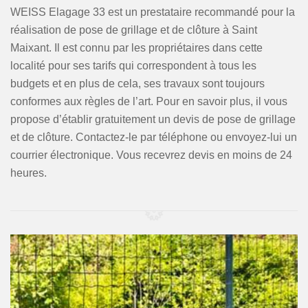
WEISS Elagage 33 est un prestataire recommandé pour la
réalisation de pose de grillage et de clôture à Saint
Maixant. Il est connu par les propriétaires dans cette
localité pour ses tarifs qui correspondent à tous les
budgets et en plus de cela, ses travaux sont toujours
conformes aux règles de l’art. Pour en savoir plus, il vous
propose d’établir gratuitement un devis de pose de grillage
et de clôture. Contactez-le par téléphone ou envoyez-lui un
courrier électronique. Vous recevrez devis en moins de 24
heures.