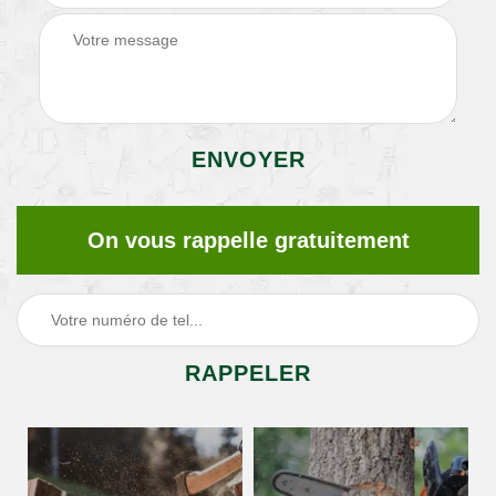
On vous rappelle gratuitement