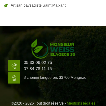
Artisan paysagiste Saint Maixant
05 33 06 02 75
07 84 78 11 15
8 chemin langueron, 33700 Merignac
©2020 - 2026 Tout droit réservé -
Mentions légales