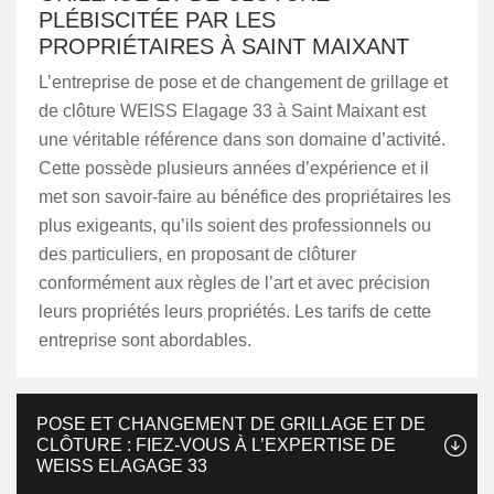
PLÉBISCITÉE PAR LES
PROPRIÉTAIRES À SAINT MAIXANT
L’entreprise de pose et de changement de grillage et
de clôture WEISS Elagage 33 à Saint Maixant est
une véritable référence dans son domaine d’activité.
Cette possède plusieurs années d’expérience et il
met son savoir-faire au bénéfice des propriétaires les
plus exigeants, qu’ils soient des professionnels ou
des particuliers, en proposant de clôturer
conformément aux règles de l’art et avec précision
leurs propriétés leurs propriétés. Les tarifs de cette
entreprise sont abordables.
POSE ET CHANGEMENT DE GRILLAGE ET DE
CLÔTURE : FIEZ-VOUS À L’EXPERTISE DE
WEISS ELAGAGE 33