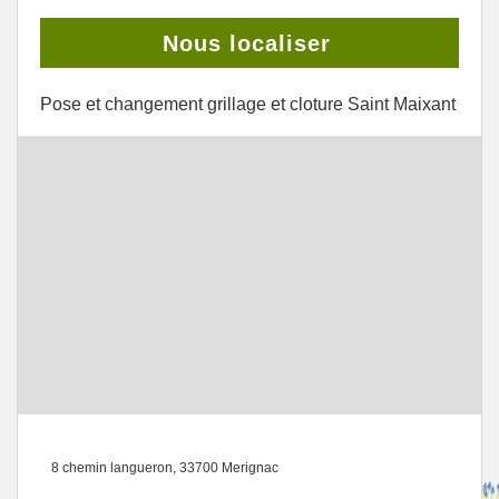
Nous localiser
Pose et changement grillage et cloture Saint Maixant
8 chemin langueron, 33700 Merignac