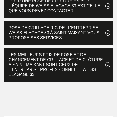
POUR UNE POSE DE CLÔTURE EN BOIS,
L’ÉQUIPE DE WEISS ELAGAGE 33 EST CELLE
QUE VOUS DEVEZ CONTACTER
POSE DE GRILLAGE RIGIDE : L’ENTREPRISE
WEISS ELAGAGE 33 À SAINT MAIXANT VOUS
PROPOSE SES SERVICES
LES MEILLEURS PRIX DE POSE ET DE
CHANGEMENT DE GRILLAGE ET DE CLÔTURE
À SAINT MAIXANT SONT CEUX DE
L’ENTREPRISE PROFESSIONNELLE WEISS
ELAGAGE 33