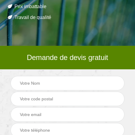
Prix imbattable
Travail de qualité
Demande de devis gratuit