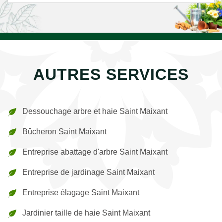
AUTRES SERVICES
Dessouchage arbre et haie Saint Maixant
Bûcheron Saint Maixant
Entreprise abattage d'arbre Saint Maixant
Entreprise de jardinage Saint Maixant
Entreprise élagage Saint Maixant
Jardinier taille de haie Saint Maixant