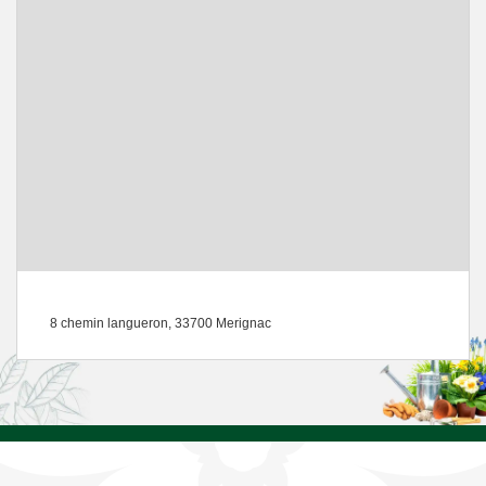
8 chemin langueron, 33700 Merignac