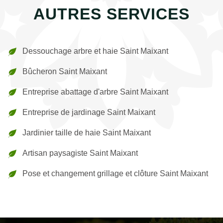
AUTRES SERVICES
Dessouchage arbre et haie Saint Maixant
Bûcheron Saint Maixant
Entreprise abattage d'arbre Saint Maixant
Entreprise de jardinage Saint Maixant
Jardinier taille de haie Saint Maixant
Artisan paysagiste Saint Maixant
Pose et changement grillage et clôture Saint Maixant