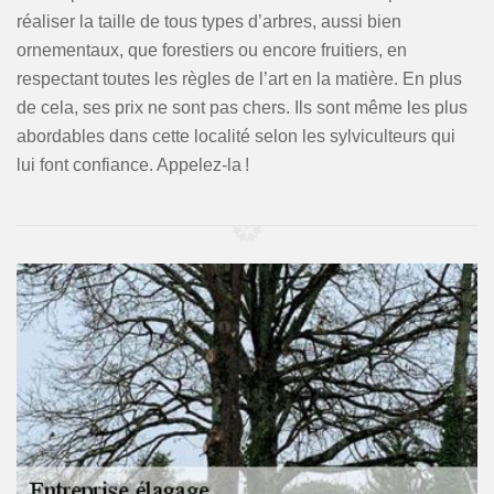
réaliser la taille de tous types d’arbres, aussi bien
ornementaux, que forestiers ou encore fruitiers, en
respectant toutes les règles de l’art en la matière. En plus
de cela, ses prix ne sont pas chers. Ils sont même les plus
abordables dans cette localité selon les sylviculteurs qui
lui font confiance. Appelez-la !