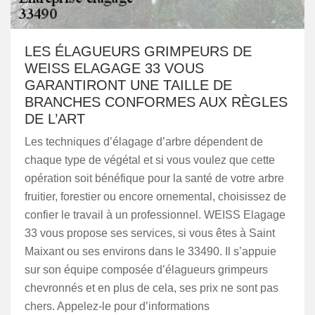
LES ÉLAGUEURS GRIMPEURS DE
WEISS ELAGAGE 33 VOUS
GARANTIRONT UNE TAILLE DE
BRANCHES CONFORMES AUX RÈGLES
DE L’ART
Les techniques d’élagage d’arbre dépendent de
chaque type de végétal et si vous voulez que cette
opération soit bénéfique pour la santé de votre arbre
fruitier, forestier ou encore ornemental, choisissez de
confier le travail à un professionnel. WEISS Elagage
33 vous propose ses services, si vous êtes à Saint
Maixant ou ses environs dans le 33490. Il s’appuie
sur son équipe composée d’élagueurs grimpeurs
chevronnés et en plus de cela, ses prix ne sont pas
chers. Appelez-le pour d’informations