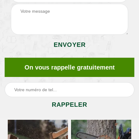
On vous rappelle gratuitement