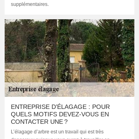
supplémentaires.
ENTREPRISE D’ÉLAGAGE : POUR
QUELS MOTIFS DEVEZ-VOUS EN
CONTACTER UNE ?
L’élagage d’arbre est un travail qui est très