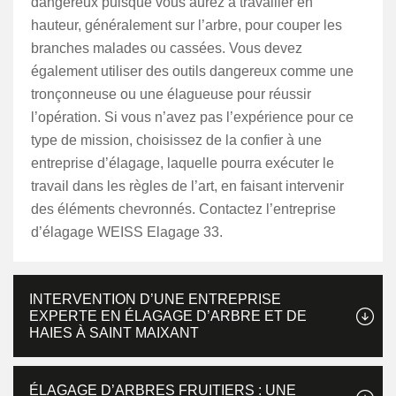
dangereux puisque vous aurez à travailler en
hauteur, généralement sur l’arbre, pour couper les
branches malades ou cassées. Vous devez
également utiliser des outils dangereux comme une
tronçonneuse ou une élagueuse pour réussir
l’opération. Si vous n’avez pas l’expérience pour ce
type de mission, choisissez de la confier à une
entreprise d’élagage, laquelle pourra exécuter le
travail dans les règles de l’art, en faisant intervenir
des éléments chevronnés. Contactez l’entreprise
d’élagage WEISS Elagage 33.
INTERVENTION D’UNE ENTREPRISE
EXPERTE EN ÉLAGAGE D’ARBRE ET DE
HAIES À SAINT MAIXANT
ÉLAGAGE D’ARBRES FRUITIERS : UNE