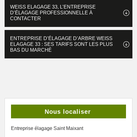
WEISS ELAGAGE 33, L’ENTREPRISE
D’ÉLAGAGE PROFESSIONNELLE À
CONTACTER
ENTREPRISE D’ÉLAGAGE D’ARBRE WEISS
ELAGAGE 33 : SES TARIFS SONT LES PLUS
BAS DU MARCHÉ
Nous localiser
Entreprise élagage Saint Maixant