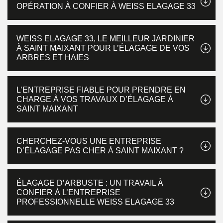
OPÉRATION À CONFIER À WEISS ELAGAGE 33
WEISS ELAGAGE 33, LE MEILLEUR JARDINIER
À SAINT MAIXANT POUR L’ÉLAGAGE DE VOS
ARBRES ET HAIES
L’ENTREPRISE FIABLE POUR PRENDRE EN
CHARGE À VOS TRAVAUX D’ÉLAGAGE À
SAINT MAIXANT
CHERCHEZ-VOUS UNE ENTREPRISE
D’ÉLAGAGE PAS CHER À SAINT MAIXANT ?
ÉLAGAGE D’ARBUSTE : UN TRAVAIL À
CONFIER À L’ENTREPRISE
PROFESSIONNELLE WEISS ELAGAGE 33