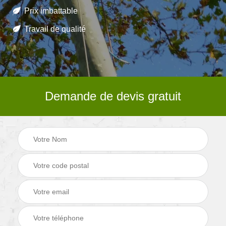
Prix imbattable
Travail de qualité
Demande de devis gratuit