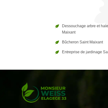
Dessouchage arbre et haie
Maixant
Bûcheron Saint Maixant
Entreprise de jardinage Sa