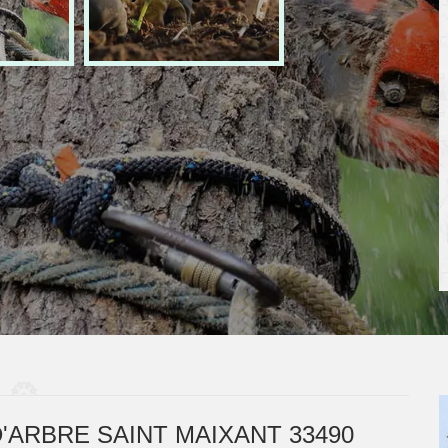
'ARBRE SAINT MAIXANT 33490