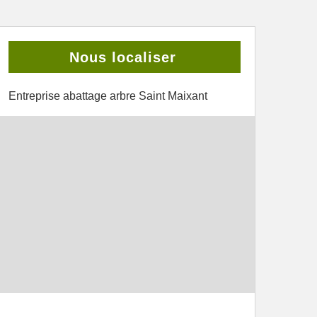
Nous localiser
Entreprise abattage arbre Saint Maixant