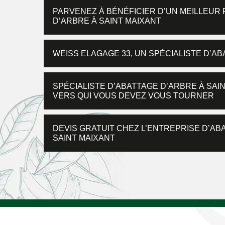
PARVENEZ À BÉNÉFICIER D’UN MEILLEUR
D’ARBRE À SAINT MAIXANT
WEISS ELAGAGE 33, UN SPÉCIALISTE D’AB
SPÉCIALISTE D’ABATTAGE D’ARBRE À SAIN
VERS QUI VOUS DEVEZ VOUS TOURNER
DEVIS GRATUIT CHEZ L’ENTREPRISE D’AB
SAINT MAIXANT