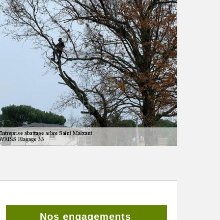
Nos engagements