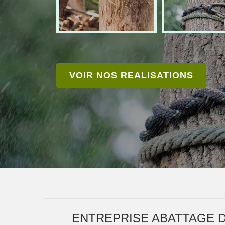
VOIR NOS REALISATIONS
ENTREPRISE ABATTAGE D