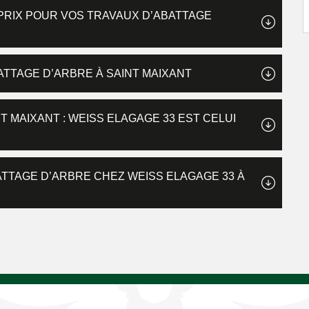
 PRIX POUR VOS TRAVAUX D’ABATTAGE
ATTAGE D’ARBRE À SAINT MAIXANT
T MAIXANT : WEISS ELAGAGE 33 EST CELUI
ATTAGE D’ARBRE CHEZ WEISS ELAGAGE 33 À