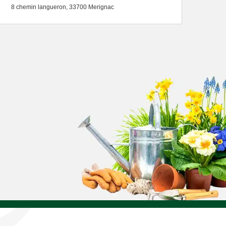
8 chemin langueron, 33700 Merignac