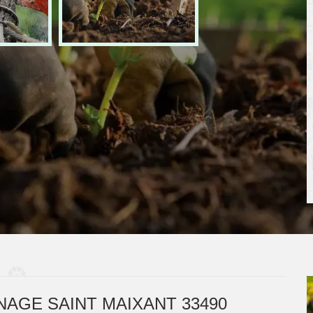
NAGE SAINT MAIXANT 33490