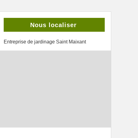
Nous localiser
Entreprise de jardinage Saint Maixant