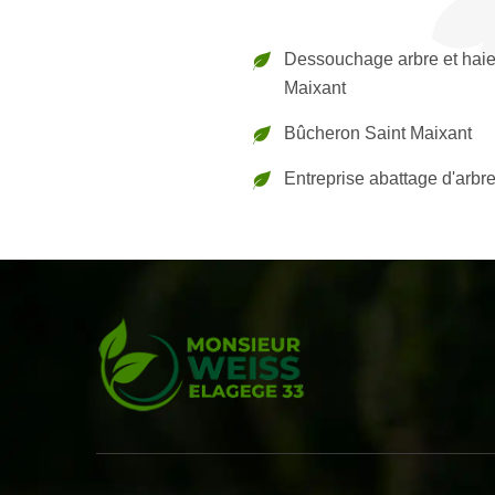
Dessouchage arbre et haie
Maixant
Bûcheron Saint Maixant
Entreprise abattage d'arbre