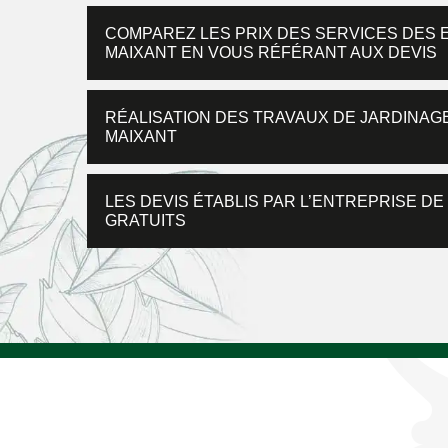
COMPAREZ LES PRIX DES SERVICES DES 
MAIXANT EN VOUS RÉFÉRANT AUX DEVIS
RÉALISATION DES TRAVAUX DE JARDINAG
MAIXANT
LES DEVIS ÉTABLIS PAR L’ENTREPRISE D
GRATUITS