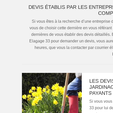
DEVIS ÉTABLIS PAR LES ENTREPR
COMP
Si vous êtes à la recherche d’une entreprise 
vous de choisir cette dernière en vous référant
dernières de vous établir des devis détaillés
Elagage 33 pour demander un devis, vous aurez
heures, que vous la contacter par courrier 
LES DEVI
JARDINA
PAYANTS
Si vous vous
33 pour lui 