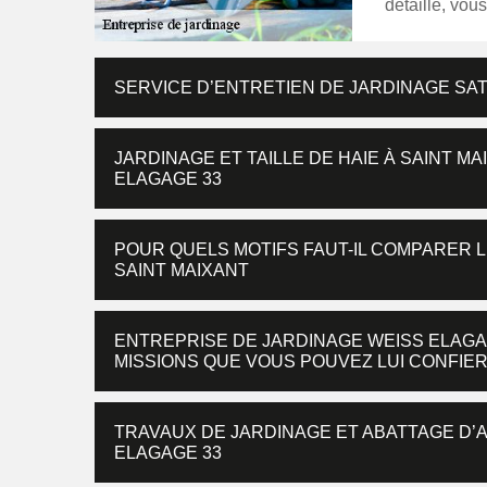
détaillé, vou
SERVICE D’ENTRETIEN DE JARDINAGE SAT
JARDINAGE ET TAILLE DE HAIE À SAINT MA
ELAGAGE 33
POUR QUELS MOTIFS FAUT-IL COMPARER L
SAINT MAIXANT
ENTREPRISE DE JARDINAGE WEISS ELAGAG
MISSIONS QUE VOUS POUVEZ LUI CONFIER
TRAVAUX DE JARDINAGE ET ABATTAGE D’AR
ELAGAGE 33