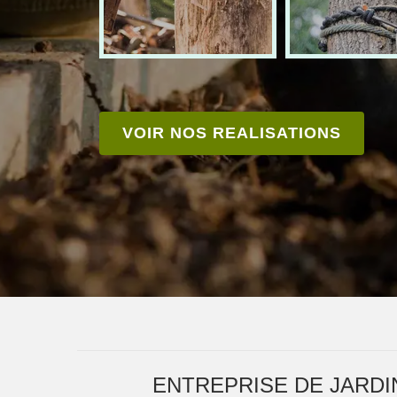
VOIR NOS REALISATIONS
ENTREPRISE DE JARDI