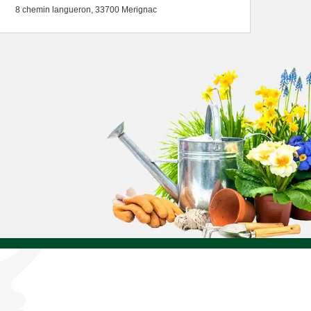
8 chemin langueron, 33700 Merignac