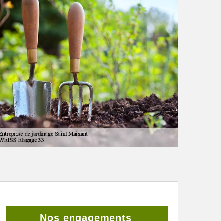
Nos engagements