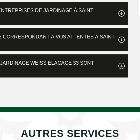
ENTREPRISES DE JARDINAGE À SAINT
E CORRESPONDANT À VOS ATTENTES À SAINT
E JARDINAGE WEISS ELAGAGE 33 SONT
AUTRES SERVICES