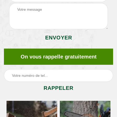
On vous rappelle gratuitement