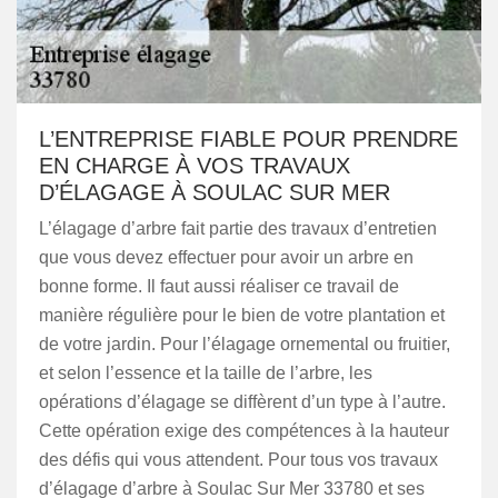
L’ENTREPRISE FIABLE POUR PRENDRE
EN CHARGE À VOS TRAVAUX
D’ÉLAGAGE À SOULAC SUR MER
L’élagage d’arbre fait partie des travaux d’entretien
que vous devez effectuer pour avoir un arbre en
bonne forme. Il faut aussi réaliser ce travail de
manière régulière pour le bien de votre plantation et
de votre jardin. Pour l’élagage ornemental ou fruitier,
et selon l’essence et la taille de l’arbre, les
opérations d’élagage se diffèrent d’un type à l’autre.
Cette opération exige des compétences à la hauteur
des défis qui vous attendent. Pour tous vos travaux
d’élagage d’arbre à Soulac Sur Mer 33780 et ses