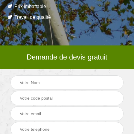
Prix imbattable
Travail de qualité
Demande de devis gratuit