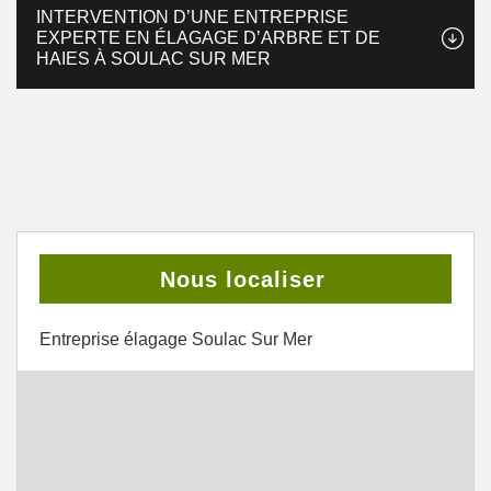
INTERVENTION D’UNE ENTREPRISE
EXPERTE EN ÉLAGAGE D’ARBRE ET DE
HAIES À SOULAC SUR MER
Nous localiser
Entreprise élagage Soulac Sur Mer