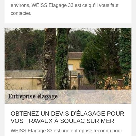
environs, WEISS Elagage 33 est ce qu’il vous faut
contacter.
OBTENEZ UN DEVIS D’ÉLAGAGE POUR
VOS TRAVAUX À SOULAC SUR MER
WEISS Elagage 33 est une entreprise reconnu pour