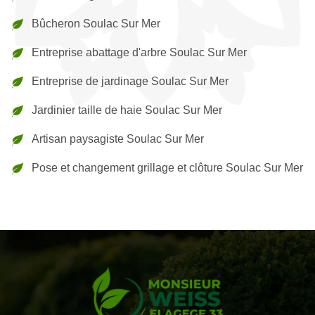
Bûcheron Soulac Sur Mer
Entreprise abattage d'arbre Soulac Sur Mer
Entreprise de jardinage Soulac Sur Mer
Jardinier taille de haie Soulac Sur Mer
Artisan paysagiste Soulac Sur Mer
Pose et changement grillage et clôture Soulac Sur Mer