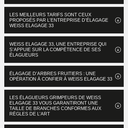
LES MEILLEURS TARIFS SONT CEUX
PROPOSÉS PAR L’ENTREPRISE D’ÉLAGAGE
WEISS ELAGAGE 33
WEISS ELAGAGE 33, UNE ENTREPRISE QUI
S’APPUIE SUR LA COMPÉTENCE DE SES
ÉLAGUEURS
ÉLAGAGE D’ARBRES FRUITIERS : UNE
OPÉRATION À CONFIER À WEISS ELAGAGE 33
LES ÉLAGUEURS GRIMPEURS DE WEISS
ELAGAGE 33 VOUS GARANTIRONT UNE
TAILLE DE BRANCHES CONFORMES AUX
RÈGLES DE L’ART