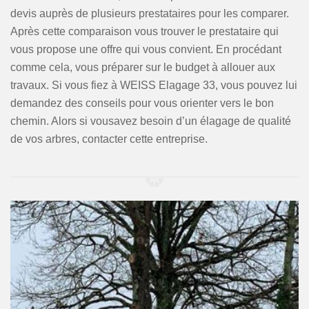
devis auprès de plusieurs prestataires pour les comparer.
Après cette comparaison vous trouver le prestataire qui
vous propose une offre qui vous convient. En procédant
comme cela, vous préparer sur le budget à allouer aux
travaux. Si vous fiez à WEISS Elagage 33, vous pouvez lui
demandez des conseils pour vous orienter vers le bon
chemin. Alors si vousavez besoin d’un élagage de qualité
de vos arbres, contacter cette entreprise.