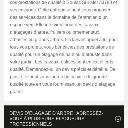
ses prestations de qualité à Soulac Sur Mer 33780 et
ses environs. Cette entreprise peut vous proposer
des services dans le domaine de l’entretien d’un
espace vert. Elle intervient pour des travaux
d’élagages d’arbre, fruitiers ou ornementaux,
arbustes ou grands arbres. En faisant appel à lui pour
tous vos projets, vous bénéficiez des prestations de
qualité pour un élagage de haie ou d’arbuste dans
votre jardin. Les travaux réalisés sont en excellents
qualité. Demandez-lui un devis précis et détaillé. De
plus, elle peut vous fournir un service de grande
qualité toute en vous fournissant un devis d’élagage
gratuit.
DEVIS D’ÉLAGAGE D’ARBRE : ADRESSEZ-
VOUS À PLUSIEURS ÉLAGUEURS
PROFESSIONNELS