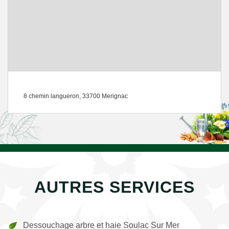
8 chemin langueron, 33700 Merignac
AUTRES SERVICES
Dessouchage arbre et haie Soulac Sur Mer