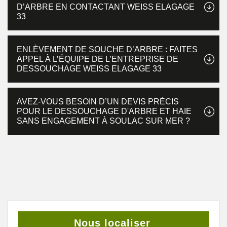
D’ARBRE EN CONTACTANT WEISS ELAGAGE
33
ENLÈVEMENT DE SOUCHE D’ARBRE : FAITES
APPEL À L’ÉQUIPE DE L’ENTREPRISE DE
DESSOUCHAGE WEISS ELAGAGE 33
AVEZ-VOUS BESOIN D’UN DEVIS PRÉCIS
POUR LE DESSOUCHAGE D'ARBRE ET HAIE
SANS ENGAGEMENT À SOULAC SUR MER ?
Nous localiser