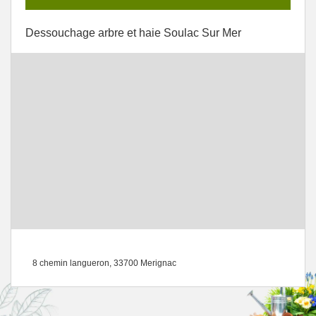
Dessouchage arbre et haie Soulac Sur Mer
8 chemin langueron, 33700 Merignac