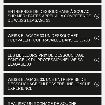
ENTREPRISE DE DESSOUCHAGE À SOULAC
SUR MER : FAITES APPEL À LA COMPÉTENCE
DE WEISS ELAGAGE 33
WEISS ELAGAGE 33 UN DESSOUCHER
POLYVALENT QUI TRAVAILLE DANS LE 33780
LES MEILLEURS PRIX DE DESSOUCHAGE
SONT CEUX DU PROFESSIONNEL WEISS
ELAGAGE 33
WEISS ELAGAGE 33, UNE ENTREPRISE DE
DESSOUCHAGE QUI POSSÈDE UNE LONGUE
EXPÉRIENCE
RÉALISEZ UN ROGNAGE DE SOUCHE