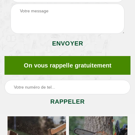
On vous rappelle gratuitement