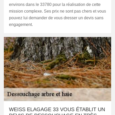
environs dans le 33780 pour la réalisation de cette
mission complexe. Ses prix ne sont pas chers et vous
pouvez lui demander de vous dresser un devis sans
engagement.
WEISS ELAGAGE 33 VOUS ÉTABLIT UN