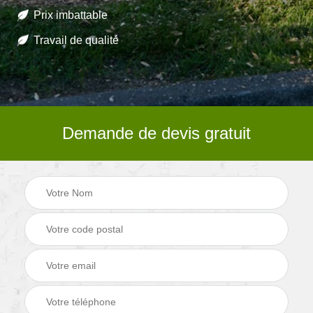
Prix imbattable
Travail de qualité
Demande de devis gratuit