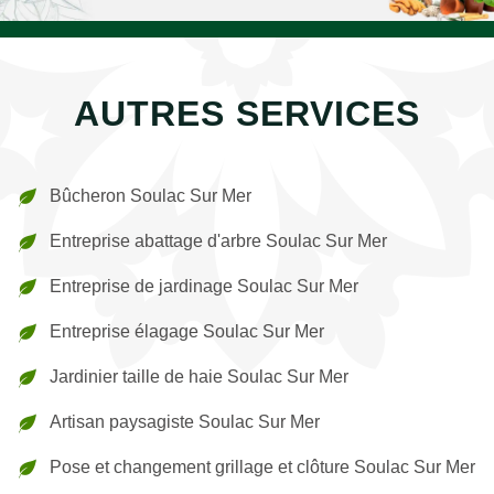
AUTRES SERVICES
Bûcheron Soulac Sur Mer
Entreprise abattage d'arbre Soulac Sur Mer
Entreprise de jardinage Soulac Sur Mer
Entreprise élagage Soulac Sur Mer
Jardinier taille de haie Soulac Sur Mer
Artisan paysagiste Soulac Sur Mer
Pose et changement grillage et clôture Soulac Sur Mer