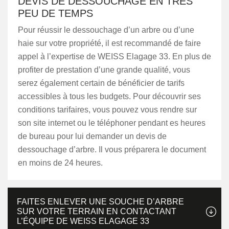
DEVIS DE DESSOUCHAGE EN TRÈS
PEU DE TEMPS
Pour réussir le dessouchage d’un arbre ou d’une
haie sur votre propriété, il est recommandé de faire
appel à l’expertise de WEISS Elagage 33. En plus de
profiter de prestation d’une grande qualité, vous
serez également certain de bénéficier de tarifs
accessibles à tous les budgets. Pour découvrir ses
conditions tarifaires, vous pouvez vous rendre sur
son site internet ou le téléphoner pendant es heures
de bureau pour lui demander un devis de
dessouchage d’arbre. Il vous préparera le document
en moins de 24 heures.
FAITES ENLEVER UNE SOUCHE D’ARBRE
SUR VOTRE TERRAIN EN CONTACTANT
L’ÉQUIPE DE WEISS ELAGAGE 33