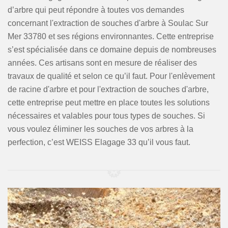
d’arbre qui peut répondre à toutes vos demandes
concernant l'extraction de souches d'arbre à Soulac Sur
Mer 33780 et ses régions environnantes. Cette entreprise
s’est spécialisée dans ce domaine depuis de nombreuses
années. Ces artisans sont en mesure de réaliser des
travaux de qualité et selon ce qu’il faut. Pour l'enlèvement
de racine d'arbre et pour l'extraction de souches d'arbre,
cette entreprise peut mettre en place toutes les solutions
nécessaires et valables pour tous types de souches. Si
vous voulez éliminer les souches de vos arbres à la
perfection, c’est WEISS Elagage 33 qu’il vous faut.