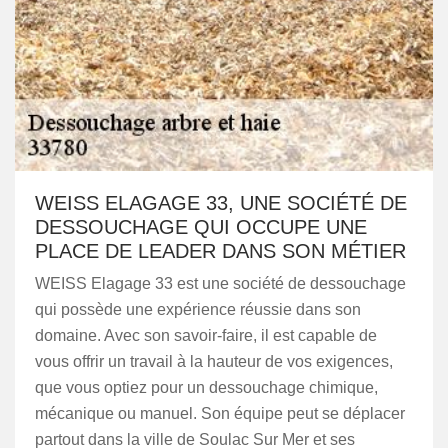
WEISS ELAGAGE 33, UNE SOCIÉTÉ DE
DESSOUCHAGE QUI OCCUPE UNE
PLACE DE LEADER DANS SON MÉTIER
WEISS Elagage 33 est une société de dessouchage
qui possède une expérience réussie dans son
domaine. Avec son savoir-faire, il est capable de
vous offrir un travail à la hauteur de vos exigences,
que vous optiez pour un dessouchage chimique,
mécanique ou manuel. Son équipe peut se déplacer
partout dans la ville de Soulac Sur Mer et ses