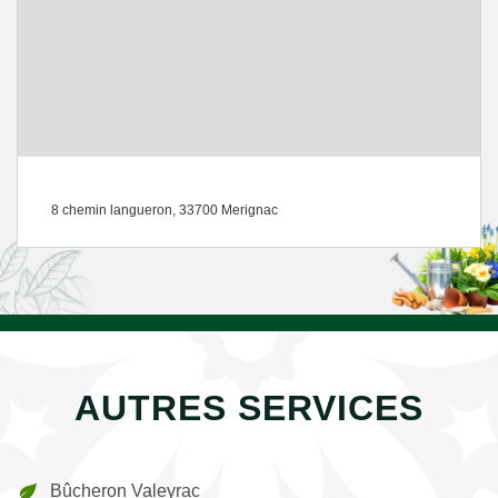
8 chemin langueron, 33700 Merignac
AUTRES SERVICES
Bûcheron Valeyrac