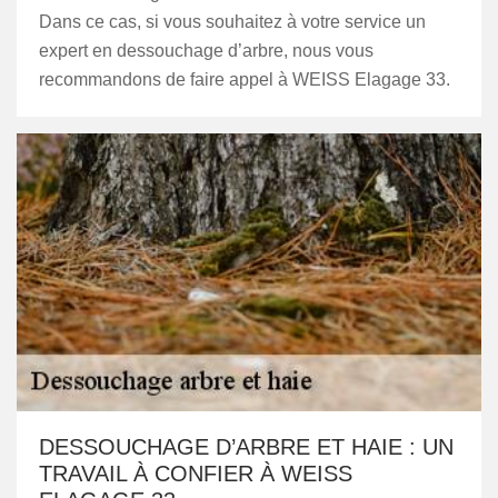
Dans ce cas, si vous souhaitez à votre service un
expert en dessouchage d’arbre, nous vous
recommandons de faire appel à WEISS Elagage 33.
DESSOUCHAGE D’ARBRE ET HAIE : UN
TRAVAIL À CONFIER À WEISS