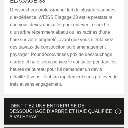
ELAGAGE 33
Dessoucheur professionnel fort de plusieurs années
d’expérience, WEISS Elagage 33 est le prestataire
que vous devez contacter pour enlever la souche
d’un arbre récemment abattu ou les racines d’une
haie sur votre propriété, avant que vous n’entamiez
des travaux de construction ou d’aménagement
paysager. Pour découvrir ses prix de dessouchage
d’arbre et haie, vous pouvez le contacter pendant les
heures de bureau pour lui demander un devis
détaillé. Il vous l’établira rapidement sans prélever de
frais et sans engagement.
IDENTIFIEZ UNE ENTREPRISE DE
DESSOUCHAGE D’ARBRE ET HAIE QUALIFIÉE
À VALEYRAC