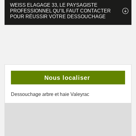
WEISS ELAGAGE 33, LE PAYSAGISTE
PROFESSIONNEL QU’IL FAUT CONTACTER
POUR RÉUSSIR VOTRE DESSOUCHAGE
Nous localiser
Dessouchage arbre et haie Valeyrac