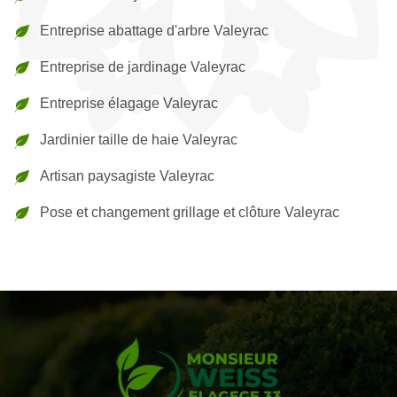
Entreprise abattage d'arbre Valeyrac
Entreprise de jardinage Valeyrac
Entreprise élagage Valeyrac
Jardinier taille de haie Valeyrac
Artisan paysagiste Valeyrac
Pose et changement grillage et clôture Valeyrac