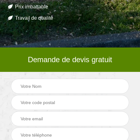
Prix imbattable
Travail de qualité
Demande de devis gratuit