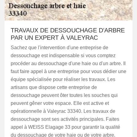
TRAVAUX DE DESSOUCHAGE D’ARBRE
PAR UN EXPERT À VALEYRAC
Sachez que l'intervention d'une entreprise de
dessouchage est indispensable si vous comptez
procéder au dessouchage d'une haie ou d'un arbre. Il
faut faire appel à une entreprise pour vous dédier une
équipe spécialisée pour réaliser les travaux. Les
artisans que dispose cette entreprise de
dessouchage peuvent ôter toutes les souches qui
peuvent gêner votre espace. Elle est active et
opérationnelle à Valeyrac 33340. Les travaux de
dessouchage sont ses activités principales. Faites
appel à WEISS Elagage 33 pour garantir la qualité
du dessouchage de votre haie ou de votre arbre.