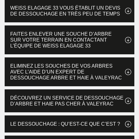
WEISS ELAGAGE 33 VOUS ÉTABLIT UN DEVIS
DE DESSOUCHAGE EN TRÈS PEU DE TEMPS
FAITES ENLEVER UNE SOUCHE D’ARBRE
SUR VOTRE TERRAIN EN CONTACTANT
L’ÉQUIPE DE WEISS ELAGAGE 33
ELIMINEZ LES SOUCHES DE VOS ARBRES
AVEC L’AIDE D’UN EXPERT DE
DESSOUCHAGE ARBRE ET HAIE À VALEYRAC
DÉCOUVREZ UN SERVICE DE DESSOUCHAGE
D’ARBRE ET HAIE PAS CHER À VALEYRAC
LE DESSOUCHAGE : QU’EST-CE QUE C’EST ?