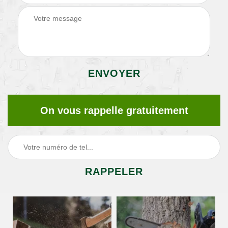
On vous rappelle gratuitement