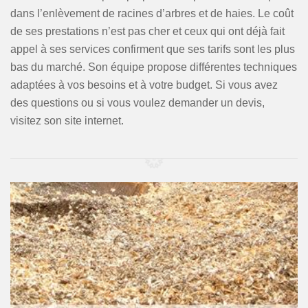
dans l’enlèvement de racines d’arbres et de haies. Le coût
de ses prestations n’est pas cher et ceux qui ont déjà fait
appel à ses services confirment que ses tarifs sont les plus
bas du marché. Son équipe propose différentes techniques
adaptées à vos besoins et à votre budget. Si vous avez
des questions ou si vous voulez demander un devis,
visitez son site internet.