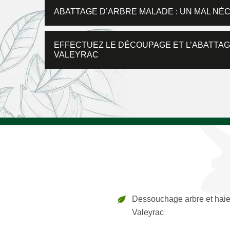
ABATTAGE D’ARBRE MALADE : UN MAL NÉ
EFFECTUEZ LE DÉCOUPAGE ET L’ABATTAG
VALEYRAC
Dessouchage arbre et hai
Valeyrac