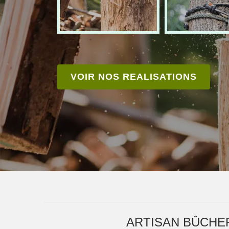
VOIR NOS REALISATIONS
ARTISAN BÛCHE