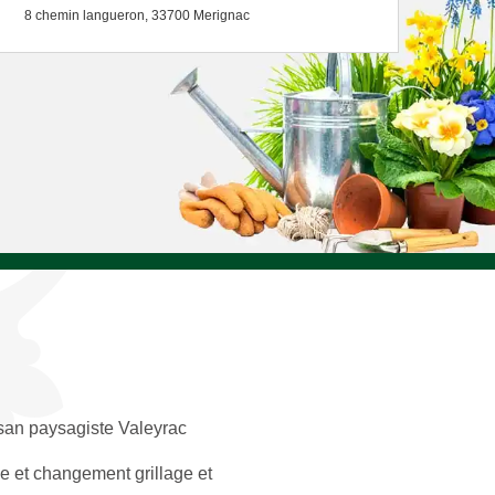
8 chemin langueron, 33700 Merignac
isan paysagiste Valeyrac
e et changement grillage et