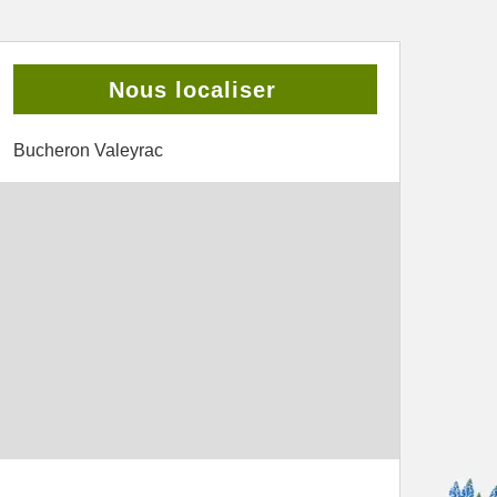
Nous localiser
Bucheron Valeyrac