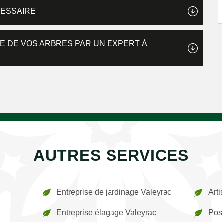
CESSAIRE
E DE VOS ARBRES PAR UN EXPERT À
AUTRES SERVICES
e
Entreprise de jardinage Valeyrac
Art
Entreprise élagage Valeyrac
Pos