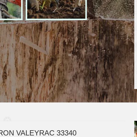
RON VALEYRAC 33340