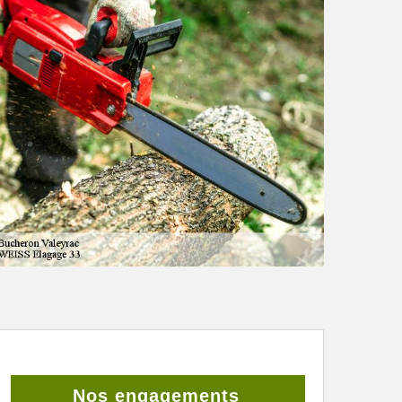
Nos engagements