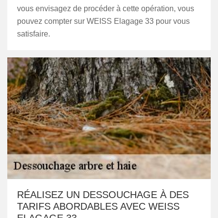
vous envisagez de procéder à cette opération, vous
pouvez compter sur WEISS Elagage 33 pour vous
satisfaire.
RÉALISEZ UN DESSOUCHAGE À DES
TARIFS ABORDABLES AVEC WEISS