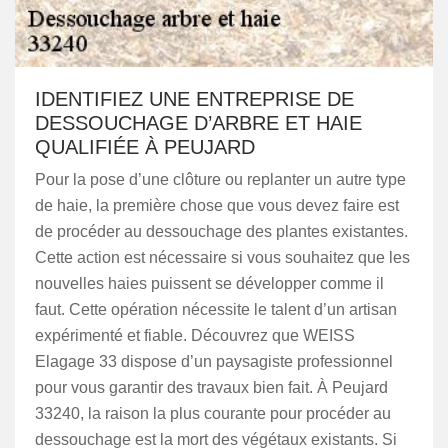
IDENTIFIEZ UNE ENTREPRISE DE
DESSOUCHAGE D’ARBRE ET HAIE
QUALIFIÉE À PEUJARD
Pour la pose d’une clôture ou replanter un autre type
de haie, la première chose que vous devez faire est
de procéder au dessouchage des plantes existantes.
Cette action est nécessaire si vous souhaitez que les
nouvelles haies puissent se développer comme il
faut. Cette opération nécessite le talent d’un artisan
expérimenté et fiable. Découvrez que WEISS
Elagage 33 dispose d’un paysagiste professionnel
pour vous garantir des travaux bien fait. À Peujard
33240, la raison la plus courante pour procéder au
dessouchage est la mort des végétaux existants. Si