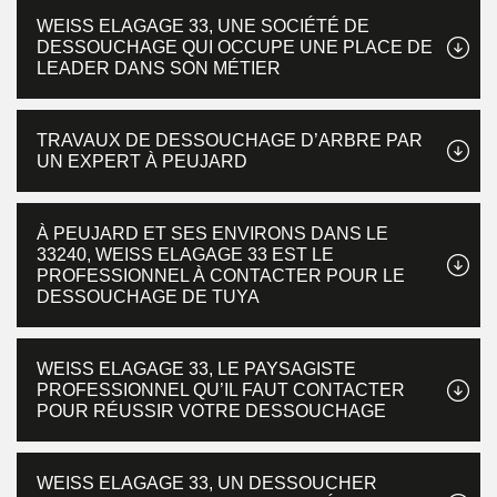
WEISS ELAGAGE 33, UNE SOCIÉTÉ DE
DESSOUCHAGE QUI OCCUPE UNE PLACE DE
LEADER DANS SON MÉTIER
TRAVAUX DE DESSOUCHAGE D’ARBRE PAR
UN EXPERT À PEUJARD
À PEUJARD ET SES ENVIRONS DANS LE
33240, WEISS ELAGAGE 33 EST LE
PROFESSIONNEL À CONTACTER POUR LE
DESSOUCHAGE DE TUYA
WEISS ELAGAGE 33, LE PAYSAGISTE
PROFESSIONNEL QU’IL FAUT CONTACTER
POUR RÉUSSIR VOTRE DESSOUCHAGE
WEISS ELAGAGE 33, UN DESSOUCHER