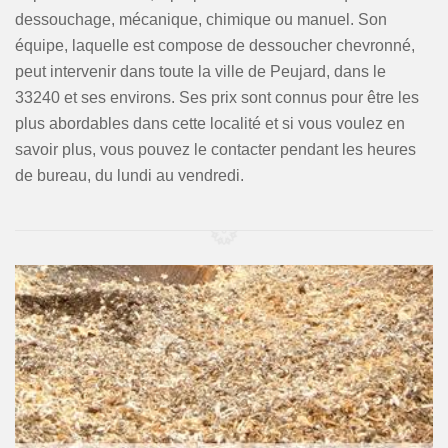
dessouchage, mécanique, chimique ou manuel. Son
équipe, laquelle est compose de dessoucher chevronné,
peut intervenir dans toute la ville de Peujard, dans le
33240 et ses environs. Ses prix sont connus pour être les
plus abordables dans cette localité et si vous voulez en
savoir plus, vous pouvez le contacter pendant les heures
de bureau, du lundi au vendredi.