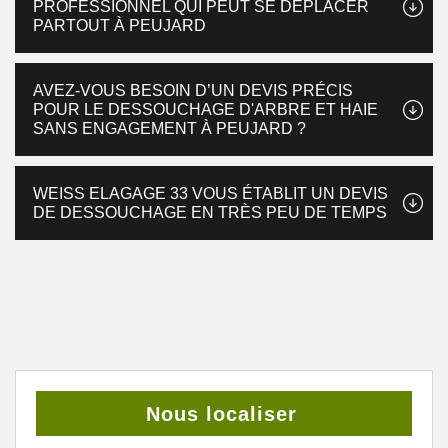
PROFESSIONNEL QUI PEUT SE DÉPLACER
PARTOUT À PEUJARD
AVEZ-VOUS BESOIN D’UN DEVIS PRÉCIS
POUR LE DESSOUCHAGE D'ARBRE ET HAIE
SANS ENGAGEMENT À PEUJARD ?
WEISS ELAGAGE 33 VOUS ÉTABLIT UN DEVIS
DE DESSOUCHAGE EN TRÈS PEU DE TEMPS
Nous localiser