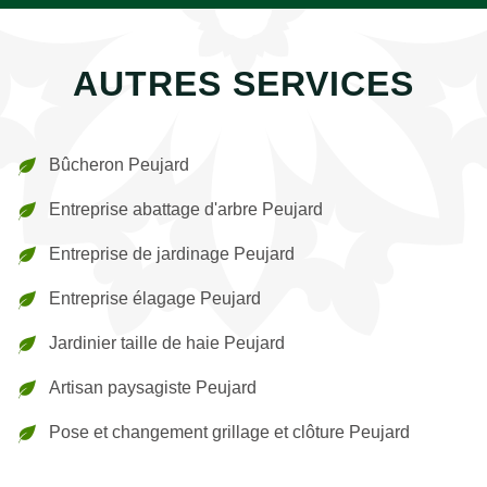
AUTRES SERVICES
Bûcheron Peujard
Entreprise abattage d'arbre Peujard
Entreprise de jardinage Peujard
Entreprise élagage Peujard
Jardinier taille de haie Peujard
Artisan paysagiste Peujard
Pose et changement grillage et clôture Peujard