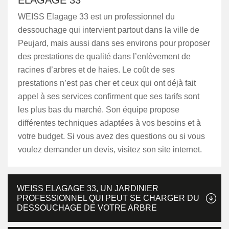
ELAGAGE 33
WEISS Elagage 33 est un professionnel du
dessouchage qui intervient partout dans la ville de
Peujard, mais aussi dans ses environs pour proposer
des prestations de qualité dans l’enlèvement de
racines d’arbres et de haies. Le coût de ses
prestations n’est pas cher et ceux qui ont déjà fait
appel à ses services confirment que ses tarifs sont
les plus bas du marché. Son équipe propose
différentes techniques adaptées à vos besoins et à
votre budget. Si vous avez des questions ou si vous
voulez demander un devis, visitez son site internet.
WEISS ELAGAGE 33, UN JARDINIER
PROFESSIONNEL QUI PEUT SE CHARGER DU
DESSOUCHAGE DE VOTRE ARBRE