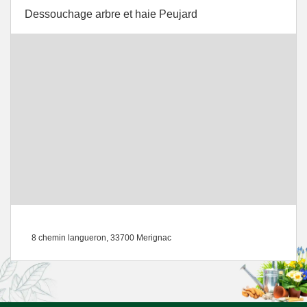
Dessouchage arbre et haie Peujard
8 chemin langueron, 33700 Merignac