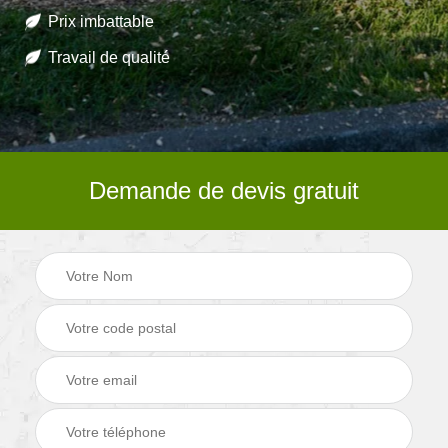
Prix imbattable
Travail de qualité
Demande de devis gratuit