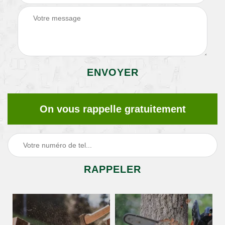
On vous rappelle gratuitement