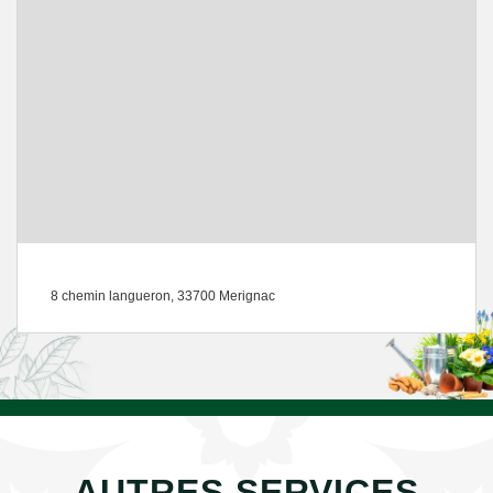
8 chemin langueron, 33700 Merignac
AUTRES SERVICES