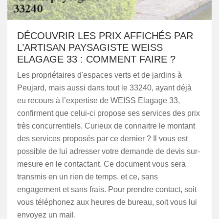
DÉCOUVRIR LES PRIX AFFICHÉS PAR
L’ARTISAN PAYSAGISTE WEISS
ELAGAGE 33 : COMMENT FAIRE ?
Les propriétaires d'espaces verts et de jardins à
Peujard, mais aussi dans tout le 33240, ayant déjà
eu recours à l’expertise de WEISS Elagage 33,
confirment que celui-ci propose ses services des prix
très concurrentiels. Curieux de connaitre le montant
des services proposés par ce dernier ? Il vous est
possible de lui adresser votre demande de devis sur-
mesure en le contactant. Ce document vous sera
transmis en un rien de temps, et ce, sans
engagement et sans frais. Pour prendre contact, soit
vous téléphonez aux heures de bureau, soit vous lui
envoyez un mail.