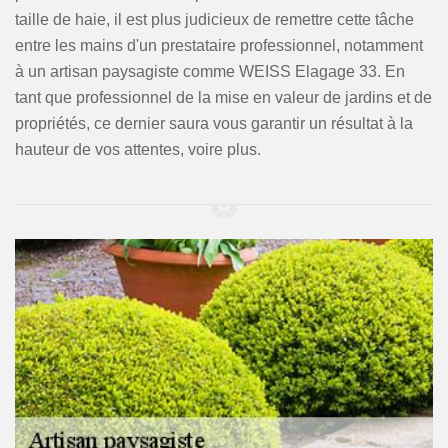
taille de haie, il est plus judicieux de remettre cette tâche
entre les mains d'un prestataire professionnel, notamment
à un artisan paysagiste comme WEISS Elagage 33. En
tant que professionnel de la mise en valeur de jardins et de
propriétés, ce dernier saura vous garantir un résultat à la
hauteur de vos attentes, voire plus.