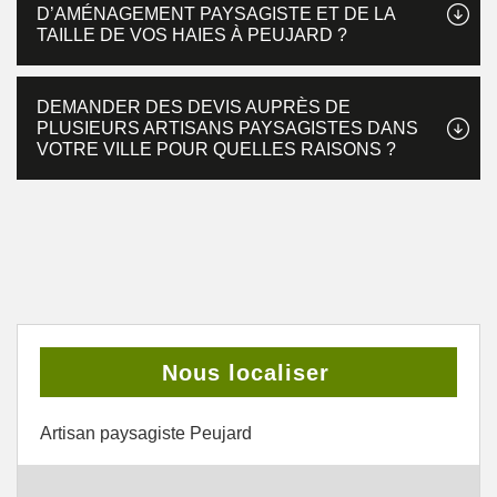
D’AMÉNAGEMENT PAYSAGISTE ET DE LA
TAILLE DE VOS HAIES À PEUJARD ?
DEMANDER DES DEVIS AUPRÈS DE
PLUSIEURS ARTISANS PAYSAGISTES DANS
VOTRE VILLE POUR QUELLES RAISONS ?
Nous localiser
Artisan paysagiste Peujard