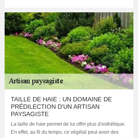
TAILLE DE HAIE : UN DOMAINE DE
PRÉDILECTION D'UN ARTISAN
PAYSAGISTE
La taille de haie permet de lui offrir plus d'esthétique.
En effet, au fil du temps, ce végétal peut avoir des