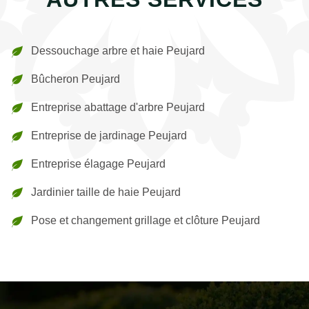
Dessouchage arbre et haie Peujard
Bûcheron Peujard
Entreprise abattage d'arbre Peujard
Entreprise de jardinage Peujard
Entreprise élagage Peujard
Jardinier taille de haie Peujard
Pose et changement grillage et clôture Peujard