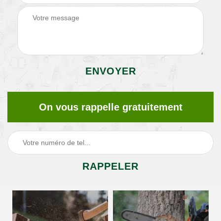
On vous rappelle gratuitement