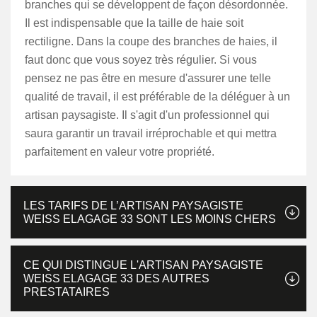
branches qui se développent de façon désordonnée.
Il est indispensable que la taille de haie soit
rectiligne. Dans la coupe des branches de haies, il
faut donc que vous soyez très régulier. Si vous
pensez ne pas être en mesure d'assurer une telle
qualité de travail, il est préférable de la déléguer à un
artisan paysagiste. Il s'agit d'un professionnel qui
saura garantir un travail irréprochable et qui mettra
parfaitement en valeur votre propriété.
LES TARIFS DE L’ARTISAN PAYSAGISTE
WEISS ELAGAGE 33 SONT LES MOINS CHERS
CE QUI DISTINGUE L'ARTISAN PAYSAGISTE
WEISS ELAGAGE 33 DES AUTRES
PRESTATAIRES