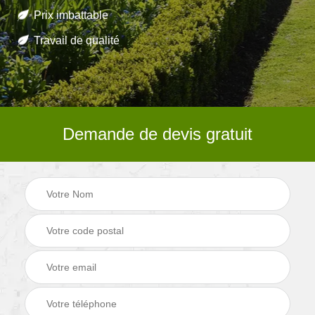
Prix imbattable
Travail de qualité
Demande de devis gratuit