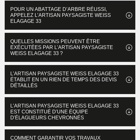
POUR UN ABATTAGE D’ARBRE RÉUSSI,
APPELEZ L’ARTISAN PAYSAGISTE WEISS
ELAGAGE 33
QUELLES MISSIONS PEUVENT ÊTRE
EXÉCUTÉES PAR L’ARTISAN PAYSAGISTE
WEISS ELAGAGE 33 ?
L’ARTISAN PAYSAGISTE WEISS ELAGAGE 33
ÉTABLIT EN UN RIEN DE TEMPS DES DEVIS
DÉTAILLÉS
L’ARTISAN PAYSAGISTE WEISS ELAGAGE 33
EST CONSTITUÉ D'UNE ÉQUIPE
D'ÉLAGUEURS CHEVRONNÉS
COMMENT GARANTIR VOS TRAVAUX