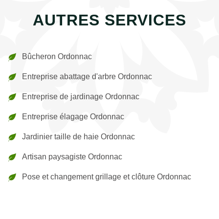
AUTRES SERVICES
Bûcheron Ordonnac
Entreprise abattage d'arbre Ordonnac
Entreprise de jardinage Ordonnac
Entreprise élagage Ordonnac
Jardinier taille de haie Ordonnac
Artisan paysagiste Ordonnac
Pose et changement grillage et clôture Ordonnac