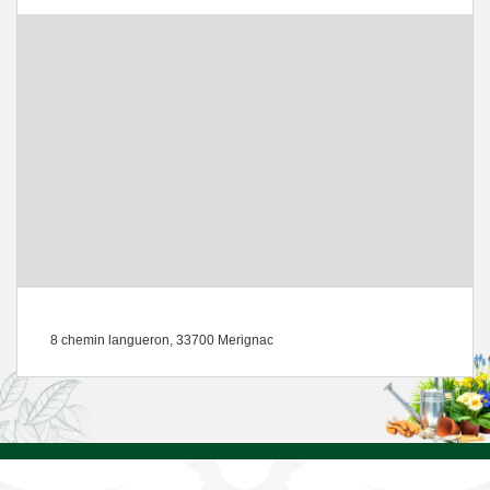
8 chemin langueron, 33700 Merignac