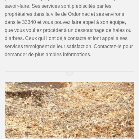
savoir-faire. Ses services sont plébiscités par les
propriétaires dans la ville de Ordonnac et ses environs
dans le 33340 et vous pouvez faire appel à son équipe,
que vous vouliez procéder à un dessouchage de haies ou
d’arbres. Ceux qui l’ont déjà contacté et font appel à ses
services témoignent de leur satisfaction. Contactez-le pour
demander de plus amples informations.