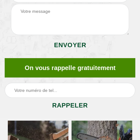
On vous rappelle gratuitement