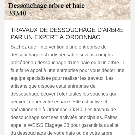
TRAVAUX DE DESSOUCHAGE D’ARBRE
PAR UN EXPERT À ORDONNAC
Sachez que l'intervention d'une entreprise de
dessouchage est indispensable si vous comptez
procéder au dessouchage d'une haie ou d'un arbre. Il
faut faire appel à une entreprise pour vous dédier une
équipe spécialisée pour réaliser les travaux. Les
artisans que dispose cette entreprise de
dessouchage peuvent ôter toutes les souches qui
peuvent gêner votre espace. Elle est active et
opérationnelle à Ordonnac 33340. Les travaux de
dessouchage sont ses activités principales. Faites
appel à WEISS Elagage 33 pour garantir la qualité
du dessouchage de votre haie ou de votre arbre.