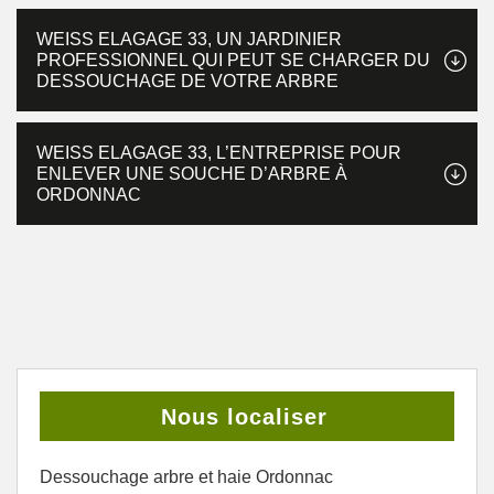
WEISS ELAGAGE 33, UN JARDINIER
PROFESSIONNEL QUI PEUT SE CHARGER DU
DESSOUCHAGE DE VOTRE ARBRE
WEISS ELAGAGE 33, L’ENTREPRISE POUR
ENLEVER UNE SOUCHE D’ARBRE À
ORDONNAC
Nous localiser
Dessouchage arbre et haie Ordonnac