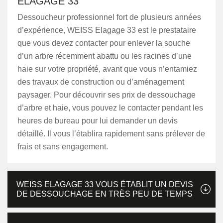
ELAGAGE 33
Dessoucheur professionnel fort de plusieurs années
d’expérience, WEISS Elagage 33 est le prestataire
que vous devez contacter pour enlever la souche
d’un arbre récemment abattu ou les racines d’une
haie sur votre propriété, avant que vous n’entamiez
des travaux de construction ou d’aménagement
paysager. Pour découvrir ses prix de dessouchage
d’arbre et haie, vous pouvez le contacter pendant les
heures de bureau pour lui demander un devis
détaillé. Il vous l’établira rapidement sans prélever de
frais et sans engagement.
WEISS ELAGAGE 33 VOUS ÉTABLIT UN DEVIS
DE DESSOUCHAGE EN TRÈS PEU DE TEMPS