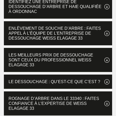
IDENTIFIEZ UNE ENTREPRISE DE
DESSOUCHAGE D’ARBRE ET HAIE QUALIFIÉE
À ORDONNAC
ENLÈVEMENT DE SOUCHE D’ARBRE : FAITES
APPEL À L’ÉQUIPE DE L’ENTREPRISE DE
DESSOUCHAGE WEISS ELAGAGE 33
LES MEILLEURS PRIX DE DESSOUCHAGE
SONT CEUX DU PROFESSIONNEL WEISS
ELAGAGE 33
LE DESSOUCHAGE : QU’EST-CE QUE C’EST ?
ROGNAGE D’ARBRE DANS LE 33340 : FAITES
CONFIANCE À L’EXPERTISE DE WEISS
ELAGAGE 33