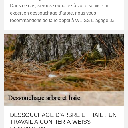
Dans ce cas, si vous souhaitez à votre service un
expert en dessouchage d’arbre, nous vous
recommandons de faire appel à WEISS Elagage 33.
DESSOUCHAGE D’ARBRE ET HAIE : UN
TRAVAIL À CONFIER À WEISS