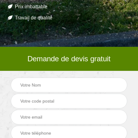
Prix imbattable
Travail de qualité
Demande de devis gratuit