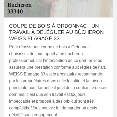
COUPE DE BOIS À ORDONNAC : UN
TRAVAIL À DÉLÉGUER AU BÛCHERON
WEISS ELAGAGE 33
Pour réussir une coupe de bois à Ordonnac,
choisissez de faire appel à un bucheron
professionnel, car l’intervention de ce dernier vous
assurera une prestation conforme aux règles de l’art.
WEISS Elagage 33 est le prestataire recommandé
par les propriétaires dans cette localité et la raison
principale pour laquelle il jouit de la confiance de ces
derniers, c’est que son travail est toujours
impeccable et proposé à des prix qui sont très
compétitifs. Vous pouvez lui demander un devis
détaillé sans engagement.