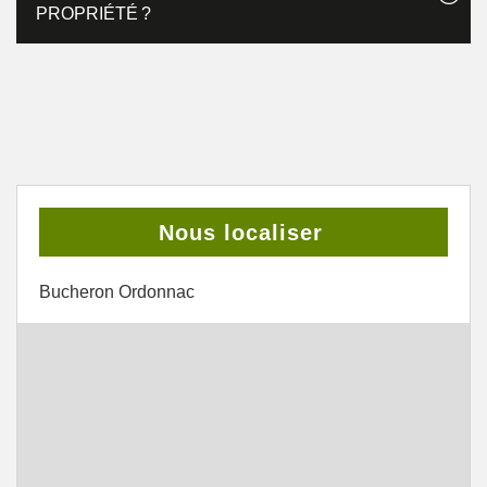
PROPRIÉTÉ ?
Nous localiser
Bucheron Ordonnac