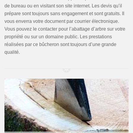
de bureau ou en visitant son site internet. Les devis qu’il
prépare sont toujours sans engagement et sont gratuits. Il
vous enverra votre document par courrier électronique.
Vous pouvez le contacter pour l’abattage d’arbre sur votre
propriété ou sur un domaine public. Les prestations
réalisées par ce bûcheron sont toujours d’une grande
qualité.