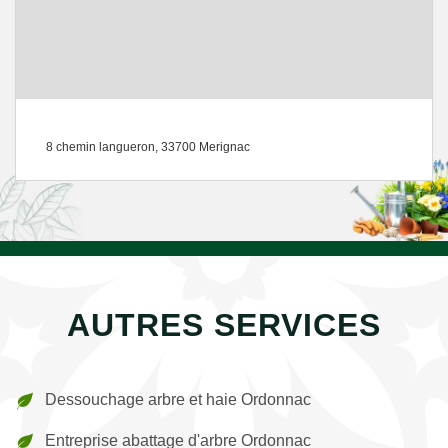
8 chemin langueron, 33700 Merignac
AUTRES SERVICES
Dessouchage arbre et haie Ordonnac
Entreprise abattage d'arbre Ordonnac