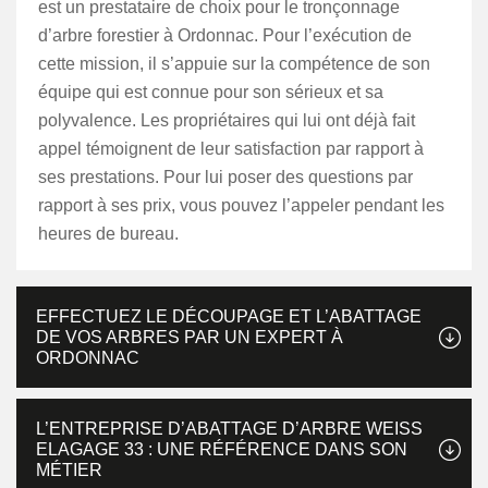
est un prestataire de choix pour le tronçonnage
d’arbre forestier à Ordonnac. Pour l’exécution de
cette mission, il s’appuie sur la compétence de son
équipe qui est connue pour son sérieux et sa
polyvalence. Les propriétaires qui lui ont déjà fait
appel témoignent de leur satisfaction par rapport à
ses prestations. Pour lui poser des questions par
rapport à ses prix, vous pouvez l’appeler pendant les
heures de bureau.
EFFECTUEZ LE DÉCOUPAGE ET L’ABATTAGE
DE VOS ARBRES PAR UN EXPERT À
ORDONNAC
L’ENTREPRISE D’ABATTAGE D’ARBRE WEISS
ELAGAGE 33 : UNE RÉFÉRENCE DANS SON
MÉTIER