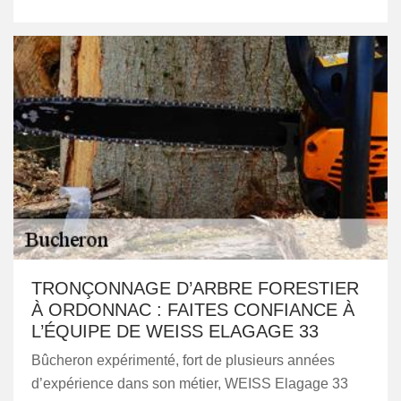
TRONÇONNAGE D’ARBRE FORESTIER
À ORDONNAC : FAITES CONFIANCE À
L’ÉQUIPE DE WEISS ELAGAGE 33
Bûcheron expérimenté, fort de plusieurs années
d’expérience dans son métier, WEISS Elagage 33