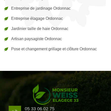
Entreprise de jardinage Ordonnac
Entreprise élagage Ordonnac
Jardinier taille de haie Ordonnac
Artisan paysagiste Ordonnac
Pose et changement grillage et clôture Ordonnac
05 33 06 02 75