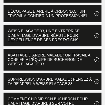
DÉCOUPAGE D’ARBRE À ORDONNAC : UN
TRAVAIL À CONFIER À UN PROFESSIONNEL
WEISS ELAGAGE 33, UNE ENTREPRISE
D’ABATTAGE D’ARBRE RÉPUTÉ POUR
L’EXCELLENCE DE SES PRESTATIONS
ABATTAGE D’ARBRE MALADE : UN TRAVAIL À
CONFIER À L’ÉQUIPE DE BUCHERON DE
WEISS ELAGAGE 33
SUPPRESSION D’ARBRE MALADE : PENSEZ À
FAIRE APPEL À WEISS ELAGAGE 33
COMMENT CHOISIR SON BÛCHERON POUR
L’ABATTAGE D’ARBRES SUR VOTRE