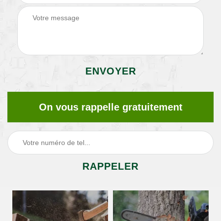
On vous rappelle gratuitement