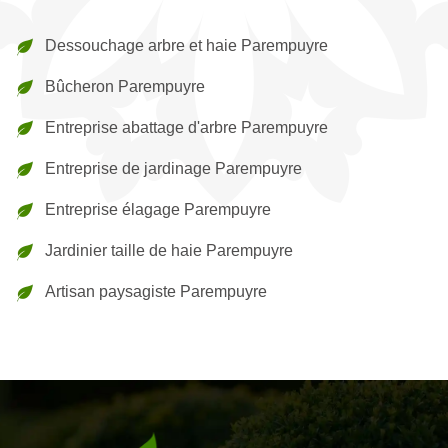
Dessouchage arbre et haie Parempuyre
Bûcheron Parempuyre
Entreprise abattage d'arbre Parempuyre
Entreprise de jardinage Parempuyre
Entreprise élagage Parempuyre
Jardinier taille de haie Parempuyre
Artisan paysagiste Parempuyre