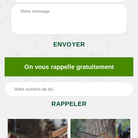
On vous rappelle gratuitement