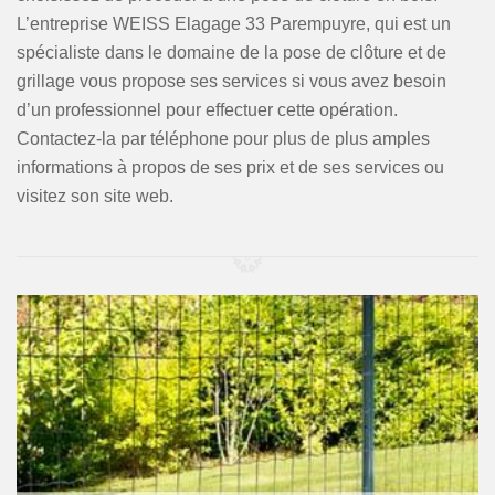
L’entreprise WEISS Elagage 33 Parempuyre, qui est un
spécialiste dans le domaine de la pose de clôture et de
grillage vous propose ses services si vous avez besoin
d’un professionnel pour effectuer cette opération.
Contactez-la par téléphone pour plus de plus amples
informations à propos de ses prix et de ses services ou
visitez son site web.