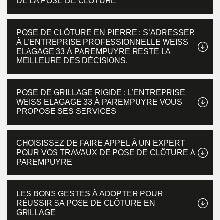
DE LA POSE DE CLÔTURE
POSE DE CLÔTURE EN PIERRE : S’ADRESSER
À L’ENTREPRISE PROFESSIONNELLE WEISS
ELAGAGE 33 À PAREMPUYRE RESTE LA
MEILLEURE DES DÉCISIONS.
POSE DE GRILLAGE RIGIDE : L’ENTREPRISE
WEISS ELAGAGE 33 À PAREMPUYRE VOUS
PROPOSE SES SERVICES
CHOISISSEZ DE FAIRE APPEL À UN EXPERT
POUR VOS TRAVAUX DE POSE DE CLÔTURE À
PAREMPUYRE
LES BONS GESTES À ADOPTER POUR
RÉUSSIR SA POSE DE CLÔTURE EN
GRILLAGE