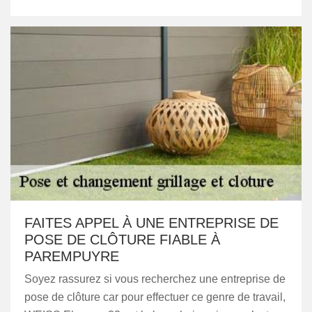
FAITES APPEL À UNE ENTREPRISE DE
POSE DE CLÔTURE FIABLE À
PAREMPUYRE
Soyez rassurez si vous recherchez une entreprise de
pose de clôture car pour effectuer ce genre de travail,