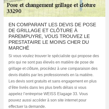
EN COMPARANT LES DEVIS DE POSE
DE GRILLAGE ET CLÔTURE À
PAREMPUYRE, VOUS TROUVEZ LE
PRESTATAIRE LE MOINS CHER DU
MARCHÉ
Si vous voulez trouver le spécialiste qui propose des
prix qui ne sont pas élevés en matière de pose de
grillage et clôture, procédez à une comparaison des
devis établis par les professionnels en la matière.
Les devis sont gratuits et sans engagement en plus
d’être livrés dans les plus brefs délais si vous
appelez l’entreprise WEISS Elagage 33. Vous
pouvez aussi accéder à son site internet pour
effectuer la demande.