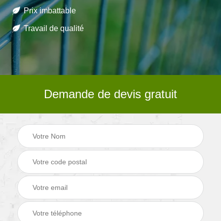
Prix imbattable
Travail de qualité
Demande de devis gratuit