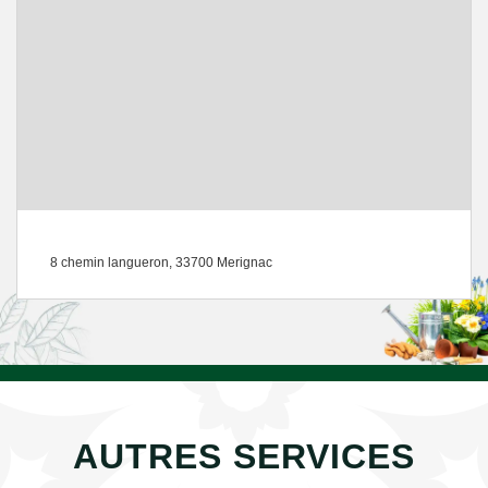
8 chemin langueron, 33700 Merignac
AUTRES SERVICES