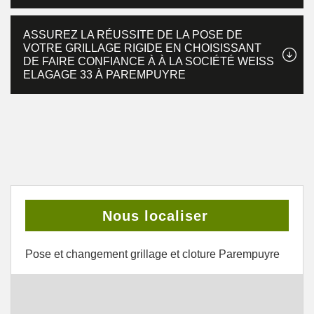
ASSUREZ LA RÉUSSITE DE LA POSE DE
VOTRE GRILLAGE RIGIDE EN CHOISISSANT
DE FAIRE CONFIANCE À À LA SOCIÉTÉ WEISS
ELAGAGE 33 À PAREMPUYRE
Nous localiser
Pose et changement grillage et cloture Parempuyre