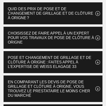
QUID DES PRIX DE POSE ET DE
CHANGEMENT DE GRILLAGE ET DE CLÔTURE
À ORIGNE ?
CHOISISSEZ DE FAIRE APPEL À UN EXPERT
POUR VOS TRAVAUX DE POSE DE CLÔTURE À
ORIGNE
POSE ET CHANGEMENT DE GRILLAGE ET DE
CLÔTURE À ORIGNE : FAITES APPEL À
L’EXPERTISE DE WEISS ELAGAGE 33
EN COMPARANT LES DEVIS DE POSE DE
GRILLAGE ET CLÔTURE À ORIGNE, VOUS
TROUVEZ LE PRESTATAIRE LE MOINS CHER
DU MARCHÉ