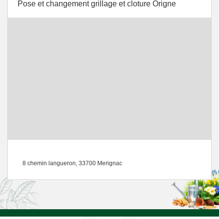
Pose et changement grillage et cloture Origne
8 chemin langueron, 33700 Merignac