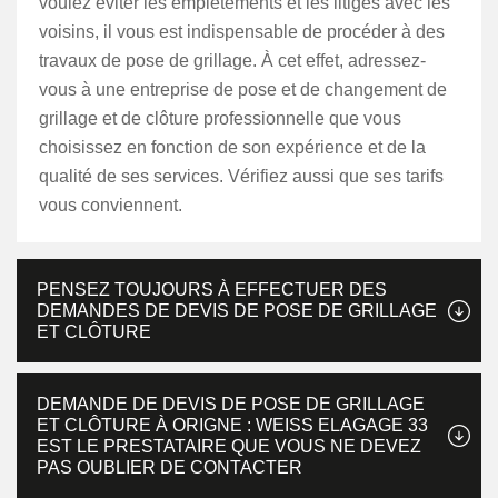
voulez éviter les empiétements et les litiges avec les
voisins, il vous est indispensable de procéder à des
travaux de pose de grillage. À cet effet, adressez-
vous à une entreprise de pose et de changement de
grillage et de clôture professionnelle que vous
choisissez en fonction de son expérience et de la
qualité de ses services. Vérifiez aussi que ses tarifs
vous conviennent.
PENSEZ TOUJOURS À EFFECTUER DES
DEMANDES DE DEVIS DE POSE DE GRILLAGE
ET CLÔTURE
DEMANDE DE DEVIS DE POSE DE GRILLAGE
ET CLÔTURE À ORIGNE : WEISS ELAGAGE 33
EST LE PRESTATAIRE QUE VOUS NE DEVEZ
PAS OUBLIER DE CONTACTER