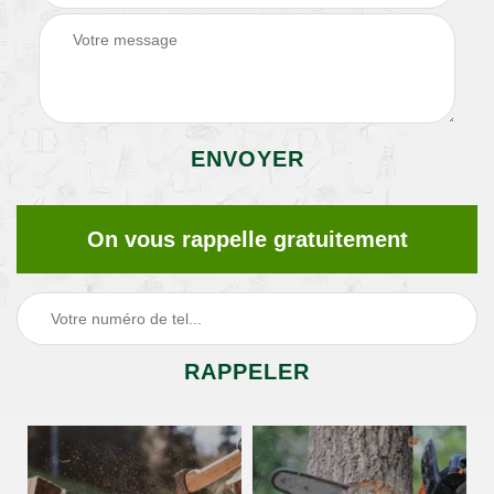
On vous rappelle gratuitement