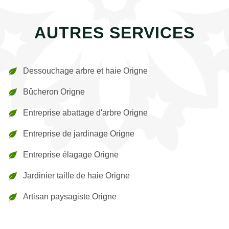
AUTRES SERVICES
Dessouchage arbre et haie Origne
Bûcheron Origne
Entreprise abattage d'arbre Origne
Entreprise de jardinage Origne
Entreprise élagage Origne
Jardinier taille de haie Origne
Artisan paysagiste Origne