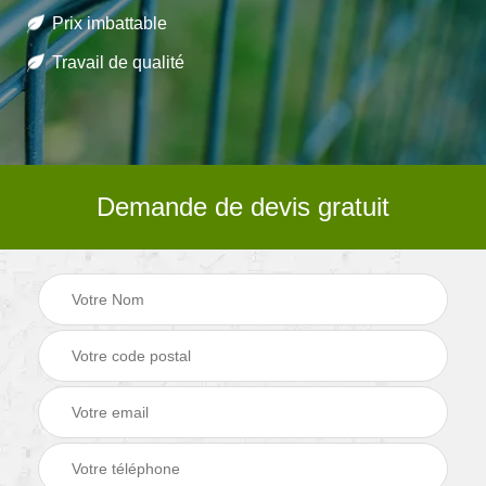
Prix imbattable
Travail de qualité
Demande de devis gratuit