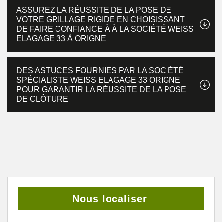
ASSUREZ LA RÉUSSITE DE LA POSE DE
VOTRE GRILLAGE RIGIDE EN CHOISISSANT
DE FAIRE CONFIANCE À À LA SOCIÉTÉ WEISS
ELAGAGE 33 À ORIGNE
DES ASTUCES FOURNIES PAR LA SOCIÉTÉ
SPÉCIALISTE WEISS ELAGAGE 33 ORIGNE
POUR GARANTIR LA RÉUSSITE DE LA POSE
DE CLÔTURE
Nous localiser