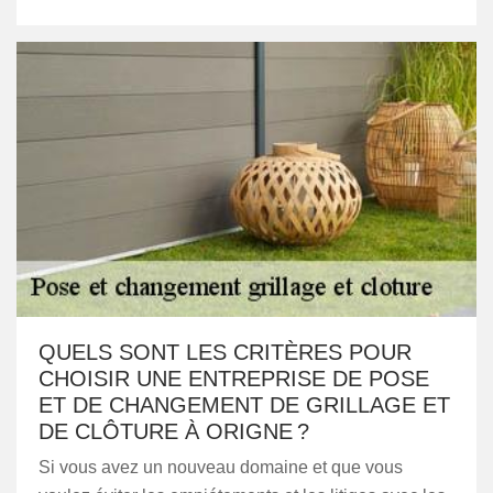
QUELS SONT LES CRITÈRES POUR
CHOISIR UNE ENTREPRISE DE POSE
ET DE CHANGEMENT DE GRILLAGE ET
DE CLÔTURE À ORIGNE ?
Si vous avez un nouveau domaine et que vous