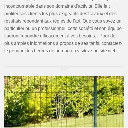
incontournable dans son domaine d’activité. Elle fait
profiter ses clients les plus exigeants des travaux et des
résultats répondant aux règles de l’art. Que vous soyez un
particulier ou un professionnel, cette société et son équipe
sauront répondre efficacement à vos besoins. . Pour de
plus amples informations à propos de ses tarifs, contactez-
le pendant les heures de bureau ou visitez son site web !