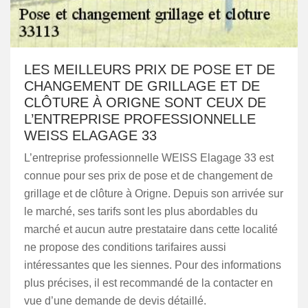
LES MEILLEURS PRIX DE POSE ET DE
CHANGEMENT DE GRILLAGE ET DE
CLÔTURE À ORIGNE SONT CEUX DE
L’ENTREPRISE PROFESSIONNELLE
WEISS ELAGAGE 33
L’entreprise professionnelle WEISS Elagage 33 est
connue pour ses prix de pose et de changement de
grillage et de clôture à Origne. Depuis son arrivée sur
le marché, ses tarifs sont les plus abordables du
marché et aucun autre prestataire dans cette localité
ne propose des conditions tarifaires aussi
intéressantes que les siennes. Pour des informations
plus précises, il est recommandé de la contacter en
vue d’une demande de devis détaillé.