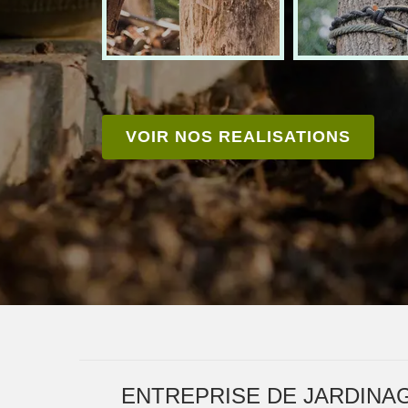
VOIR NOS REALISATIONS
ENTREPRISE DE JARDINAG