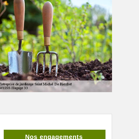
Nos engagements