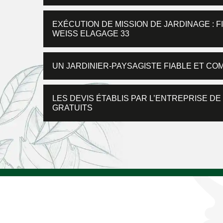
EXÉCUTION DE MISSION DE JARDINAGE : 
WEISS ELAGAGE 33
UN JARDINIER-PAYSAGISTE FIABLE ET CO
LES DEVIS ÉTABLIS PAR L’ENTREPRISE D
GRATUITS