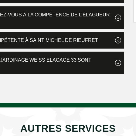
FIEZ-VOUS À LA COMPÉTENCE DE L’ÉLAGUEUR
MPÉTENTE À SAINT MICHEL DE RIEUFRET
E JARDINAGE WEISS ELAGAGE 33 SONT
AUTRES SERVICES