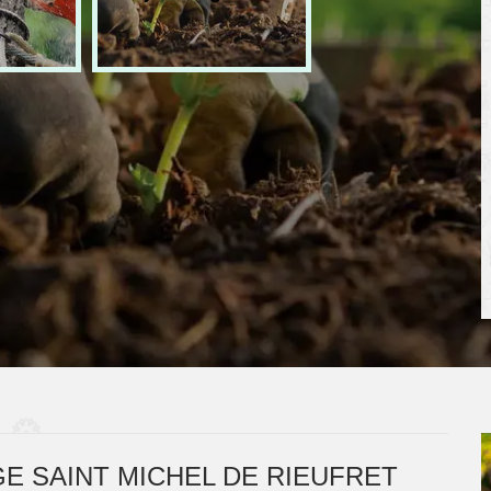
E SAINT MICHEL DE RIEUFRET