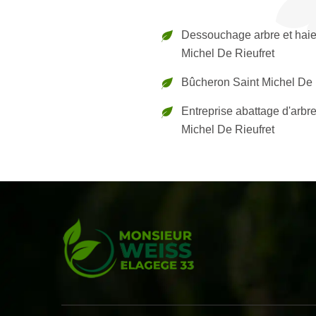
Dessouchage arbre et haie
Michel De Rieufret
Bûcheron Saint Michel De 
Entreprise abattage d'arbre
Michel De Rieufret