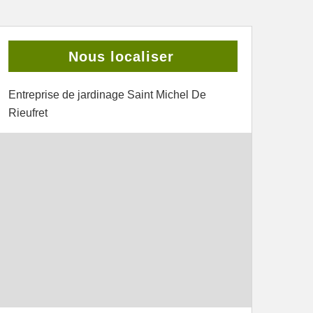
Nous localiser
Entreprise de jardinage Saint Michel De
Rieufret