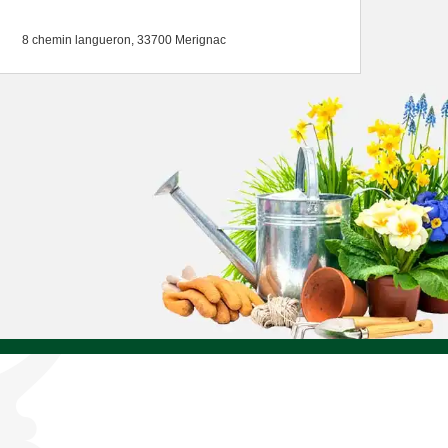
8 chemin langueron, 33700 Merignac