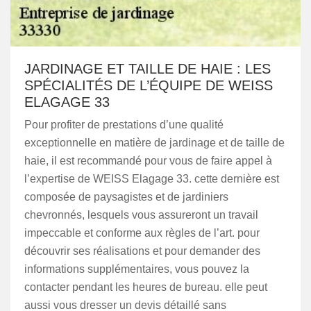
JARDINAGE ET TAILLE DE HAIE : LES
SPÉCIALITÉS DE L’ÉQUIPE DE WEISS
ELAGAGE 33
Pour profiter de prestations d’une qualité
exceptionnelle en matière de jardinage et de taille de
haie, il est recommandé pour vous de faire appel à
l’expertise de WEISS Elagage 33. cette dernière est
composée de paysagistes et de jardiniers
chevronnés, lesquels vous assureront un travail
impeccable et conforme aux règles de l’art. pour
découvrir ses réalisations et pour demander des
informations supplémentaires, vous pouvez la
contacter pendant les heures de bureau. elle peut
aussi vous dresser un devis détaillé sans