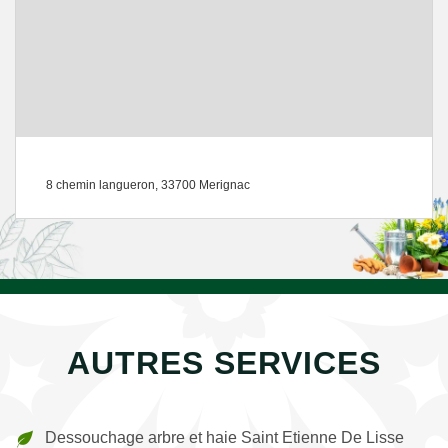
8 chemin langueron, 33700 Merignac
AUTRES SERVICES
Dessouchage arbre et haie Saint Etienne De Lisse