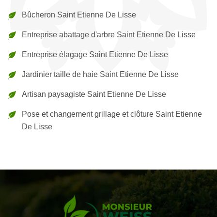
Bûcheron Saint Etienne De Lisse
Entreprise abattage d'arbre Saint Etienne De Lisse
Entreprise élagage Saint Etienne De Lisse
Jardinier taille de haie Saint Etienne De Lisse
Artisan paysagiste Saint Etienne De Lisse
Pose et changement grillage et clôture Saint Etienne
De Lisse