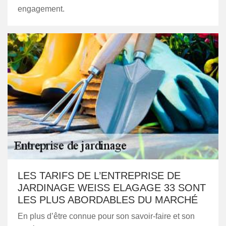
engagement.
LES TARIFS DE L’ENTREPRISE DE
JARDINAGE WEISS ELAGAGE 33 SONT
LES PLUS ABORDABLES DU MARCHÉ
En plus d’être connue pour son savoir-faire et son