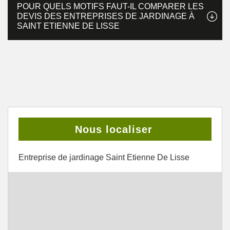
POUR QUELS MOTIFS FAUT-IL COMPARER LES
DEVIS DES ENTREPRISES DE JARDINAGE À
SAINT ETIENNE DE LISSE
Nous localiser
Entreprise de jardinage Saint Etienne De Lisse