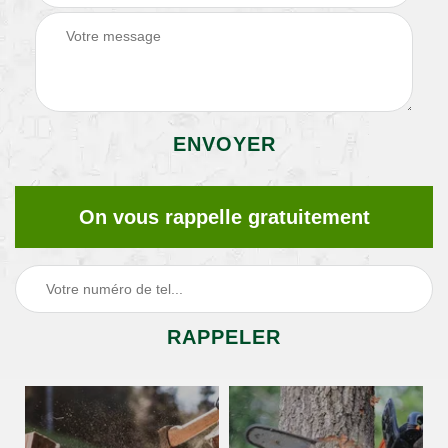
On vous rappelle gratuitement