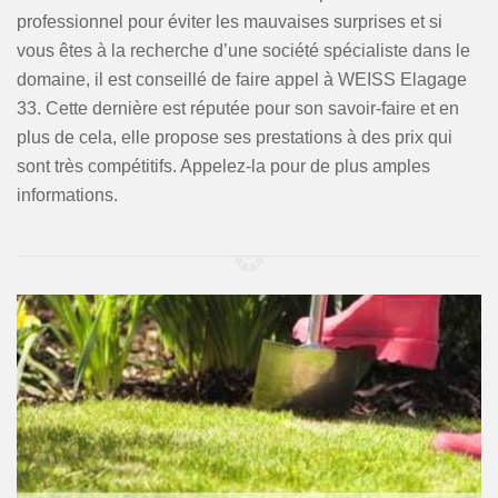
professionnel pour éviter les mauvaises surprises et si
vous êtes à la recherche d’une société spécialiste dans le
domaine, il est conseillé de faire appel à WEISS Elagage
33. Cette dernière est réputée pour son savoir-faire et en
plus de cela, elle propose ses prestations à des prix qui
sont très compétitifs. Appelez-la pour de plus amples
informations.