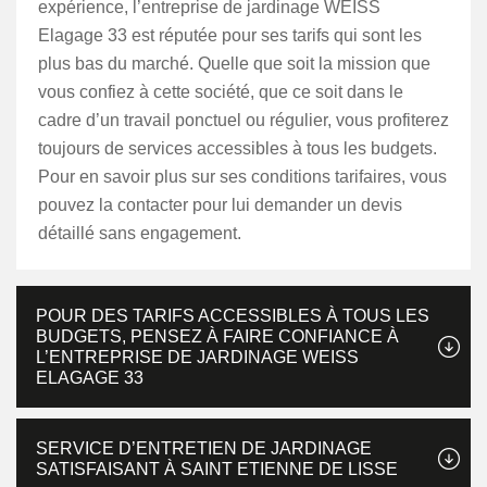
expérience, l’entreprise de jardinage WEISS
Elagage 33 est réputée pour ses tarifs qui sont les
plus bas du marché. Quelle que soit la mission que
vous confiez à cette société, que ce soit dans le
cadre d’un travail ponctuel ou régulier, vous profiterez
toujours de services accessibles à tous les budgets.
Pour en savoir plus sur ses conditions tarifaires, vous
pouvez la contacter pour lui demander un devis
détaillé sans engagement.
POUR DES TARIFS ACCESSIBLES À TOUS LES
BUDGETS, PENSEZ À FAIRE CONFIANCE À
L’ENTREPRISE DE JARDINAGE WEISS
ELAGAGE 33
SERVICE D’ENTRETIEN DE JARDINAGE
SATISFAISANT À SAINT ETIENNE DE LISSE