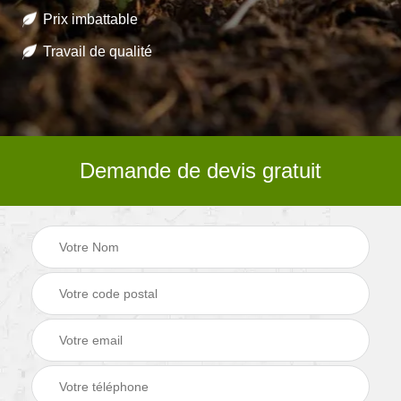
Prix imbattable
Travail de qualité
Demande de devis gratuit