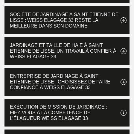
SOCIÉTÉ DE JARDINAGE À SAINT ETIENNE DE
LISSE : WEISS ELAGAGE 33 RESTE LA
MEILLEURE DANS SON DOMAINE
JARDINAGE ET TAILLE DE HAIE À SAINT
ETIENNE DE LISSE, UN TRAVAIL À CONFIER À
WEISS ELAGAGE 33
ENTREPRISE DE JARDINAGE À SAINT
ETIENNE DE LISSE : CHOISISSEZ DE FAIRE
CONFIANCE À WEISS ELAGAGE 33
EXÉCUTION DE MISSION DE JARDINAGE :
FIEZ-VOUS À LA COMPÉTENCE DE
L’ÉLAGUEUR WEISS ELAGAGE 33