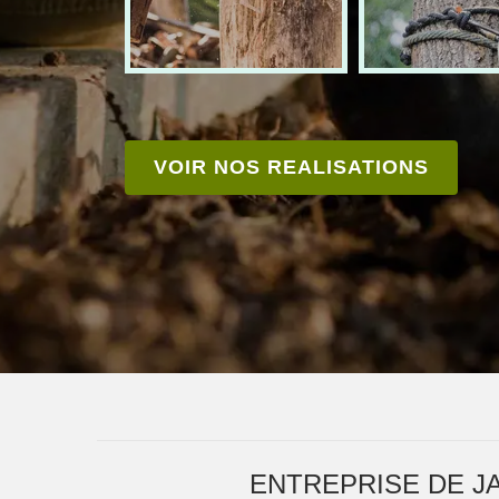
VOIR NOS REALISATIONS
ENTREPRISE DE J