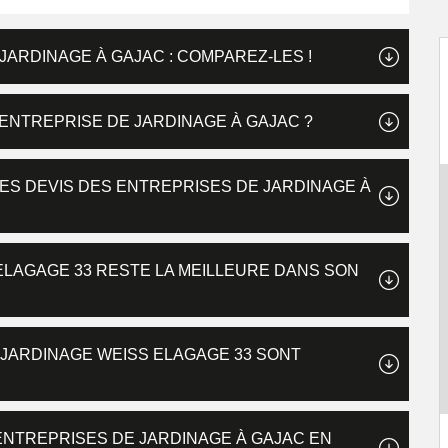
JARDINAGE À GAJAC : COMPAREZ-LES !
ENTREPRISE DE JARDINAGE À GAJAC ?
ES DEVIS DES ENTREPRISES DE JARDINAGE À
 ELAGAGE 33 RESTE LA MEILLEURE DANS SON
E JARDINAGE WEISS ELAGAGE 33 SONT
ENTREPRISES DE JARDINAGE À GAJAC EN