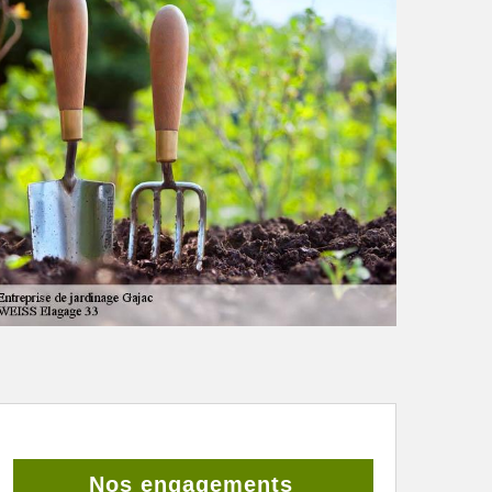
Nos engagements