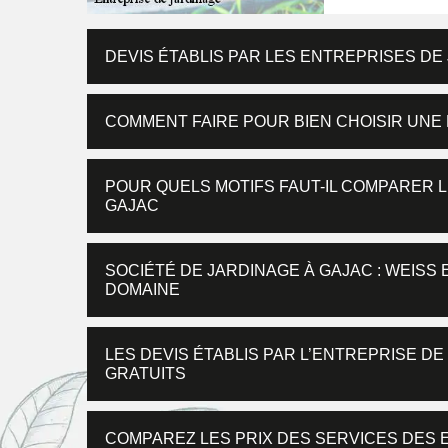
DEVIS ÉTABLIS PAR LES ENTREPRISES DE 
COMMENT FAIRE POUR BIEN CHOISIR UNE 
POUR QUELS MOTIFS FAUT-IL COMPARER L
GAJAC
SOCIÉTÉ DE JARDINAGE À GAJAC : WEISS
DOMAINE
LES DEVIS ÉTABLIS PAR L’ENTREPRISE D
GRATUITS
COMPAREZ LES PRIX DES SERVICES DES 