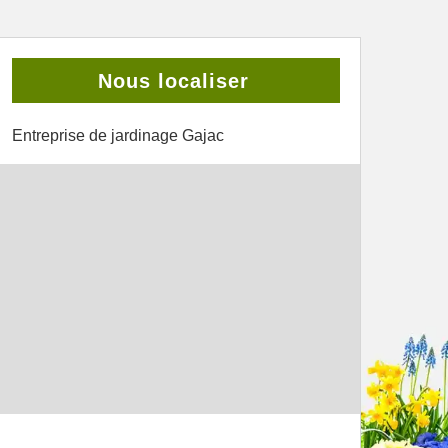
Nous localiser
Entreprise de jardinage Gajac