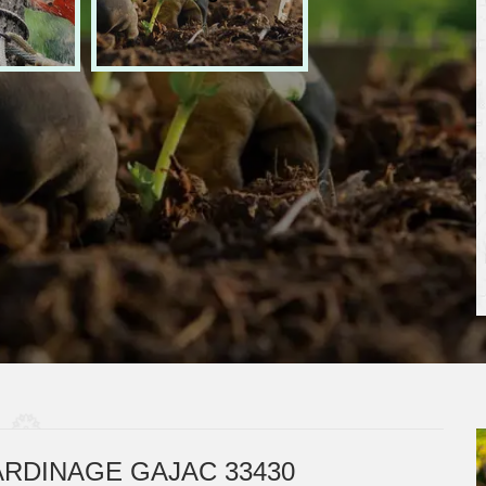
ARDINAGE GAJAC 33430