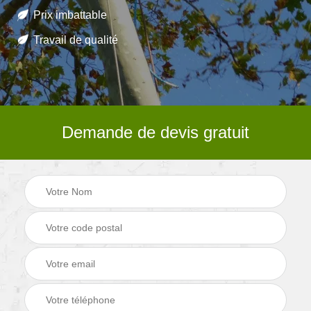
Prix imbattable
Travail de qualité
Demande de devis gratuit