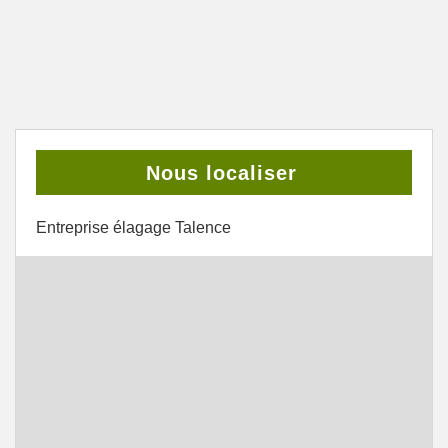
Nous localiser
Entreprise élagage Talence