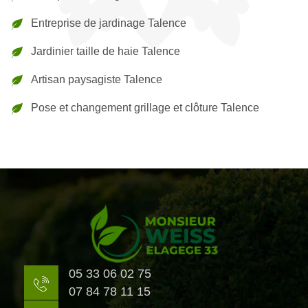
Entreprise de jardinage Talence
Jardinier taille de haie Talence
Artisan paysagiste Talence
Pose et changement grillage et clôture Talence
05 33 06 02 75
07 84 78 11 15