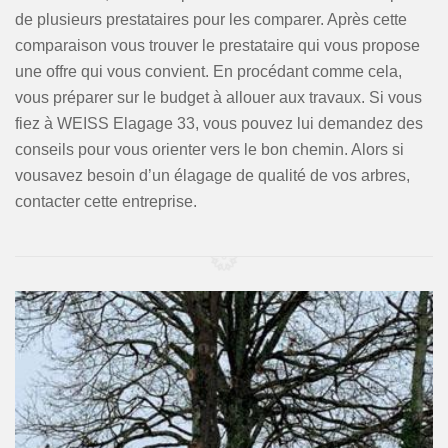
de plusieurs prestataires pour les comparer. Après cette
comparaison vous trouver le prestataire qui vous propose
une offre qui vous convient. En procédant comme cela,
vous préparer sur le budget à allouer aux travaux. Si vous
fiez à WEISS Elagage 33, vous pouvez lui demandez des
conseils pour vous orienter vers le bon chemin. Alors si
vousavez besoin d’un élagage de qualité de vos arbres,
contacter cette entreprise.