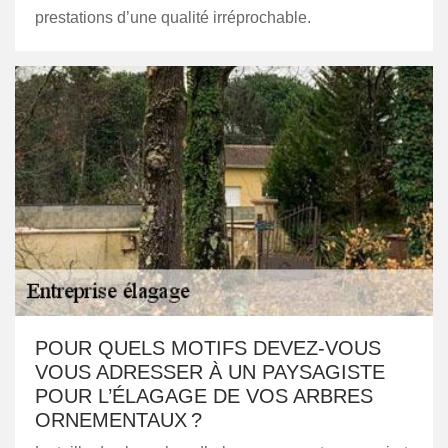
prestations d’une qualité irréprochable.
POUR QUELS MOTIFS DEVEZ-VOUS
VOUS ADRESSER À UN PAYSAGISTE
POUR L’ÉLAGAGE DE VOS ARBRES
ORNEMENTAUX ?