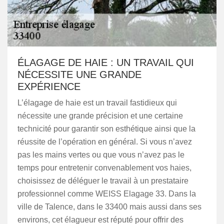
ÉLAGAGE DE HAIE : UN TRAVAIL QUI
NÉCESSITE UNE GRANDE
EXPÉRIENCE
L’élagage de haie est un travail fastidieux qui
nécessite une grande précision et une certaine
technicité pour garantir son esthétique ainsi que la
réussite de l’opération en général. Si vous n’avez
pas les mains vertes ou que vous n’avez pas le
temps pour entretenir convenablement vos haies,
choisissez de déléguer le travail à un prestataire
professionnel comme WEISS Elagage 33. Dans la
ville de Talence, dans le 33400 mais aussi dans ses
environs, cet élagueur est réputé pour offrir des