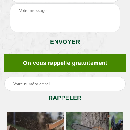
On vous rappelle gratuitement