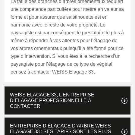
La taille des branches d’arbres ornementaux requiert
une compétence particulière pour mettre en valeur sa
forme et pour assurer que sa silhouette est en
harmonie avec le reste de votre propriété. Le
paysagiste est par conséquent le prestataire le plus à
même à répondre à vos attentes pour l’élagage de
vos arbres ornementaux puisqu’il a été formé pour ce
type d’intervention. Si vous êtes à la recherche d’un
paysagiste pour l’élagage de ce type de végétal,
pensez à contacter WEISS Elagage 33.
WEISS ELAGAGE 33, L’ENTREPRISE
D’ÉLAGAGE PROFESSIONNELLE À
CONTACTER
ENTREPRISE D’ÉLAGAGE D’ARBRE WEISS
ELAGAGE 33 : SES TARIFS SONT LES PLUS