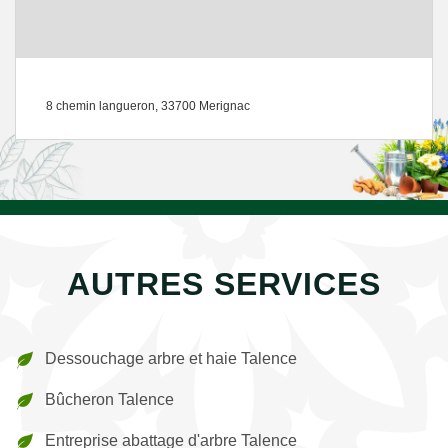
8 chemin langueron, 33700 Merignac
AUTRES SERVICES
Dessouchage arbre et haie Talence
Bûcheron Talence
Entreprise abattage d'arbre Talence