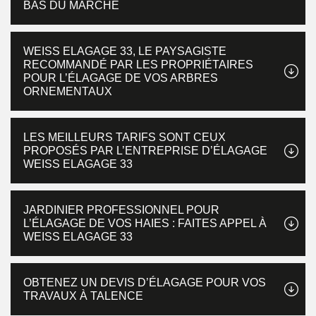
BAS DU MARCHÉ
WEISS ELAGAGE 33, LE PAYSAGISTE
RECOMMANDÉ PAR LES PROPRIÉTAIRES
POUR L’ÉLAGAGE DE VOS ARBRES
ORNEMENTAUX
LES MEILLEURS TARIFS SONT CEUX
PROPOSÉS PAR L’ENTREPRISE D’ÉLAGAGE
WEISS ELAGAGE 33
JARDINIER PROFESSIONNEL POUR
L’ÉLAGAGE DE VOS HAIES : FAITES APPEL À
WEISS ELAGAGE 33
OBTENEZ UN DEVIS D’ÉLAGAGE POUR VOS
TRAVAUX À TALENCE