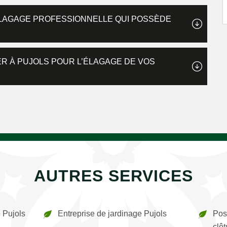
ÉLAGAGE PROFESSIONNELLE QUI POSSÈDE
IER À PUJOLS POUR L’ÉLAGAGE DE VOS
AUTRES SERVICES
 Pujols
Entreprise de jardinage Pujols
Pos
clôt