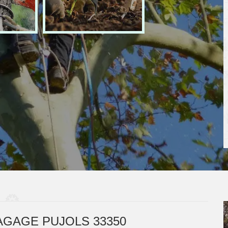
AGAGE PUJOLS 33350