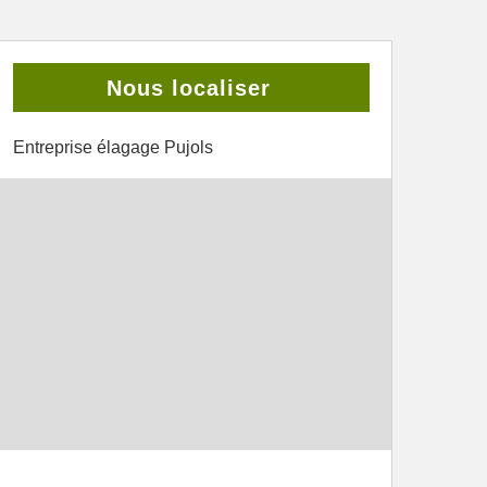
Nous localiser
Entreprise élagage Pujols