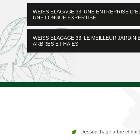
WEISS ELAGAGE 33, UNE ENTREPRISE D’
UNE LONGUE EXPERTISE
WEISS ELAGAGE 33, LE MEILLEUR JARDIN
ARBRES ET HAIES
Dessouchage arbre et haie