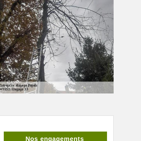
Nos engagements