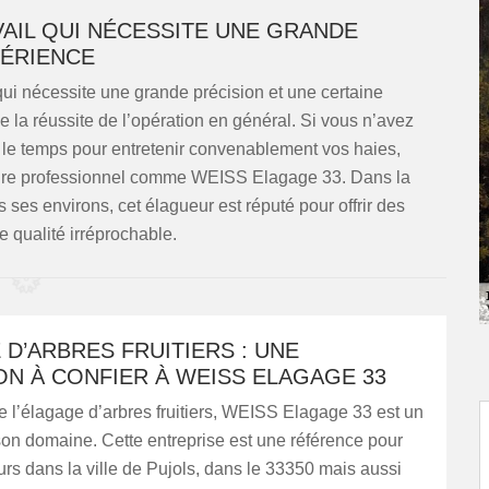
VAIL QUI NÉCESSITE UNE GRANDE
ÉRIENCE
 qui nécessite une grande précision et une certaine
e la réussite de l’opération en général. Si vous n’avez
 le temps pour entretenir convenablement vos haies,
ataire professionnel comme WEISS Elagage 33. Dans la
 ses environs, cet élagueur est réputé pour offrir des
e qualité irréprochable.
D’ARBRES FRUITIERS : UNE
N À CONFIER À WEISS ELAGAGE 33
e l’élagage d’arbres fruitiers, WEISS Elagage 33 est un
on domaine. Cette entreprise est une référence pour
eurs dans la ville de Pujols, dans le 33350 mais aussi