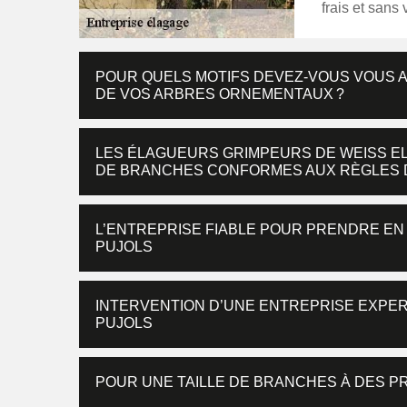
frais et sans
POUR QUELS MOTIFS DEVEZ-VOUS VOUS 
DE VOS ARBRES ORNEMENTAUX ?
LES ÉLAGUEURS GRIMPEURS DE WEISS EL
DE BRANCHES CONFORMES AUX RÈGLES D
L’ENTREPRISE FIABLE POUR PRENDRE EN
PUJOLS
INTERVENTION D’UNE ENTREPRISE EXPER
PUJOLS
POUR UNE TAILLE DE BRANCHES À DES P