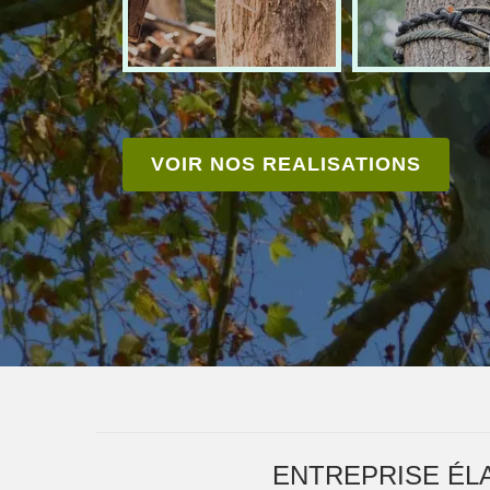
VOIR NOS REALISATIONS
ENTREPRISE ÉL