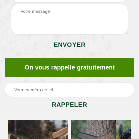
On vous rappelle gratuitement