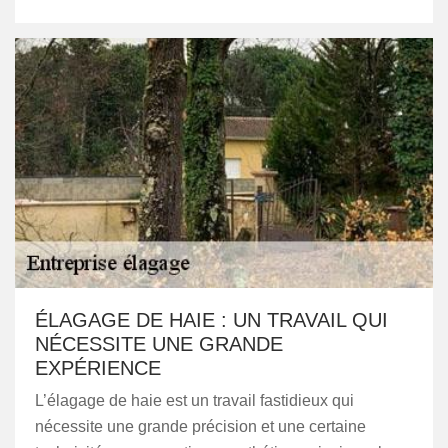
ÉLAGAGE DE HAIE : UN TRAVAIL QUI
NÉCESSITE UNE GRANDE
EXPÉRIENCE
L’élagage de haie est un travail fastidieux qui
nécessite une grande précision et une certaine