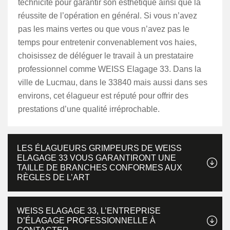
technicité pour garantir son esthétique ainsi que la
réussite de l’opération en général. Si vous n’avez
pas les mains vertes ou que vous n’avez pas le
temps pour entretenir convenablement vos haies,
choisissez de déléguer le travail à un prestataire
professionnel comme WEISS Elagage 33. Dans la
ville de Lucmau, dans le 33840 mais aussi dans ses
environs, cet élagueur est réputé pour offrir des
prestations d’une qualité irréprochable.
LES ÉLAGUEURS GRIMPEURS DE WEISS
ELAGAGE 33 VOUS GARANTIRONT UNE
TAILLE DE BRANCHES CONFORMES AUX
RÈGLES DE L’ART
WEISS ELAGAGE 33, L’ENTREPRISE
D’ÉLAGAGE PROFESSIONNELLE À