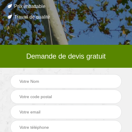
Prix imbattable
Travail de qualité
Demande de devis gratuit