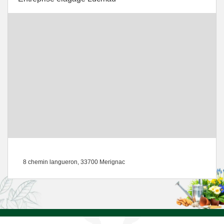
8 chemin langueron, 33700 Merignac