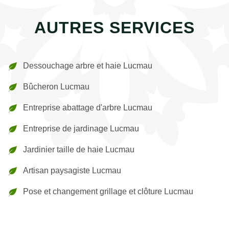
AUTRES SERVICES
Dessouchage arbre et haie Lucmau
Bûcheron Lucmau
Entreprise abattage d'arbre Lucmau
Entreprise de jardinage Lucmau
Jardinier taille de haie Lucmau
Artisan paysagiste Lucmau
Pose et changement grillage et clôture Lucmau