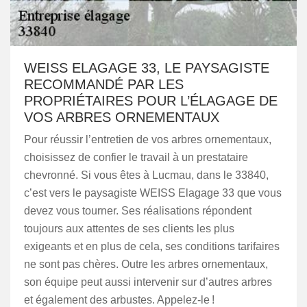
WEISS ELAGAGE 33, LE PAYSAGISTE
RECOMMANDÉ PAR LES
PROPRIÉTAIRES POUR L’ÉLAGAGE DE
VOS ARBRES ORNEMENTAUX
Pour réussir l’entretien de vos arbres ornementaux,
choisissez de confier le travail à un prestataire
chevronné. Si vous êtes à Lucmau, dans le 33840,
c’est vers le paysagiste WEISS Elagage 33 que vous
devez vous tourner. Ses réalisations répondent
toujours aux attentes de ses clients les plus
exigeants et en plus de cela, ses conditions tarifaires
ne sont pas chères. Outre les arbres ornementaux,
son équipe peut aussi intervenir sur d’autres arbres
et également des arbustes. Appelez-le !