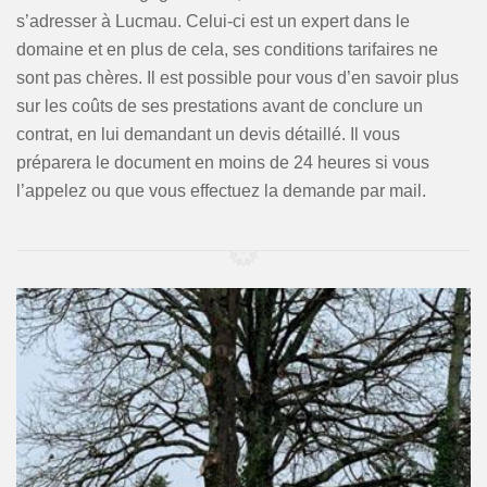
s’adresser à Lucmau. Celui-ci est un expert dans le
domaine et en plus de cela, ses conditions tarifaires ne
sont pas chères. Il est possible pour vous d’en savoir plus
sur les coûts de ses prestations avant de conclure un
contrat, en lui demandant un devis détaillé. Il vous
préparera le document en moins de 24 heures si vous
l’appelez ou que vous effectuez la demande par mail.