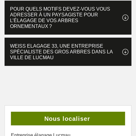
POUR QUELS MOTIFS DEVEZ-VOUS VOUS
ADRESSER À UN PAYSAGISTE POUR
L’ÉLAGAGE DE VOS ARBRES
ORNEMENTAUX ?
WEISS ELAGAGE 33, UNE ENTREPRISE
SPÉCIALISTE DES GROS ARBRES DANS LA
VILLE DE LUCMAU
Nous localiser
Entreprise élagage Lucmau