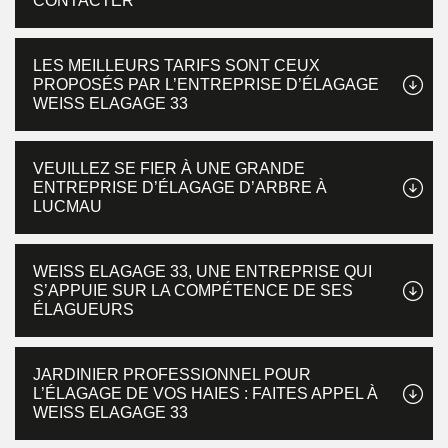
CONTACTER
LES MEILLEURS TARIFS SONT CEUX
PROPOSÉS PAR L’ENTREPRISE D’ÉLAGAGE
WEISS ELAGAGE 33
VEUILLEZ SE FIER À UNE GRANDE
ENTREPRISE D’ÉLAGAGE D’ARBRE À
LUCMAU
WEISS ELAGAGE 33, UNE ENTREPRISE QUI
S’APPUIE SUR LA COMPÉTENCE DE SES
ÉLAGUEURS
JARDINIER PROFESSIONNEL POUR
L’ÉLAGAGE DE VOS HAIES : FAITES APPEL À
WEISS ELAGAGE 33