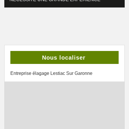
Nous localiser
Entreprise élagage Lestiac Sur Garonne