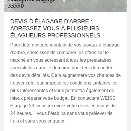
DEVIS D’ÉLAGAGE D’ARBRE :
ADRESSEZ-VOUS À PLUSIEURS
ÉLAGUEURS PROFESSIONNELS
Pour déterminer le montant de vos travaux d’élagage
d’arbre, choisissez de comparer les offres sur le
marché en vous adressant à tous les prestataires
spécialistes dans le domaine pour leur demander
des devis détaillés. Cela augmentera vos chances de
trouver celui qui propose les conditions tarifaires les
plus intéressantes et vous permettra également de
mieux préparer votre budget. En contactant WEISS
Elagage 33, vous recevrez votre devis en moins de
24 heures. Il vous l’établira sans vous prélever de
frais et sans vous engager.