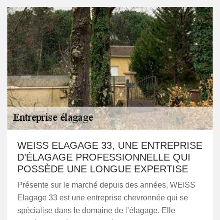
WEISS ELAGAGE 33, UNE ENTREPRISE
D’ÉLAGAGE PROFESSIONNELLE QUI
POSSÈDE UNE LONGUE EXPERTISE
Présente sur le marché depuis des années, WEISS
Elagage 33 est une entreprise chevronnée qui se
spécialise dans le domaine de l’élagage. Elle