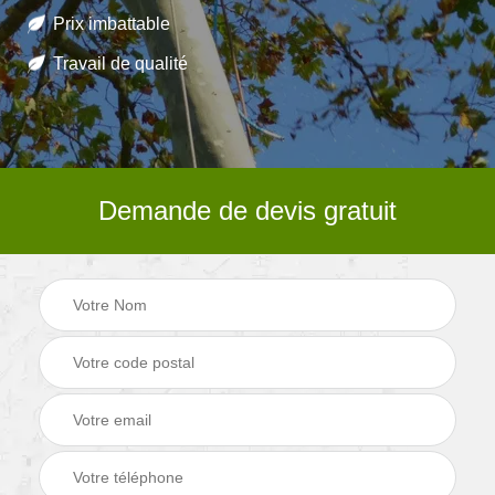
Prix imbattable
Travail de qualité
Demande de devis gratuit