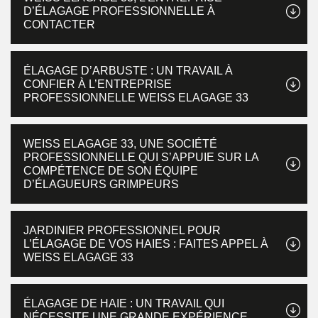
D’ÉLAGAGE PROFESSIONNELLE À
CONTACTER
ÉLAGAGE D’ARBUSTE : UN TRAVAIL À
CONFIER À L’ENTREPRISE
PROFESSIONNELLE WEISS ELAGAGE 33
WEISS ELAGAGE 33, UNE SOCIÉTÉ
PROFESSIONNELLE QUI S’APPUIE SUR LA
COMPÉTENCE DE SON ÉQUIPE
D’ÉLAGUEURS GRIMPEURS
JARDINIER PROFESSIONNEL POUR
L’ÉLAGAGE DE VOS HAIES : FAITES APPEL À
WEISS ELAGAGE 33
ÉLAGAGE DE HAIE : UN TRAVAIL QUI
NÉCESSITE UNE GRANDE EXPÉRIENCE