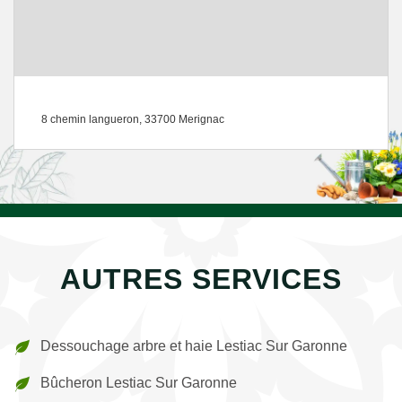
8 chemin langueron, 33700 Merignac
AUTRES SERVICES
Dessouchage arbre et haie Lestiac Sur Garonne
Bûcheron Lestiac Sur Garonne