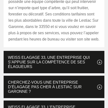
possède une équipe compétente qui peut intervenir
sur n’importe quel type d’arbre, qu’il soit fruitier,
forestier ou décoratif. Ses conditions tarifaires sont
les plus abordables dans toute la ville de Lestiac Sur
Garonne, dans le 33550 et si vous voulez en savoir
plus à propos de ses services, vous pouvez l’appeler
pendant les heures de bureau ou visiter son site web.
WEISS ELAGAGE 33, UNE ENTREPRISE QUI
S’APPUIE SUR LA COMPÉTENCE DE SES
ÉLAGUEURS
CHERCHEZ-VOUS UNE ENTREPRISE
D’ÉLAGAGE PAS CHER À LESTIAC SUR
GARONNE ?
WEISS ELAGAGE 33, L’ENTREPRISE