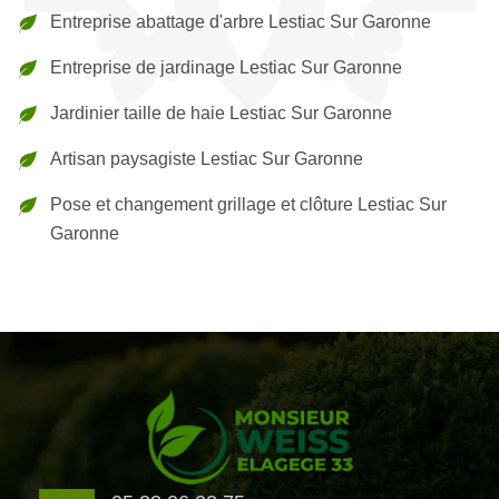
Entreprise abattage d'arbre Lestiac Sur Garonne
Entreprise de jardinage Lestiac Sur Garonne
Jardinier taille de haie Lestiac Sur Garonne
Artisan paysagiste Lestiac Sur Garonne
Pose et changement grillage et clôture Lestiac Sur
Garonne