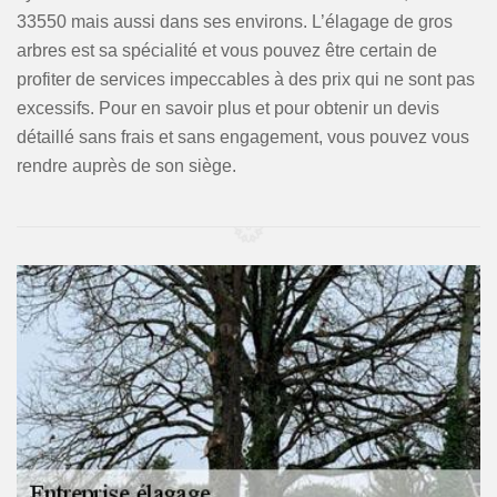
33550 mais aussi dans ses environs. L’élagage de gros
arbres est sa spécialité et vous pouvez être certain de
profiter de services impeccables à des prix qui ne sont pas
excessifs. Pour en savoir plus et pour obtenir un devis
détaillé sans frais et sans engagement, vous pouvez vous
rendre auprès de son siège.