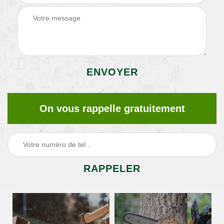
On vous rappelle gratuitement