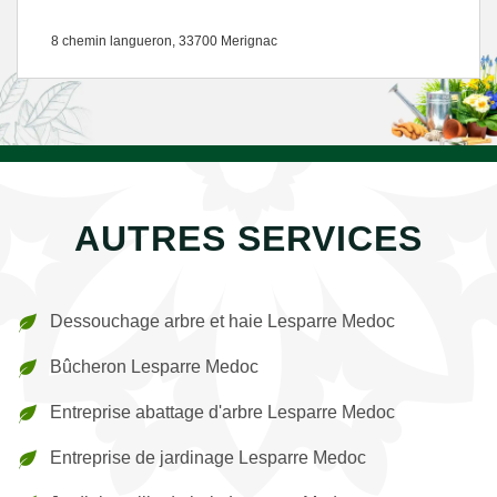
8 chemin langueron, 33700 Merignac
AUTRES SERVICES
Dessouchage arbre et haie Lesparre Medoc
Bûcheron Lesparre Medoc
Entreprise abattage d'arbre Lesparre Medoc
Entreprise de jardinage Lesparre Medoc