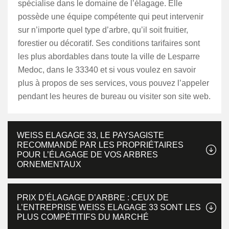
spécialise dans le domaine de l’élagage. Elle
possède une équipe compétente qui peut intervenir
sur n’importe quel type d’arbre, qu’il soit fruitier,
forestier ou décoratif. Ses conditions tarifaires sont
les plus abordables dans toute la ville de Lesparre
Medoc, dans le 33340 et si vous voulez en savoir
plus à propos de ses services, vous pouvez l’appeler
pendant les heures de bureau ou visiter son site web.
WEISS ELAGAGE 33, LE PAYSAGISTE
RECOMMANDÉ PAR LES PROPRIÉTAIRES
POUR L’ÉLAGAGE DE VOS ARBRES
ORNEMENTAUX
PRIX D’ÉLAGAGE D’ARBRE : CEUX DE
L’ENTREPRISE WEISS ELAGAGE 33 SONT LES
PLUS COMPÉTITIFS DU MARCHÉ