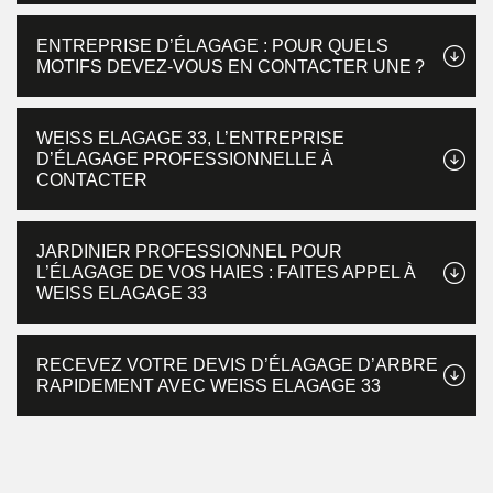
ENTREPRISE D’ÉLAGAGE : POUR QUELS
MOTIFS DEVEZ-VOUS EN CONTACTER UNE ?
WEISS ELAGAGE 33, L’ENTREPRISE
D’ÉLAGAGE PROFESSIONNELLE À
CONTACTER
JARDINIER PROFESSIONNEL POUR
L’ÉLAGAGE DE VOS HAIES : FAITES APPEL À
WEISS ELAGAGE 33
RECEVEZ VOTRE DEVIS D’ÉLAGAGE D’ARBRE
RAPIDEMENT AVEC WEISS ELAGAGE 33