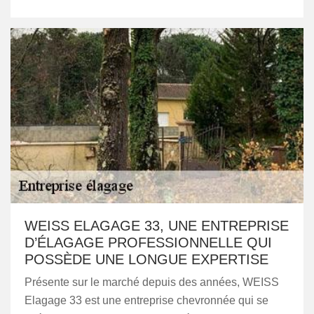
WEISS ELAGAGE 33, UNE ENTREPRISE
D’ÉLAGAGE PROFESSIONNELLE QUI
POSSÈDE UNE LONGUE EXPERTISE
Présente sur le marché depuis des années, WEISS
Elagage 33 est une entreprise chevronnée qui se