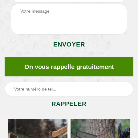
On vous rappelle gratuitement