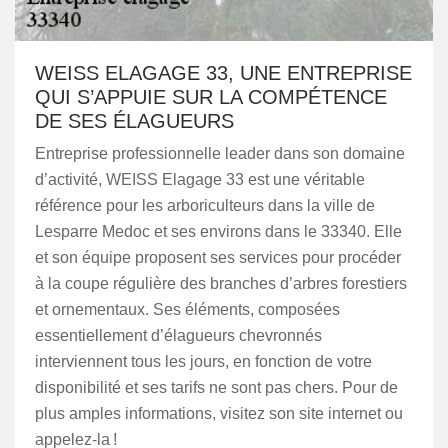
WEISS ELAGAGE 33, UNE ENTREPRISE
QUI S’APPUIE SUR LA COMPÉTENCE
DE SES ÉLAGUEURS
Entreprise professionnelle leader dans son domaine
d’activité, WEISS Elagage 33 est une véritable
référence pour les arboriculteurs dans la ville de
Lesparre Medoc et ses environs dans le 33340. Elle
et son équipe proposent ses services pour procéder
à la coupe régulière des branches d’arbres forestiers
et ornementaux. Ses éléments, composées
essentiellement d’élagueurs chevronnés
interviennent tous les jours, en fonction de votre
disponibilité et ses tarifs ne sont pas chers. Pour de
plus amples informations, visitez son site internet ou
appelez-la !