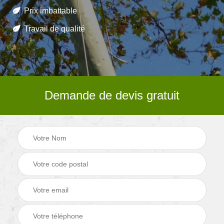
Prix imbattable
Travail de qualité
Demande de devis gratuit