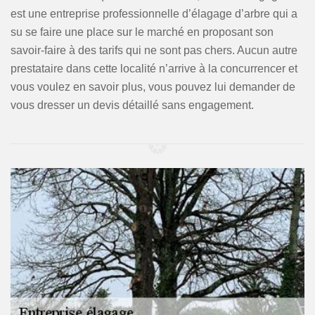
est une entreprise professionnelle d’élagage d’arbre qui a
su se faire une place sur le marché en proposant son
savoir-faire à des tarifs qui ne sont pas chers. Aucun autre
prestataire dans cette localité n’arrive à la concurrencer et
vous voulez en savoir plus, vous pouvez lui demander de
vous dresser un devis détaillé sans engagement.