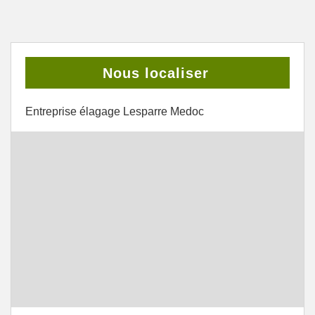
Nous localiser
Entreprise élagage Lesparre Medoc