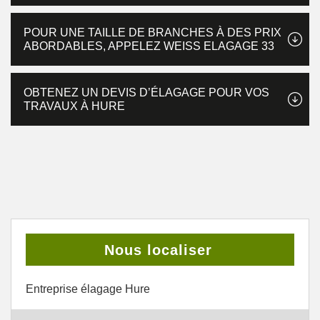
POUR UNE TAILLE DE BRANCHES À DES PRIX
ABORDABLES, APPELEZ WEISS ELAGAGE 33
OBTENEZ UN DEVIS D’ÉLAGAGE POUR VOS
TRAVAUX À HURE
Nous localiser
Entreprise élagage Hure