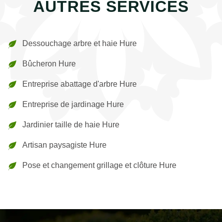
AUTRES SERVICES
Dessouchage arbre et haie Hure
Bûcheron Hure
Entreprise abattage d'arbre Hure
Entreprise de jardinage Hure
Jardinier taille de haie Hure
Artisan paysagiste Hure
Pose et changement grillage et clôture Hure