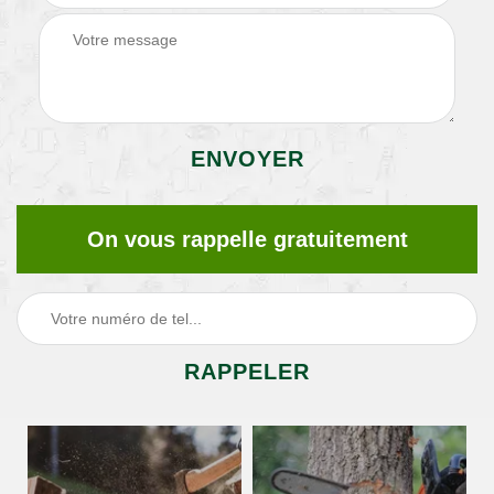
On vous rappelle gratuitement