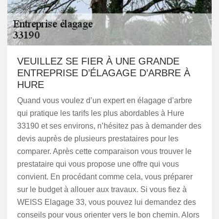
VEUILLEZ SE FIER À UNE GRANDE
ENTREPRISE D’ÉLAGAGE D’ARBRE À
HURE
Quand vous voulez d’un expert en élagage d’arbre
qui pratique les tarifs les plus abordables à Hure
33190 et ses environs, n’hésitez pas à demander des
devis auprès de plusieurs prestataires pour les
comparer. Après cette comparaison vous trouver le
prestataire qui vous propose une offre qui vous
convient. En procédant comme cela, vous préparer
sur le budget à allouer aux travaux. Si vous fiez à
WEISS Elagage 33, vous pouvez lui demandez des
conseils pour vous orienter vers le bon chemin. Alors