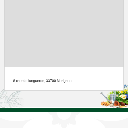
8 chemin langueron, 33700 Merignac