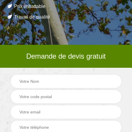
Prix imbattable
Travail de qualité
Demande de devis gratuit