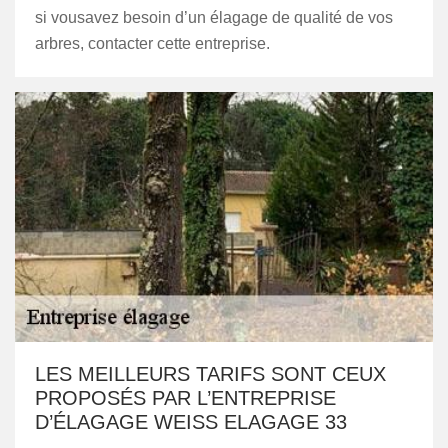
si vousavez besoin d’un élagage de qualité de vos
arbres, contacter cette entreprise.
LES MEILLEURS TARIFS SONT CEUX
PROPOSÉS PAR L’ENTREPRISE
D’ÉLAGAGE WEISS ELAGAGE 33