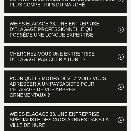
PLUS COMPÉTITIFS DU MARCHÉ
WEISS ELAGAGE 33, UNE ENTREPRISE
D’ÉLAGAGE PROFESSIONNELLE QUI
POSSÈDE UNE LONGUE EXPERTISE
CHERCHEZ-VOUS UNE ENTREPRISE
D’ÉLAGAGE PAS CHER À HURE ?
POUR QUELS MOTIFS DEVEZ-VOUS VOUS
ADRESSER À UN PAYSAGISTE POUR
L’ÉLAGAGE DE VOS ARBRES
ORNEMENTAUX ?
WEISS ELAGAGE 33, UNE ENTREPRISE
SPÉCIALISTE DES GROS ARBRES DANS LA
VILLE DE HURE