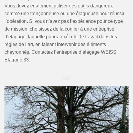
Vous devez également utiliser des outils dangereux
comme une tronçonneuse ou une élagueuse pour réussir
l’opération. Si vous n’avez pas l’expérience pour ce type
de mission, choisissez de la confier à une entreprise
d’élagage, laquelle pourra exécuter le travail dans les
règles de l’art, en faisant intervenir des éléments
chevronnés. Contactez l’entreprise d’élagage WEISS
Elagage 33.