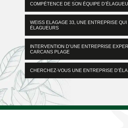
COMPÉTENCE DE SON ÉQUIPE D’ÉLAGUE
WEISS ELAGAGE 33, UNE ENTREPRISE QUI
ÉLAGUEURS
INTERVENTION D’UNE ENTREPRISE EXPER
CARCANS PLAGE
CHERCHEZ-VOUS UNE ENTREPRISE D’ÉLA