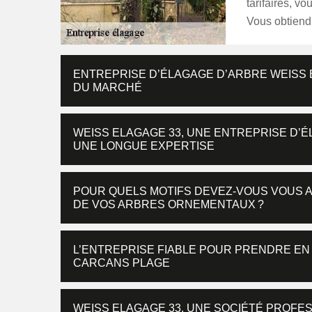
tarifaires, v
Vous obtiend
ENTREPRISE D’ÉLAGAGE D’ARBRE WEISS E
DU MARCHÉ
WEISS ELAGAGE 33, UNE ENTREPRISE D’
UNE LONGUE EXPERTISE
POUR QUELS MOTIFS DEVEZ-VOUS VOUS 
DE VOS ARBRES ORNEMENTAUX ?
L’ENTREPRISE FIABLE POUR PRENDRE EN
CARCANS PLAGE
WEISS ELAGAGE 33, UNE SOCIÉTÉ PROFES