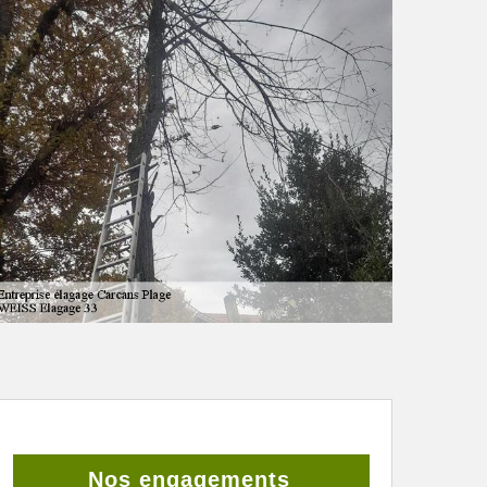
Nos engagements