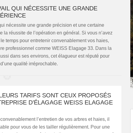
VAIL QUI NÉCESSITE UNE GRANDE
ÉRIENCE
 qui nécessite une grande précision et une certaine
e la réussite de l’opération en général. Si vous n’avez
 le temps pour entretenir convenablement vos haies,
ataire professionnel comme WEISS Elagage 33. Dans la
ussi dans ses environs, cet élagueur est réputé pour
s d’une qualité irréprochable.
LLEURS TARIFS SONT CEUX PROPOSÉS
NTREPRISE D’ÉLAGAGE WEISS ELAGAGE
convenablement l’entretien de vos arbres et haies, il
able pour vous de les tailler régulièrement. Pour une