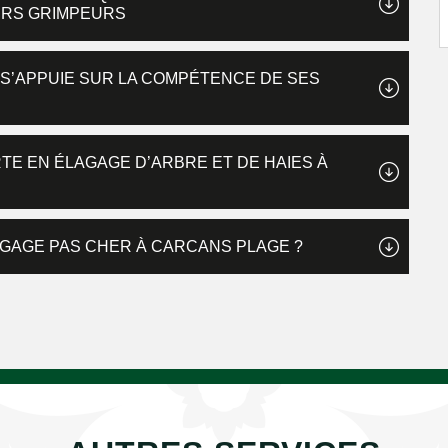
URS GRIMPEURS
 S’APPUIE SUR LA COMPÉTENCE DE SES
TE EN ÉLAGAGE D’ARBRE ET DE HAIES À
GAGE PAS CHER À CARCANS PLAGE ?