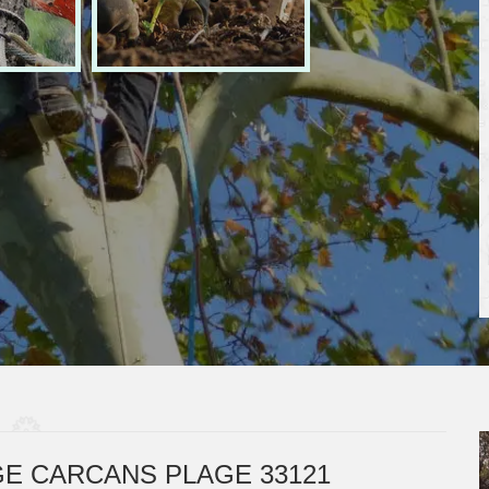
E CARCANS PLAGE 33121