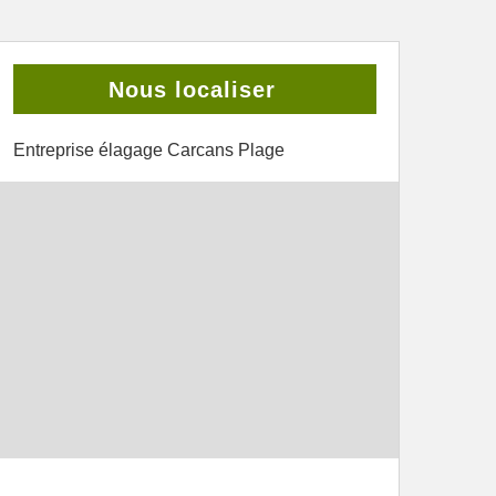
Nous localiser
Entreprise élagage Carcans Plage