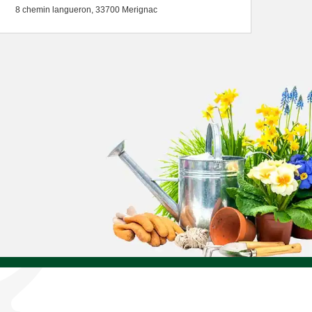
8 chemin langueron, 33700 Merignac