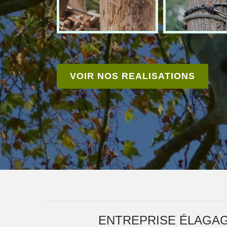
VOIR NOS REALISATIONS
ENTREPRISE ÉLAGAG