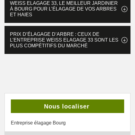
WEISS ELAGAGE 33, LE MEILLEUR JARDINIER
À BOURG POUR L’ÉLAGAGE DE VOS ARBRES
ET HAIES
PRIX D’ÉLAGAGE D’ARBRE : CEUX DE
L’ENTREPRISE WEISS ELAGAGE 33 SONT LES
PLUS COMPÉTITIFS DU MARCHÉ
Nous localiser
Entreprise élagage Bourg