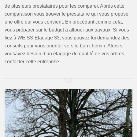
de plusieurs prestataires pour les comparer. Après cette
comparaison vous trouver le prestataire qui vous propose
une offre qui vous convient. En procédant comme cela,
vous préparer sur le budget à allouer aux travaux. Si vous
fiez à WEISS Elagage 33, vous pouvez lui demandez des
conseils pour vous orienter vers le bon chemin. Alors si
vousavez besoin d’un élagage de qualité de vos arbres,
contacter cette entreprise.