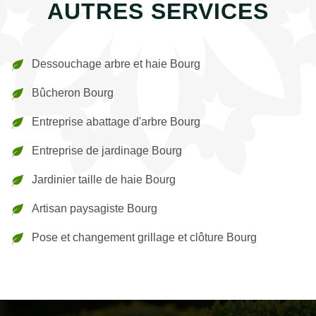
AUTRES SERVICES
Dessouchage arbre et haie Bourg
Bûcheron Bourg
Entreprise abattage d'arbre Bourg
Entreprise de jardinage Bourg
Jardinier taille de haie Bourg
Artisan paysagiste Bourg
Pose et changement grillage et clôture Bourg