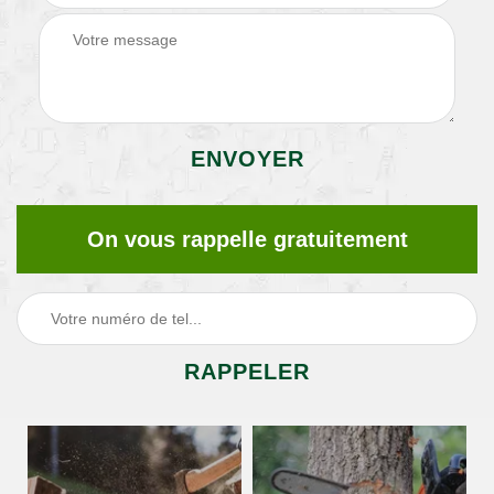
On vous rappelle gratuitement