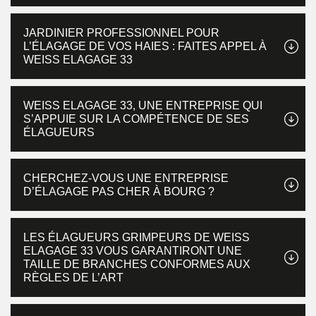
JARDINIER PROFESSIONNEL POUR
L’ÉLAGAGE DE VOS HAIES : FAITES APPEL À
WEISS ELAGAGE 33
WEISS ELAGAGE 33, UNE ENTREPRISE QUI
S’APPUIE SUR LA COMPÉTENCE DE SES
ÉLAGUEURS
CHERCHEZ-VOUS UNE ENTREPRISE
D’ÉLAGAGE PAS CHER À BOURG ?
LES ÉLAGUEURS GRIMPEURS DE WEISS
ELAGAGE 33 VOUS GARANTIRONT UNE
TAILLE DE BRANCHES CONFORMES AUX
RÈGLES DE L’ART