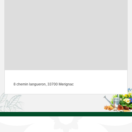
8 chemin langueron, 33700 Merignac