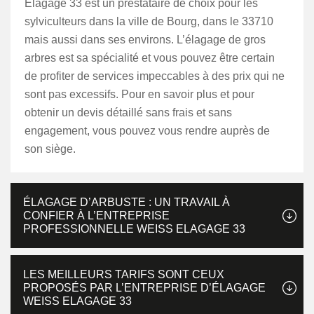
Elagage 33 est un prestataire de choix pour les
sylviculteurs dans la ville de Bourg, dans le 33710
mais aussi dans ses environs. L’élagage de gros
arbres est sa spécialité et vous pouvez être certain
de profiter de services impeccables à des prix qui ne
sont pas excessifs. Pour en savoir plus et pour
obtenir un devis détaillé sans frais et sans
engagement, vous pouvez vous rendre auprès de
son siège.
ÉLAGAGE D’ARBUSTE : UN TRAVAIL À
CONFIER À L’ENTREPRISE
PROFESSIONNELLE WEISS ELAGAGE 33
LES MEILLEURS TARIFS SONT CEUX
PROPOSÉS PAR L’ENTREPRISE D’ÉLAGAGE
WEISS ELAGAGE 33