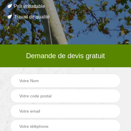
Prix imbattable
Travail de qualité
Demande de devis gratuit