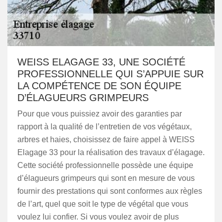
WEISS ELAGAGE 33, UNE SOCIÉTÉ
PROFESSIONNELLE QUI S’APPUIE SUR
LA COMPÉTENCE DE SON ÉQUIPE
D’ÉLAGUEURS GRIMPEURS
Pour que vous puissiez avoir des garanties par
rapport à la qualité de l’entretien de vos végétaux,
arbres et haies, choisissez de faire appel à WEISS
Elagage 33 pour la réalisation des travaux d’élagage.
Cette société professionnelle possède une équipe
d’élagueurs grimpeurs qui sont en mesure de vous
fournir des prestations qui sont conformes aux règles
de l’art, quel que soit le type de végétal que vous
voulez lui confier. Si vous voulez avoir de plus