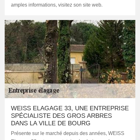
amples informations, visitez son site web.
WEISS ELAGAGE 33, UNE ENTREPRISE
SPÉCIALISTE DES GROS ARBRES
DANS LA VILLE DE BOURG
Présente sur le marché depuis des années, WEISS