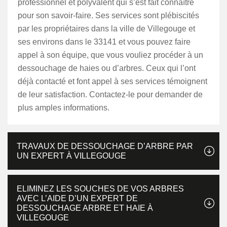
professionnel et polyvalent qui s’est fait connaître
pour son savoir-faire. Ses services sont plébiscités
par les propriétaires dans la ville de Villegouge et
ses environs dans le 33141 et vous pouvez faire
appel à son équipe, que vous vouliez procéder à un
dessouchage de haies ou d’arbres. Ceux qui l’ont
déjà contacté et font appel à ses services témoignent
de leur satisfaction. Contactez-le pour demander de
plus amples informations.
TRAVAUX DE DESSOUCHAGE D’ARBRE PAR
UN EXPERT À VILLEGOUGE
ELIMINEZ LES SOUCHES DE VOS ARBRES
AVEC L’AIDE D’UN EXPERT DE
DESSOUCHAGE ARBRE ET HAIE À
VILLEGOUGE