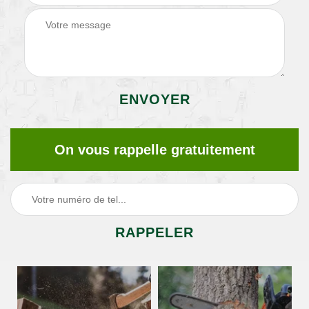
On vous rappelle gratuitement