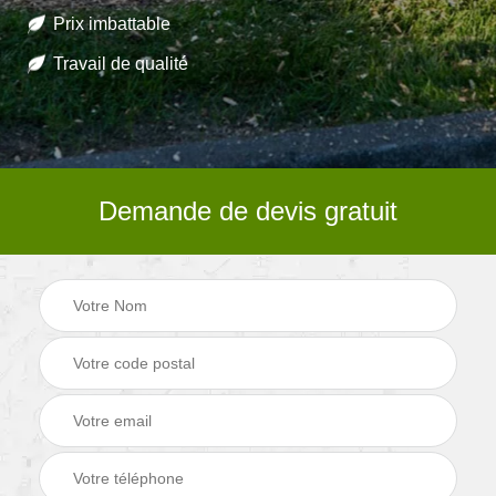
Prix imbattable
Travail de qualité
Demande de devis gratuit