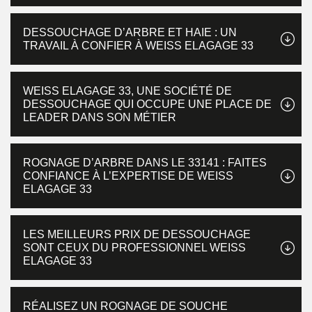
DESSOUCHAGE D’ARBRE ET HAIE : UN
TRAVAIL À CONFIER À WEISS ELAGAGE 33
WEISS ELAGAGE 33, UNE SOCIÉTÉ DE
DESSOUCHAGE QUI OCCUPE UNE PLACE DE
LEADER DANS SON MÉTIER
ROGNAGE D’ARBRE DANS LE 33141 : FAITES
CONFIANCE À L’EXPERTISE DE WEISS
ELAGAGE 33
LES MEILLEURS PRIX DE DESSOUCHAGE
SONT CEUX DU PROFESSIONNEL WEISS
ELAGAGE 33
RÉALISEZ UN ROGNAGE DE SOUCHE