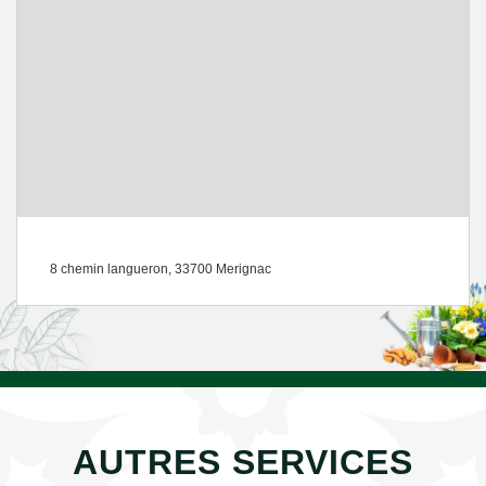
8 chemin langueron, 33700 Merignac
AUTRES SERVICES