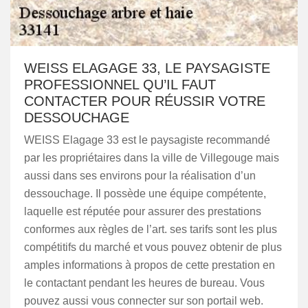
WEISS ELAGAGE 33, LE PAYSAGISTE
PROFESSIONNEL QU’IL FAUT
CONTACTER POUR RÉUSSIR VOTRE
DESSOUCHAGE
WEISS Elagage 33 est le paysagiste recommandé
par les propriétaires dans la ville de Villegouge mais
aussi dans ses environs pour la réalisation d’un
dessouchage. Il possède une équipe compétente,
laquelle est réputée pour assurer des prestations
conformes aux règles de l’art. ses tarifs sont les plus
compétitifs du marché et vous pouvez obtenir de plus
amples informations à propos de cette prestation en
le contactant pendant les heures de bureau. Vous
pouvez aussi vous connecter sur son portail web.