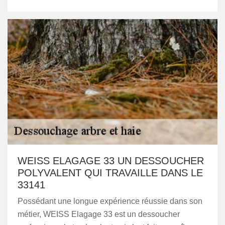
WEISS ELAGAGE 33 UN DESSOUCHER
POLYVALENT QUI TRAVAILLE DANS LE
33141
Possédant une longue expérience réussie dans son
métier, WEISS Elagage 33 est un dessoucher