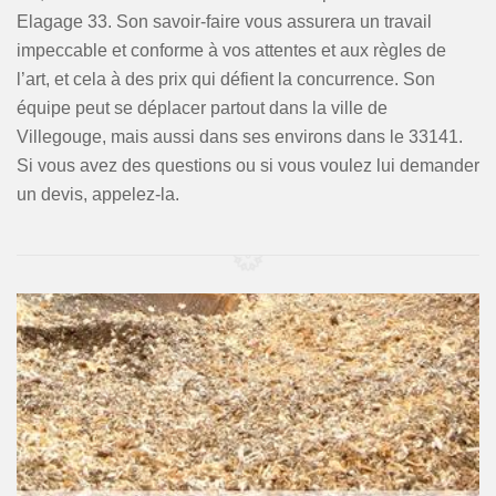
Elagage 33. Son savoir-faire vous assurera un travail
impeccable et conforme à vos attentes et aux règles de
l’art, et cela à des prix qui défient la concurrence. Son
équipe peut se déplacer partout dans la ville de
Villegouge, mais aussi dans ses environs dans le 33141.
Si vous avez des questions ou si vous voulez lui demander
un devis, appelez-la.