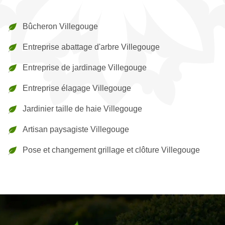
Bûcheron Villegouge
Entreprise abattage d'arbre Villegouge
Entreprise de jardinage Villegouge
Entreprise élagage Villegouge
Jardinier taille de haie Villegouge
Artisan paysagiste Villegouge
Pose et changement grillage et clôture Villegouge