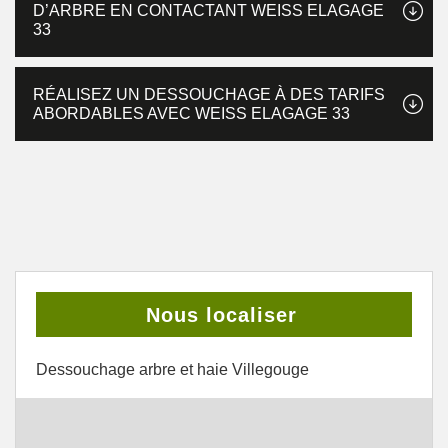
D’ARBRE EN CONTACTANT WEISS ELAGAGE
33
RÉALISEZ UN DESSOUCHAGE À DES TARIFS
ABORDABLES AVEC WEISS ELAGAGE 33
Nous localiser
Dessouchage arbre et haie Villegouge