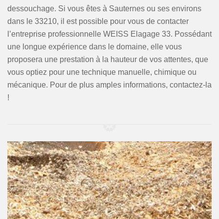
dessouchage. Si vous êtes à Sauternes ou ses environs
dans le 33210, il est possible pour vous de contacter
l’entreprise professionnelle WEISS Elagage 33. Possédant
une longue expérience dans le domaine, elle vous
proposera une prestation à la hauteur de vos attentes, que
vous optiez pour une technique manuelle, chimique ou
mécanique. Pour de plus amples informations, contactez-la
!