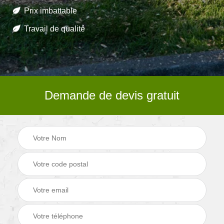
Prix imbattable
Travail de qualité
Demande de devis gratuit