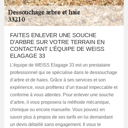
FAITES ENLEVER UNE SOUCHE
D’ARBRE SUR VOTRE TERRAIN EN
CONTACTANT L’ÉQUIPE DE WEISS
ELAGAGE 33
L’équipe de WEISS Elagage 33 est un prestataire
professionnel qui se spécialise dans le dessouchage
d’arbre et de haies. Grâce à ses services et son
expérience, vous profiterez d’un travail impeccable et
conforme à vous attentes. Pour enlever une souche
d’arbre, il vous proposera la méthode mécanique,
chimique ou encore manuelle. Vous pouvez en
savoir plus à propos de ses tarifs en lui demandant
un devis détaillé sans engagement. Il vous le