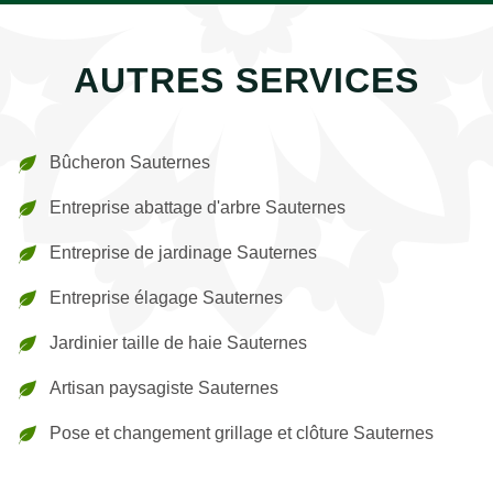
AUTRES SERVICES
Bûcheron Sauternes
Entreprise abattage d'arbre Sauternes
Entreprise de jardinage Sauternes
Entreprise élagage Sauternes
Jardinier taille de haie Sauternes
Artisan paysagiste Sauternes
Pose et changement grillage et clôture Sauternes