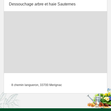
Dessouchage arbre et haie Sauternes
8 chemin langueron, 33700 Merignac