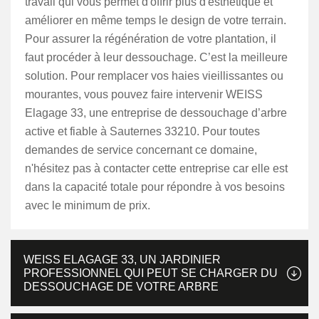
travail qui vous permet d'offrir plus d'esthétique et
améliorer en même temps le design de votre terrain.
Pour assurer la régénération de votre plantation, il
faut procéder à leur dessouchage. C’est la meilleure
solution. Pour remplacer vos haies vieillissantes ou
mourantes, vous pouvez faire intervenir WEISS
Elagage 33, une entreprise de dessouchage d’arbre
active et fiable à Sauternes 33210. Pour toutes
demandes de service concernant ce domaine,
n'hésitez pas à contacter cette entreprise car elle est
dans la capacité totale pour répondre à vos besoins
avec le minimum de prix.
WEISS ELAGAGE 33, UN JARDINIER
PROFESSIONNEL QUI PEUT SE CHARGER DU
DESSOUCHAGE DE VOTRE ARBRE