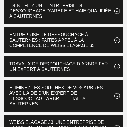
IDENTIFIEZ UNE ENTREPRISE DE
DESSOUCHAGE D’ARBRE ET HAIE QUALIFIÉE
À SAUTERNES
ENTREPRISE DE DESSOUCHAGE À
SAUTERNES : FAITES APPEL À LA
COMPÉTENCE DE WEISS ELAGAGE 33
TRAVAUX DE DESSOUCHAGE D’ARBRE PAR
UN EXPERT À SAUTERNES
ELIMINEZ LES SOUCHES DE VOS ARBRES
AVEC L’AIDE D’UN EXPERT DE
DESSOUCHAGE ARBRE ET HAIE À
SAUTERNES
WEISS ELAGAGE 33, UNE ENTREPRISE DE