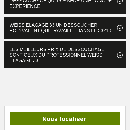
DESSOUCHAGE QUI POSSÈDE UNE LONGUE
EXPÉRIENCE
WEISS ELAGAGE 33 UN DESSOUCHER
POLYVALENT QUI TRAVAILLE DANS LE 33210
LES MEILLEURS PRIX DE DESSOUCHAGE
SONT CEUX DU PROFESSIONNEL WEISS
ELAGAGE 33
Nous localiser