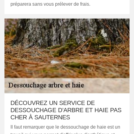
préparera sans vous prélever de frais.
DÉCOUVREZ UN SERVICE DE
DESSOUCHAGE D’ARBRE ET HAIE PAS
CHER À SAUTERNES
Il faut remarquer que le dessouchage de haie est un