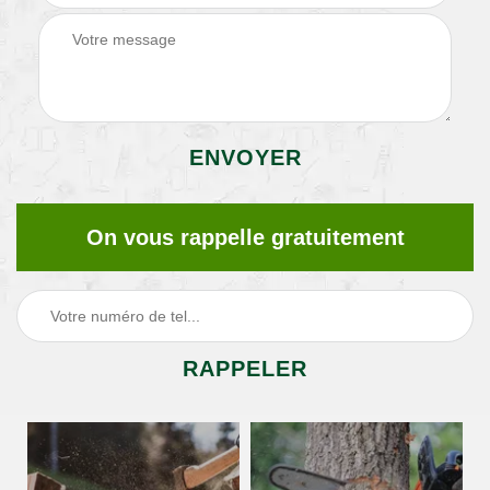
On vous rappelle gratuitement