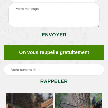
On vous rappelle gratuitement