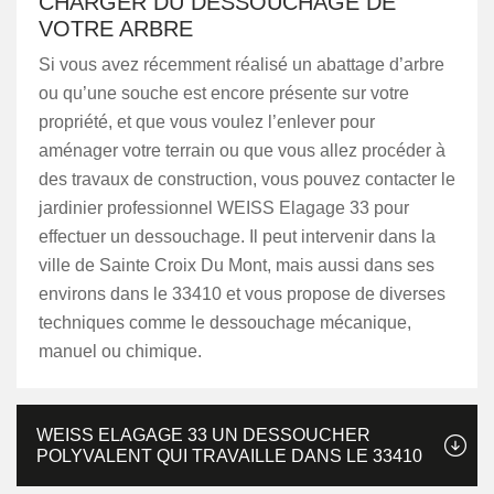
CHARGER DU DESSOUCHAGE DE
VOTRE ARBRE
Si vous avez récemment réalisé un abattage d’arbre
ou qu’une souche est encore présente sur votre
propriété, et que vous voulez l’enlever pour
aménager votre terrain ou que vous allez procéder à
des travaux de construction, vous pouvez contacter le
jardinier professionnel WEISS Elagage 33 pour
effectuer un dessouchage. Il peut intervenir dans la
ville de Sainte Croix Du Mont, mais aussi dans ses
environs dans le 33410 et vous propose de diverses
techniques comme le dessouchage mécanique,
manuel ou chimique.
WEISS ELAGAGE 33 UN DESSOUCHER
POLYVALENT QUI TRAVAILLE DANS LE 33410