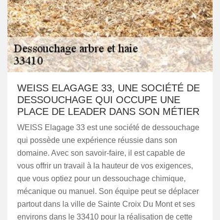
WEISS ELAGAGE 33, UNE SOCIÉTÉ DE
DESSOUCHAGE QUI OCCUPE UNE
PLACE DE LEADER DANS SON MÉTIER
WEISS Elagage 33 est une société de dessouchage
qui possède une expérience réussie dans son
domaine. Avec son savoir-faire, il est capable de
vous offrir un travail à la hauteur de vos exigences,
que vous optiez pour un dessouchage chimique,
mécanique ou manuel. Son équipe peut se déplacer
partout dans la ville de Sainte Croix Du Mont et ses
environs dans le 33410 pour la réalisation de cette