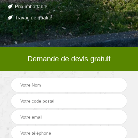
Prix imbattable
Travail de qualité
Demande de devis gratuit