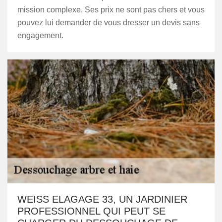
mission complexe. Ses prix ne sont pas chers et vous
pouvez lui demander de vous dresser un devis sans
engagement.
WEISS ELAGAGE 33, UN JARDINIER
PROFESSIONNEL QUI PEUT SE