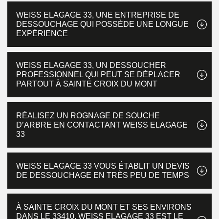
WEISS ELAGAGE 33, UNE ENTREPRISE DE
DESSOUCHAGE QUI POSSÈDE UNE LONGUE
EXPÉRIENCE
WEISS ELAGAGE 33, UN DESSOUCHER
PROFESSIONNEL QUI PEUT SE DÉPLACER
PARTOUT À SAINTE CROIX DU MONT
RÉALISEZ UN ROGNAGE DE SOUCHE
D’ARBRE EN CONTACTANT WEISS ELAGAGE
33
WEISS ELAGAGE 33 VOUS ÉTABLIT UN DEVIS
DE DESSOUCHAGE EN TRÈS PEU DE TEMPS
À SAINTE CROIX DU MONT ET SES ENVIRONS
DANS LE 33410, WEISS ELAGAGE 33 EST LE