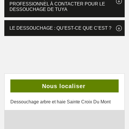
PROFESSIONNEL À CONTACTER POUR LE
DESSOUCHAGE DE TUYA
LE DESSOUCHAGE : QU’EST-CE QUE C’EST ?
Nous localiser
Dessouchage arbre et haie Sainte Croix Du Mont