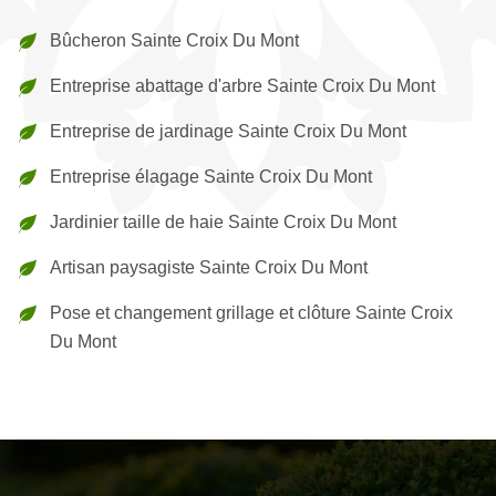
Bûcheron Sainte Croix Du Mont
Entreprise abattage d'arbre Sainte Croix Du Mont
Entreprise de jardinage Sainte Croix Du Mont
Entreprise élagage Sainte Croix Du Mont
Jardinier taille de haie Sainte Croix Du Mont
Artisan paysagiste Sainte Croix Du Mont
Pose et changement grillage et clôture Sainte Croix
Du Mont