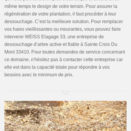
même temps le design de votre terrain. Pour assurer la
régénération de votre plantation, il faut procéder à leur
dessouchage. C’est la meilleure solution. Pour remplacer
vos haies vieillissantes ou mourantes, vous pouvez faire
intervenir WEISS Elagage 33, une entreprise de
dessouchage d’arbre active et fiable à Sainte Croix Du
Mont 33410. Pour toutes demandes de service concernant
ce domaine, n'hésitez pas à contacter cette entreprise car
elle est dans la capacité totale pour répondre à vos
besoins avec le minimum de prix.