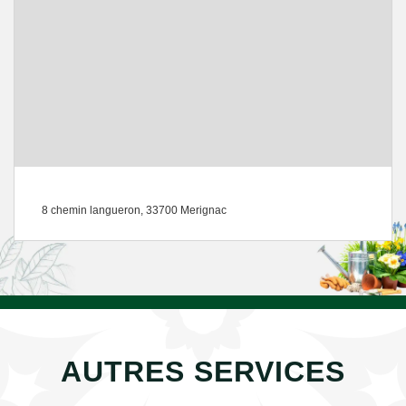
8 chemin langueron, 33700 Merignac
AUTRES SERVICES