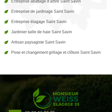
Entreprise abattage d'arbre Saint Savin
Entreprise de jardinage Saint Savin
Entreprise élagage Saint Savin
Jardinier taille de haie Saint Savin
Artisan paysagiste Saint Savin
Pose et changement grillage et clôture Saint Savin