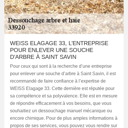
WEISS ELAGAGE 33, L’ENTREPRISE
POUR ENLEVER UNE SOUCHE
D’ARBRE À SAINT SAVIN
Pour ceux qui sont à la recherche d’une entreprise
pour enlever une souche d’arbre à Saint Savin, il est
recommandé de faire confiance à l’expertise de
WEISS Elagage 33. Cette dernière est réputée pour
sa compétence et sa polyvalence. Elle est en mesure
de répondre efficacement à vos besoins, que vous
souhaitiez un dessouchage manuel mécanique ou
encore chimique. Pour de plus amples informations à
propos de ses services, vous pouvez vous rendre sur