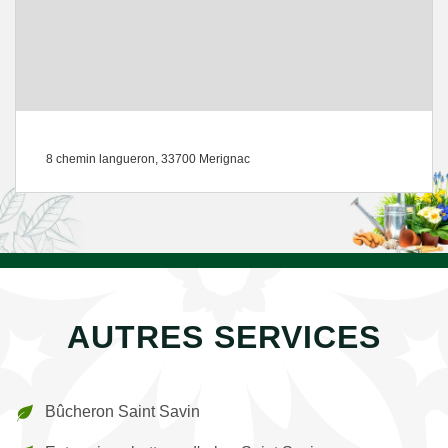
8 chemin langueron, 33700 Merignac
AUTRES SERVICES
Bûcheron Saint Savin