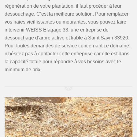
régénération de votre plantation, il faut procéder à leur
dessouchage. C’est la meilleure solution. Pour remplacer
vos haies vieillissantes ou mourantes, vous pouvez faire
intervenir WEISS Elagage 33, une entreprise de
dessouchage d’arbre active et fiable à Saint Savin 33920.
Pour toutes demandes de service concernant ce domaine,
n'hésitez pas à contacter cette entreprise car elle est dans
la capacité totale pour répondre à vos besoins avec le
minimum de prix.