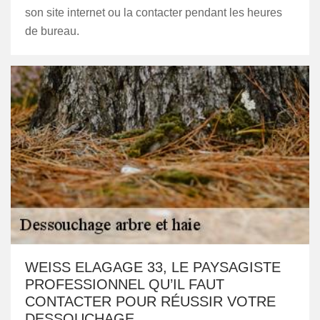
son site internet ou la contacter pendant les heures
de bureau.
WEISS ELAGAGE 33, LE PAYSAGISTE
PROFESSIONNEL QU’IL FAUT
CONTACTER POUR RÉUSSIR VOTRE
DESSOUCHAGE