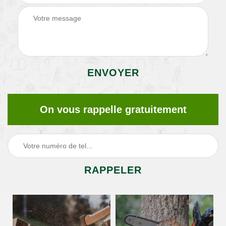
On vous rappelle gratuitement