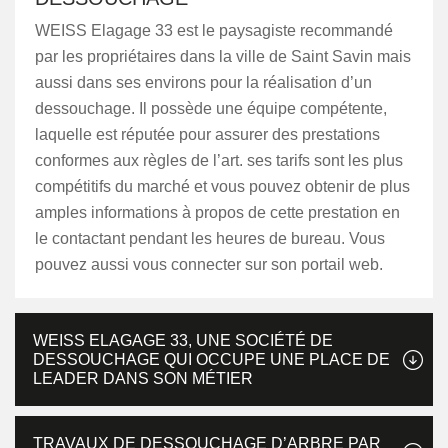
WEISS Elagage 33 est le paysagiste recommandé
par les propriétaires dans la ville de Saint Savin mais
aussi dans ses environs pour la réalisation d’un
dessouchage. Il possède une équipe compétente,
laquelle est réputée pour assurer des prestations
conformes aux règles de l’art. ses tarifs sont les plus
compétitifs du marché et vous pouvez obtenir de plus
amples informations à propos de cette prestation en
le contactant pendant les heures de bureau. Vous
pouvez aussi vous connecter sur son portail web.
WEISS ELAGAGE 33, UNE SOCIÉTÉ DE
DESSOUCHAGE QUI OCCUPE UNE PLACE DE
LEADER DANS SON MÉTIER
TRAVAUX DE DESSOUCHAGE D’ARBRE PAR