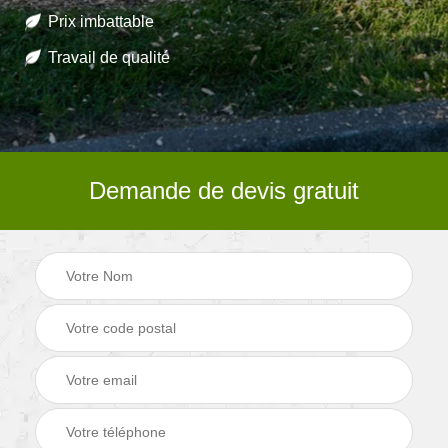
Prix imbattable
Travail de qualité
Demande de devis gratuit