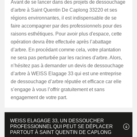
Avant de se lancer dans des projets de dessouchage
d'arbre à Saint Quentin De Caplong 33220 et ses
régions environnantes, il est indispensable de se
faire accompagner par des professionnels pour des
raisons esthétiques. Pour avoir plus d'espace, cette
opération devra être effectuée après l’abattage
d’arbre. En procédant comme cela, votre plantation
ne sera pas perturbée par les racines d'arbre. Alors,
n’hésitez pas à demander un devis de dessouchage
d’arbre à WEISS Elagage 33 qui est une entreprise
de dessouchage d’arbre réputée et efficace car elle
s’engage à vous l’offrir gratuitement et sans
engagement de votre part.
WEISS ELAGAGE 33, UN DESSOUCHER
PROFESSIONNEL QUI PEUT SE DÉPLACER
PARTOUT À SAINT QUENTIN DE CAPLONG