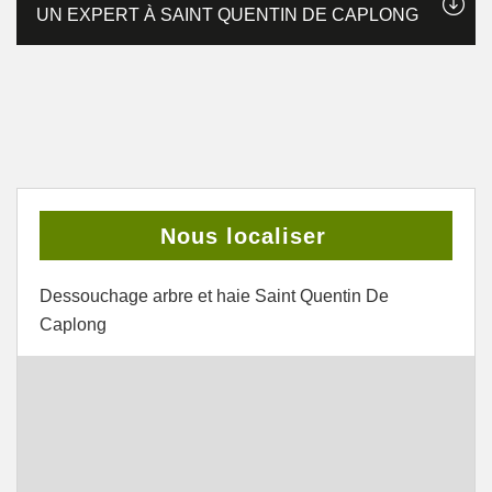
UN EXPERT À SAINT QUENTIN DE CAPLONG
Nous localiser
Dessouchage arbre et haie Saint Quentin De
Caplong