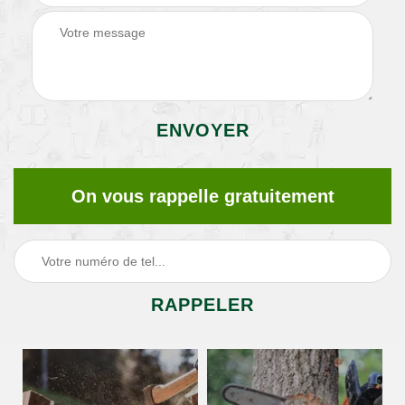
On vous rappelle gratuitement