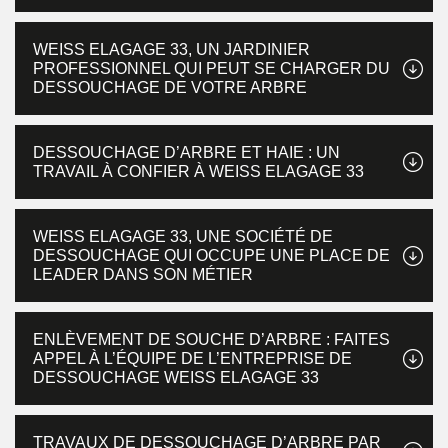
WEISS ELAGAGE 33, UN JARDINIER
PROFESSIONNEL QUI PEUT SE CHARGER DU
DESSOUCHAGE DE VOTRE ARBRE
DESSOUCHAGE D’ARBRE ET HAIE : UN
TRAVAIL À CONFIER À WEISS ELAGAGE 33
WEISS ELAGAGE 33, UNE SOCIÉTÉ DE
DESSOUCHAGE QUI OCCUPE UNE PLACE DE
LEADER DANS SON MÉTIER
ENLÈVEMENT DE SOUCHE D’ARBRE : FAITES
APPEL À L’ÉQUIPE DE L’ENTREPRISE DE
DESSOUCHAGE WEISS ELAGAGE 33
TRAVAUX DE DESSOUCHAGE D’ARBRE PAR