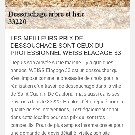
LES MEILLEURS PRIX DE
DESSOUCHAGE SONT CEUX DU
PROFESSIONNEL WEISS ELAGAGE 33
Depuis son arrivée sur le marché il y a quelques
années, WEISS Elagage 33 est un dessoucher qui
s’est imposé comme le prestataire de choix pour la
réalisation d’un travail de dessouchage dans la ville
de Saint Quentin De Caplong, mais aussi dans ses
environs dans le 33220. En plus d’être réputé pour la
qualité de ses interventions, il est également connu
dans cette localité pour ses prix qui sont très
compétitifs. Pour de plus amples informations et pour
une demande de devis détaillé, visitez son site