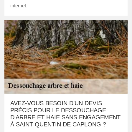
internet.
AVEZ-VOUS BESOIN D’UN DEVIS
PRÉCIS POUR LE DESSOUCHAGE
D'ARBRE ET HAIE SANS ENGAGEMENT
À SAINT QUENTIN DE CAPLONG ?