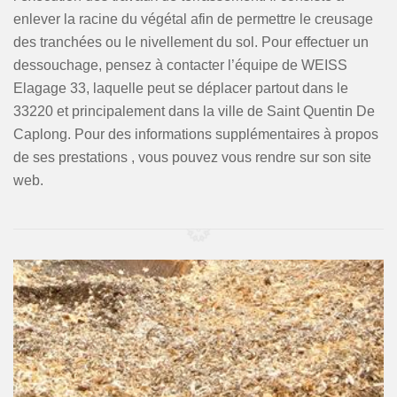
enlever la racine du végétal afin de permettre le creusage
des tranchées ou le nivellement du sol. Pour effectuer un
dessouchage, pensez à contacter l’équipe de WEISS
Elagage 33, laquelle peut se déplacer partout dans le
33220 et principalement dans la ville de Saint Quentin De
Caplong. Pour des informations supplémentaires à propos
de ses prestations , vous pouvez vous rendre sur son site
web.