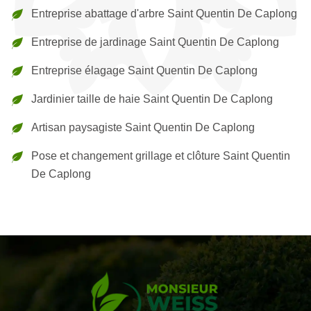
Entreprise abattage d'arbre Saint Quentin De Caplong
Entreprise de jardinage Saint Quentin De Caplong
Entreprise élagage Saint Quentin De Caplong
Jardinier taille de haie Saint Quentin De Caplong
Artisan paysagiste Saint Quentin De Caplong
Pose et changement grillage et clôture Saint Quentin
De Caplong