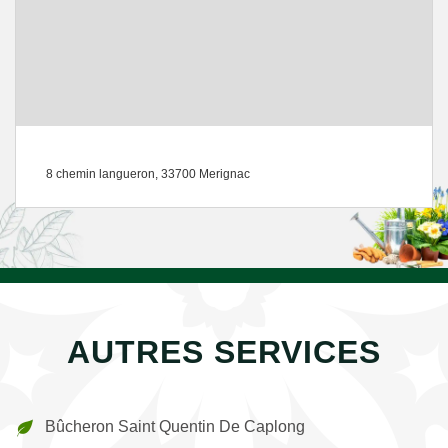
8 chemin langueron, 33700 Merignac
AUTRES SERVICES
Bûcheron Saint Quentin De Caplong