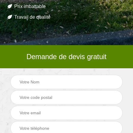
Prix imbattable
Travail de qualité
Demande de devis gratuit