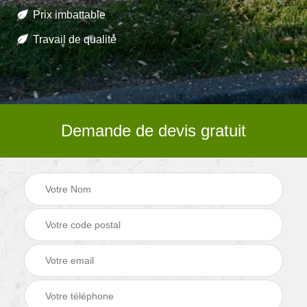
Prix imbattable
Travail de qualité
Demande de devis gratuit