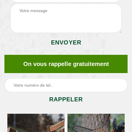
On vous rappelle gratuitement