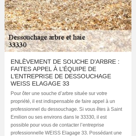
ENLÈVEMENT DE SOUCHE D’ARBRE :
FAITES APPEL À L’ÉQUIPE DE
L’ENTREPRISE DE DESSOUCHAGE
WEISS ELAGAGE 33
Pour ôter une souche d’arbre située sur votre
propriété, il est indispensable de faire appel à un
professionnel du dessouchage. Si vous êtes à Saint
Emilion ou ses environs dans le 33330, il est
possible pour vous de contacter l’entreprise
professionnelle WEISS Elagage 33. Possédant une