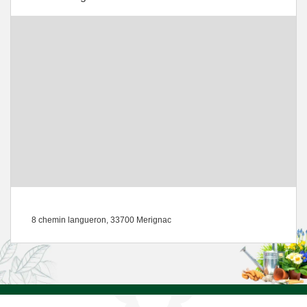
8 chemin langueron, 33700 Merignac