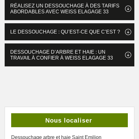
RÉALISEZ UN DESSOUCHAGE À DES TARIFS
ABORDABLES AVEC WEISS ELAGAGE 33
LE DESSOUCHAGE : QU’EST-CE QUE C’EST ?
DESSOUCHAGE D’ARBRE ET HAIE : UN
TRAVAIL À CONFIER À WEISS ELAGAGE 33
Nous localiser
Dessouchage arbre et haie Saint Emilion