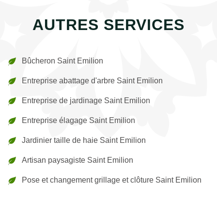
AUTRES SERVICES
Bûcheron Saint Emilion
Entreprise abattage d'arbre Saint Emilion
Entreprise de jardinage Saint Emilion
Entreprise élagage Saint Emilion
Jardinier taille de haie Saint Emilion
Artisan paysagiste Saint Emilion
Pose et changement grillage et clôture Saint Emilion