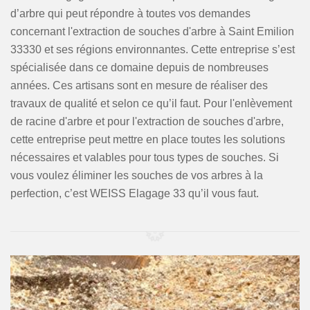
d’arbre qui peut répondre à toutes vos demandes
concernant l'extraction de souches d'arbre à Saint Emilion
33330 et ses régions environnantes. Cette entreprise s’est
spécialisée dans ce domaine depuis de nombreuses
années. Ces artisans sont en mesure de réaliser des
travaux de qualité et selon ce qu’il faut. Pour l'enlèvement
de racine d'arbre et pour l'extraction de souches d'arbre,
cette entreprise peut mettre en place toutes les solutions
nécessaires et valables pour tous types de souches. Si
vous voulez éliminer les souches de vos arbres à la
perfection, c’est WEISS Elagage 33 qu’il vous faut.