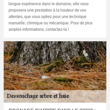
longue expérience dans le domaine, elle vous
proposera une prestation à la hauteur de vos
attentes, que vous optiez pour une technique
manuelle, chimique ou mécanique. Pour de plus
amples informations, contactez-la !