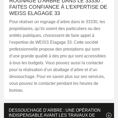
ROGNAGE D’ARBRE DANS LE 33330 :
FAITES CONFIANCE À L’EXPERTISE DE
WEISS ELAGAGE 33
Pour réaliser un rognage d’arbre dans le 33330, les
propriétaires, qu’ils soient des particuliers ou des
entités publiques, choisissent de faire appel à
l’expertise de WEISS Elagage 33. Cette société
professionnelle propose des prestations qui sont
d’une grande qualité à des prix qui sont accessibles
à tous les budgets. Vous pouvez aussi la contacter
pour la réalisation d’un abattage d’arbre et d’un
dessouchage. Pour en savoir plus sur ses services,
vous pouvez le contacter pendant les heures de
bureau.
DESSOUCHAGE D’ARBRE : UNE OPÉRATION
INDISPENSABLE AVANT LES TRAVAUX DE