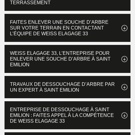
TERRASSEMENT
FAITES ENLEVER UNE SOUCHE D’ARBRE
SUR VOTRE TERRAIN EN CONTACTANT
L’ÉQUIPE DE WEISS ELAGAGE 33
WEISS ELAGAGE 33, L’ENTREPRISE POUR
ENLEVER UNE SOUCHE D’ARBRE À SAINT
EMILION
TRAVAUX DE DESSOUCHAGE D’ARBRE PAR
UN EXPERT À SAINT EMILION
ENTREPRISE DE DESSOUCHAGE À SAINT
EMILION : FAITES APPEL À LA COMPÉTENCE
DE WEISS ELAGAGE 33