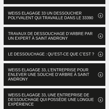
WEISS ELAGAGE 33 UN DESSOUCHER
POLYVALENT QUI TRAVAILLE DANS LE 33390
TRAVAUX DE DESSOUCHAGE D’ARBRE PAR
UN EXPERT À SAINT ANDRONY
LE DESSOUCHAGE : QU’EST-CE QUE C’EST ?
WEISS ELAGAGE 33, L’ENTREPRISE POUR
ENLEVER UNE SOUCHE D’ARBRE À SAINT
ANDRONY
WEISS ELAGAGE 33, UNE ENTREPRISE DE
DESSOUCHAGE QUI POSSÈDE UNE LONGUE
EXPÉRIENCE