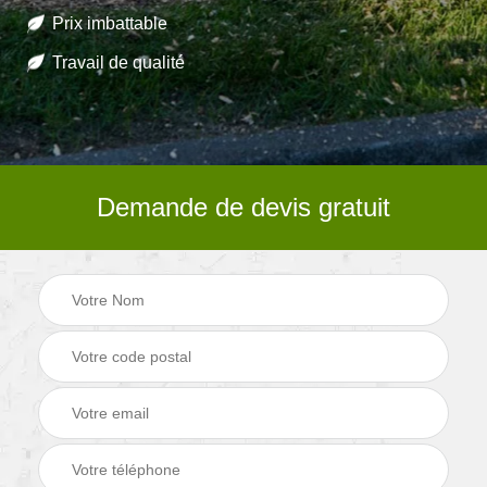
Prix imbattable
Travail de qualité
Demande de devis gratuit