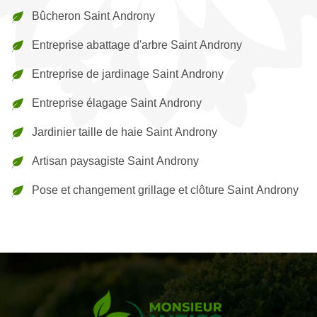
Bûcheron Saint Androny
Entreprise abattage d'arbre Saint Androny
Entreprise de jardinage Saint Androny
Entreprise élagage Saint Androny
Jardinier taille de haie Saint Androny
Artisan paysagiste Saint Androny
Pose et changement grillage et clôture Saint Androny