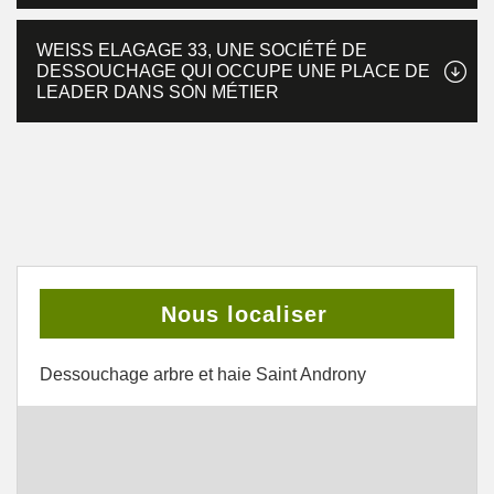
WEISS ELAGAGE 33, UNE SOCIÉTÉ DE
DESSOUCHAGE QUI OCCUPE UNE PLACE DE
LEADER DANS SON MÉTIER
Nous localiser
Dessouchage arbre et haie Saint Androny