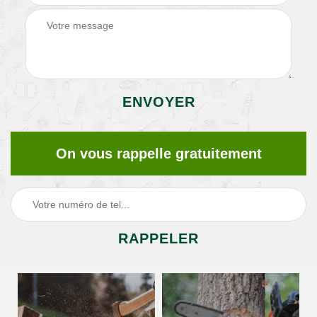
On vous rappelle gratuitement