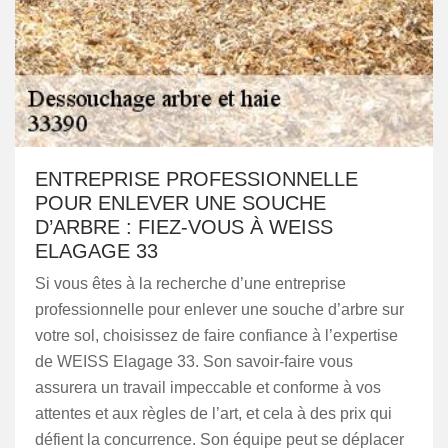
ENTREPRISE PROFESSIONNELLE
POUR ENLEVER UNE SOUCHE
D’ARBRE : FIEZ-VOUS À WEISS
ELAGAGE 33
Si vous êtes à la recherche d’une entreprise
professionnelle pour enlever une souche d’arbre sur
votre sol, choisissez de faire confiance à l’expertise
de WEISS Elagage 33. Son savoir-faire vous
assurera un travail impeccable et conforme à vos
attentes et aux règles de l’art, et cela à des prix qui
défient la concurrence. Son équipe peut se déplacer