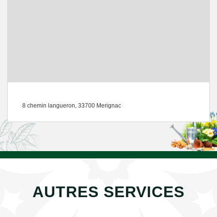
8 chemin langueron, 33700 Merignac
AUTRES SERVICES