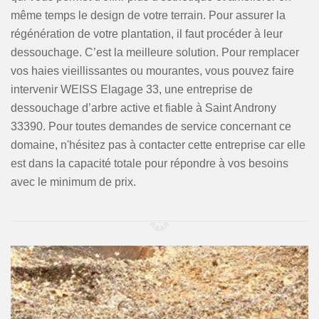
même temps le design de votre terrain. Pour assurer la
régénération de votre plantation, il faut procéder à leur
dessouchage. C’est la meilleure solution. Pour remplacer
vos haies vieillissantes ou mourantes, vous pouvez faire
intervenir WEISS Elagage 33, une entreprise de
dessouchage d’arbre active et fiable à Saint Androny
33390. Pour toutes demandes de service concernant ce
domaine, n'hésitez pas à contacter cette entreprise car elle
est dans la capacité totale pour répondre à vos besoins
avec le minimum de prix.