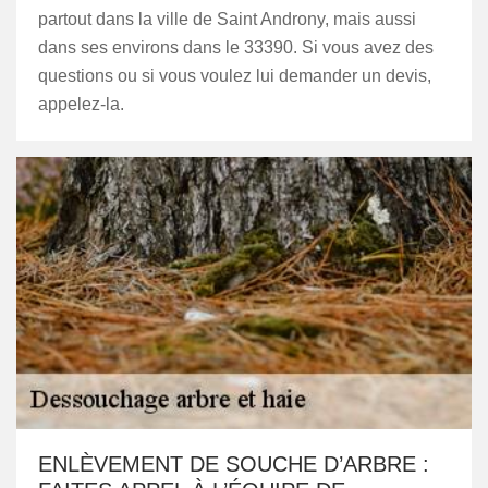
partout dans la ville de Saint Androny, mais aussi
dans ses environs dans le 33390. Si vous avez des
questions ou si vous voulez lui demander un devis,
appelez-la.
ENLÈVEMENT DE SOUCHE D’ARBRE :