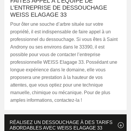
FAITES APPEL À L’ÉQUIPE DE
L’ENTREPRISE DE DESSOUCHAGE
WEISS ELAGAGE 33
Pour ôter une souche d’arbre située sur votre
propriété, il est indispensable de faire appel à un
professionnel du dessouchage. Si vous êtes à Saint
Androny ou ses environs dans le 33390, il est
possible pour vous de contacter l’entreprise
professionnelle WEISS Elagage 33. Possédant une
longue expérience dans le domaine, elle vous
proposera une prestation à la hauteur de vos
attentes, que vous optiez pour une technique
manuelle, chimique ou mécanique. Pour de plus
amples informations, contactez-la !
RÉALISEZ UN DESSOUCHAGE À DES TARIFS
ABORDABLES AVEC WEISS ELAGAGE 33