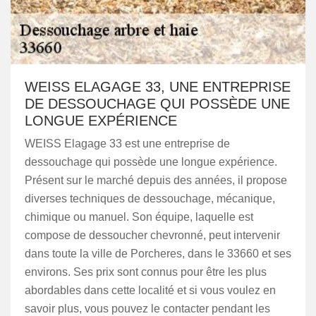
WEISS ELAGAGE 33, UNE ENTREPRISE
DE DESSOUCHAGE QUI POSSÈDE UNE
LONGUE EXPÉRIENCE
WEISS Elagage 33 est une entreprise de
dessouchage qui possède une longue expérience.
Présent sur le marché depuis des années, il propose
diverses techniques de dessouchage, mécanique,
chimique ou manuel. Son équipe, laquelle est
compose de dessoucher chevronné, peut intervenir
dans toute la ville de Porcheres, dans le 33660 et ses
environs. Ses prix sont connus pour être les plus
abordables dans cette localité et si vous voulez en
savoir plus, vous pouvez le contacter pendant les