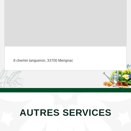
8 chemin langueron, 33700 Merignac
AUTRES SERVICES