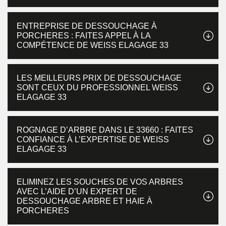
ENTREPRISE DE DESSOUCHAGE À
PORCHERES : FAITES APPEL À LA
COMPÉTENCE DE WEISS ELAGAGE 33
LES MEILLEURS PRIX DE DESSOUCHAGE
SONT CEUX DU PROFESSIONNEL WEISS
ELAGAGE 33
ROGNAGE D’ARBRE DANS LE 33660 : FAITES
CONFIANCE À L’EXPERTISE DE WEISS
ELAGAGE 33
ELIMINEZ LES SOUCHES DE VOS ARBRES
AVEC L’AIDE D’UN EXPERT DE
DESSOUCHAGE ARBRE ET HAIE À
PORCHERES