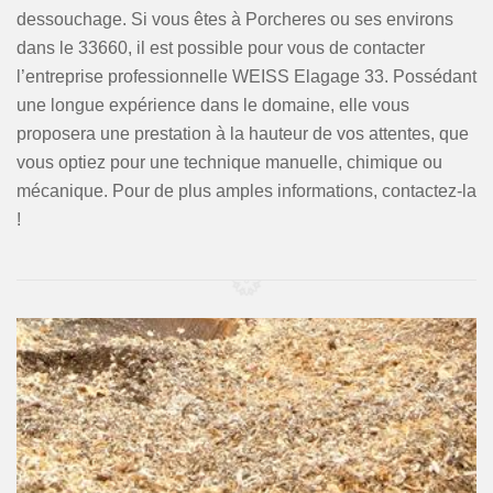
dessouchage. Si vous êtes à Porcheres ou ses environs
dans le 33660, il est possible pour vous de contacter
l’entreprise professionnelle WEISS Elagage 33. Possédant
une longue expérience dans le domaine, elle vous
proposera une prestation à la hauteur de vos attentes, que
vous optiez pour une technique manuelle, chimique ou
mécanique. Pour de plus amples informations, contactez-la
!