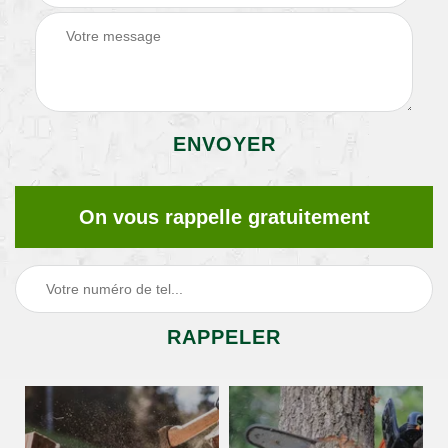
On vous rappelle gratuitement