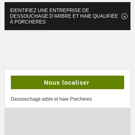
IDENTIFIEZ UNE ENTREPRISE DE
DESSOUCHAGE D’ARBRE ET HAIE QUALIFIÉE
À PORCHERES
Nous localiser
Dessouchage arbre et haie Porcheres