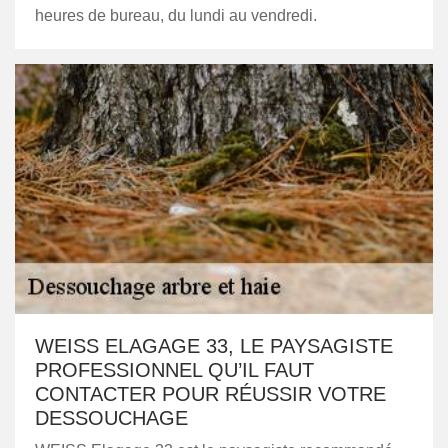
heures de bureau, du lundi au vendredi.
WEISS ELAGAGE 33, LE PAYSAGISTE
PROFESSIONNEL QU’IL FAUT
CONTACTER POUR RÉUSSIR VOTRE
DESSOUCHAGE