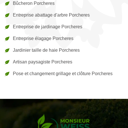
Bûcheron Porcheres
Entreprise abattage d'arbre Porcheres
Entreprise de jardinage Porcheres
Entreprise élagage Porcheres
Jardinier taille de haie Porcheres
Artisan paysagiste Porcheres
Pose et changement grillage et clôture Porcheres