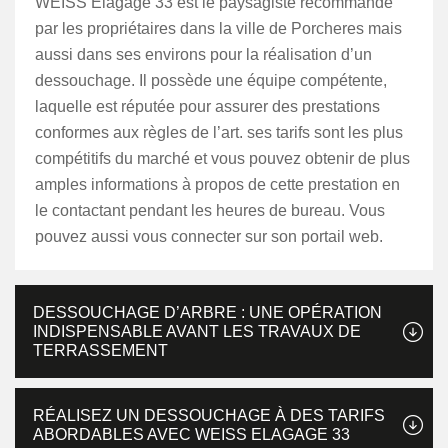
WEISS Elagage 33 est le paysagiste recommandé
par les propriétaires dans la ville de Porcheres mais
aussi dans ses environs pour la réalisation d’un
dessouchage. Il possède une équipe compétente,
laquelle est réputée pour assurer des prestations
conformes aux règles de l’art. ses tarifs sont les plus
compétitifs du marché et vous pouvez obtenir de plus
amples informations à propos de cette prestation en
le contactant pendant les heures de bureau. Vous
pouvez aussi vous connecter sur son portail web.
DESSOUCHAGE D’ARBRE : UNE OPÉRATION
INDISPENSABLE AVANT LES TRAVAUX DE
TERRASSEMENT
RÉALISEZ UN DESSOUCHAGE À DES TARIFS
ABORDABLES AVEC WEISS ELAGAGE 33