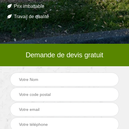
Prix imbattable
Travail de qualité
Demande de devis gratuit