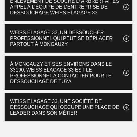
ENLÈVEMENT DE SOUCHE D’ARBRE : FAITES
APPEL À L’ÉQUIPE DE L’ENTREPRISE DE
DESSOUCHAGE WEISS ELAGAGE 33
WEISS ELAGAGE 33, UN DESSOUCHER
PROFESSIONNEL QUI PEUT SE DÉPLACER
PARTOUT À MONGAUZY
À MONGAUZY ET SES ENVIRONS DANS LE
33190, WEISS ELAGAGE 33 EST LE
PROFESSIONNEL À CONTACTER POUR LE
DESSOUCHAGE DE TUYA
WEISS ELAGAGE 33, UNE SOCIÉTÉ DE
DESSOUCHAGE QUI OCCUPE UNE PLACE DE
LEADER DANS SON MÉTIER