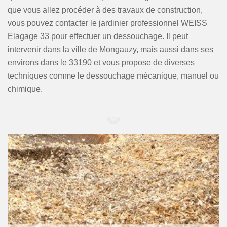
que vous allez procéder à des travaux de construction,
vous pouvez contacter le jardinier professionnel WEISS
Elagage 33 pour effectuer un dessouchage. Il peut
intervenir dans la ville de Mongauzy, mais aussi dans ses
environs dans le 33190 et vous propose de diverses
techniques comme le dessouchage mécanique, manuel ou
chimique.