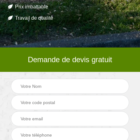
Prix imbattable
Travail de qualité
Demande de devis gratuit