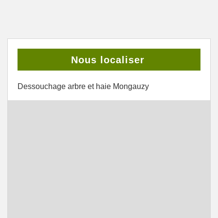
Nous localiser
Dessouchage arbre et haie Mongauzy