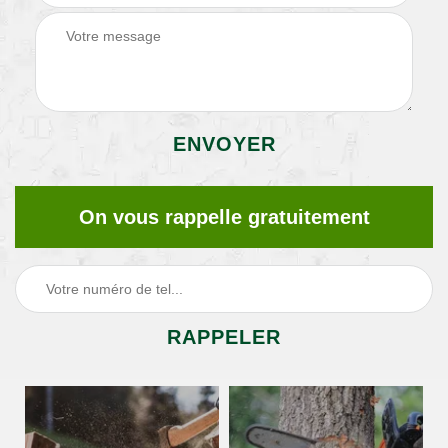
On vous rappelle gratuitement