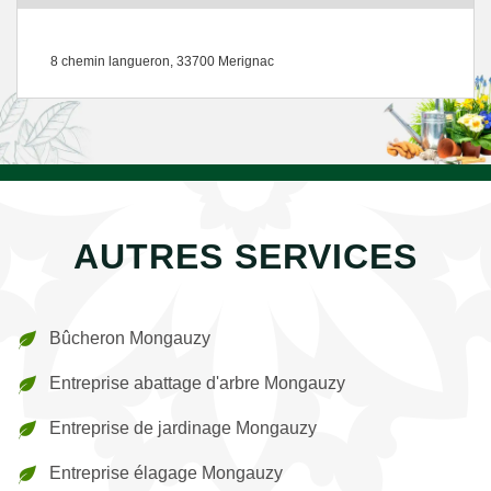
8 chemin langueron, 33700 Merignac
AUTRES SERVICES
Bûcheron Mongauzy
Entreprise abattage d'arbre Mongauzy
Entreprise de jardinage Mongauzy
Entreprise élagage Mongauzy