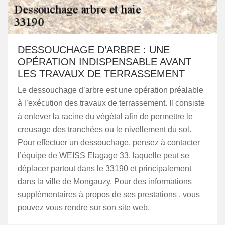
DESSOUCHAGE D’ARBRE : UNE
OPÉRATION INDISPENSABLE AVANT
LES TRAVAUX DE TERRASSEMENT
Le dessouchage d’arbre est une opération préalable
à l’exécution des travaux de terrassement. Il consiste
à enlever la racine du végétal afin de permettre le
creusage des tranchées ou le nivellement du sol.
Pour effectuer un dessouchage, pensez à contacter
l’équipe de WEISS Elagage 33, laquelle peut se
déplacer partout dans le 33190 et principalement
dans la ville de Mongauzy. Pour des informations
supplémentaires à propos de ses prestations , vous
pouvez vous rendre sur son site web.