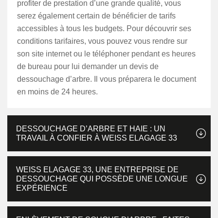
profiter de prestation d’une grande qualité, vous
serez également certain de bénéficier de tarifs
accessibles à tous les budgets. Pour découvrir ses
conditions tarifaires, vous pouvez vous rendre sur
son site internet ou le téléphoner pendant es heures
de bureau pour lui demander un devis de
dessouchage d’arbre. Il vous préparera le document
en moins de 24 heures.
DESSOUCHAGE D’ARBRE ET HAIE : UN
TRAVAIL À CONFIER À WEISS ELAGAGE 33
WEISS ELAGAGE 33, UNE ENTREPRISE DE
DESSOUCHAGE QUI POSSÈDE UNE LONGUE
EXPÉRIENCE