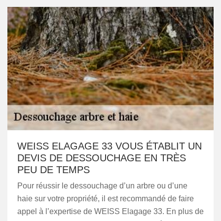
WEISS ELAGAGE 33 VOUS ÉTABLIT UN
DEVIS DE DESSOUCHAGE EN TRÈS
PEU DE TEMPS
Pour réussir le dessouchage d’un arbre ou d’une
haie sur votre propriété, il est recommandé de faire
appel à l’expertise de WEISS Elagage 33. En plus de