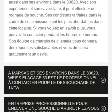
aussi dans ses environs dans le 33620. Avec son
expérience et son savoir-faire, il peut effectuer un
rognage de souche. Ses conditions tarifaires dans le
cadre de cette mission sont les plus abordables dans
cette localité. Si vous voulez en savoir plus, vous
pouvez le contacter pendant les heures de bureau.
Son équipe de chargés de clientèle vous donnera
des réponses satisfaisantes et vous dressera
gratuitement un devis.
À MARSAS ET SES ENVIRONS DANS LE 33620,
WEISS ELAGAGE 33 EST LE PROFESSIONNEL
À CONTACTER POUR LE DESSOUCHAGE DE
TUYA
ENTREPRISE PROFESSIONNELLE POUR
ENLEVER UNE SOUCHE D’ARBRE : FIEZ-VOUS