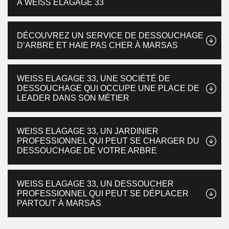
À WEISS ELAGAGE 33
DÉCOUVREZ UN SERVICE DE DESSOUCHAGE
D’ARBRE ET HAIE PAS CHER À MARSAS
WEISS ELAGAGE 33, UNE SOCIÉTÉ DE
DESSOUCHAGE QUI OCCUPE UNE PLACE DE
LEADER DANS SON MÉTIER
WEISS ELAGAGE 33, UN JARDINIER
PROFESSIONNEL QUI PEUT SE CHARGER DU
DESSOUCHAGE DE VOTRE ARBRE
WEISS ELAGAGE 33, UN DESSOUCHER
PROFESSIONNEL QUI PEUT SE DÉPLACER
PARTOUT À MARSAS