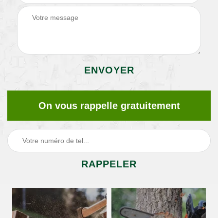
On vous rappelle gratuitement