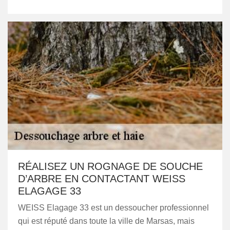
RÉALISEZ UN ROGNAGE DE SOUCHE
D’ARBRE EN CONTACTANT WEISS
ELAGAGE 33
WEISS Elagage 33 est un dessoucher professionnel
qui est réputé dans toute la ville de Marsas, mais