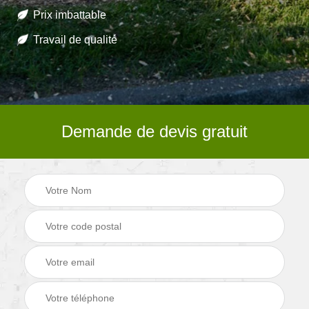
Prix imbattable
Travail de qualité
Demande de devis gratuit