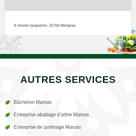
8 chemin langueron, 33700 Merignac
AUTRES SERVICES
Bûcheron Marsas
Entreprise abattage d'arbre Marsas
Entreprise de jardinage Marsas