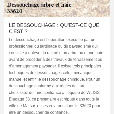
LE DESSOUCHAGE : QU’EST-CE QUE
C’EST ?
Le dessouchage est l’opération exécutée par un
professionnel du jardinage ou du paysagisme qui
consiste à enlever la racine d’un arbre ou d’une haie
avant de procéder à des travaux de terrassement ou
d’aménagement paysager. Il existe trois principales
techniques de dessouchage : celui mécanique,
manuel et enfin le dessouchage chimique. Pour un
dessouchage conforme aux règles de l’art,
choisissez de faire confiance à l’équipe de WEISS
Elagage 33. ce prestataire est réputé dans toute la
ville de Marsas et ses environs dans le 33620 pour
être un dessoucher de confiance.