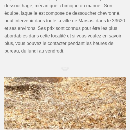
dessouchage, mécanique, chimique ou manuel. Son
équipe, laquelle est compose de dessoucher chevronné,
peut intervenir dans toute la ville de Marsas, dans le 33620
et ses environs. Ses prix sont connus pour être les plus
abordables dans cette localité et si vous voulez en savoir
plus, vous pouvez le contacter pendant les heures de
bureau, du lundi au vendredi.