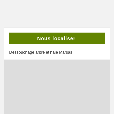
Nous localiser
Dessouchage arbre et haie Marsas