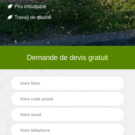
Prix imbattable
Travail de qualité
Demande de devis gratuit