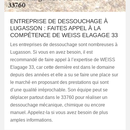
ENTREPRISE DE DESSOUCHAGE À
LUGASSON : FAITES APPEL À LA
COMPÉTENCE DE WEISS ELAGAGE 33
Les entreprises de dessouchage sont nombreuses à
Lugasson. Si vous en avez besoin, il est
recommandé de faire appel à l’expertise de WEISS
Elagage 33, car cette dernière est dans le domaine
depuis des années et elle a su se faire une place sur
le marché en proposant des prestations qui sont
d’une qualité irréprochable. Son équipe peut se
déplacer partout dans le 33760 pour réaliser un
dessouchage mécanique, chimique ou encore
manuel. Appelez-la si vous avez besoin de plus
amples informations.