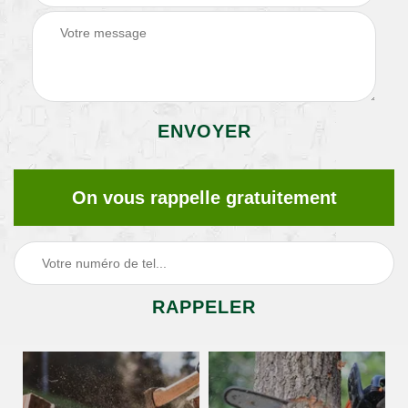
On vous rappelle gratuitement