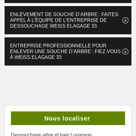
ENLÈVEMENT DE SOUCHE D’ARBRE : FAITES
APPEL À L’ÉQUIPE DE L’ENTREPRISE DE
DESSOUCHAGE WEISS ELAGAGE 33
ENTREPRISE PROFESSIONNELLE POUR
ENLEVER UNE SOUCHE D’ARBRE : FIEZ-VOUS
À WEISS ELAGAGE 33
Nous localiser
Dessouchage arbre et haie Lugasson