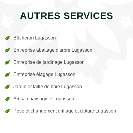
AUTRES SERVICES
Bûcheron Lugasson
Entreprise abattage d'arbre Lugasson
Entreprise de jardinage Lugasson
Entreprise élagage Lugasson
Jardinier taille de haie Lugasson
Artisan paysagiste Lugasson
Pose et changement grillage et clôture Lugasson