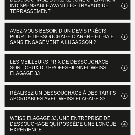
INDISPENSABLE AVANT LES TRAVAUX DE
TERRASSEMENT
AVEZ-VOUS BESOIN D’UN DEVIS PRÉCIS
POUR LE DESSOUCHAGE D'ARBRE ET HAIE
SANS ENGAGEMENT À LUGASSON ?
LES MEILLEURS PRIX DE DESSOUCHAGE
SONT CEUX DU PROFESSIONNEL WEISS
ELAGAGE 33
RÉALISEZ UN DESSOUCHAGE À DES TARIFS
ABORDABLES AVEC WEISS ELAGAGE 33
WEISS ELAGAGE 33, UNE ENTREPRISE DE
DESSOUCHAGE QUI POSSÈDE UNE LONGUE
EXPÉRIENCE