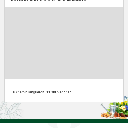
8 chemin langueron, 33700 Merignac