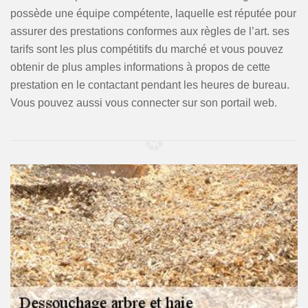
possède une équipe compétente, laquelle est réputée pour
assurer des prestations conformes aux règles de l’art. ses
tarifs sont les plus compétitifs du marché et vous pouvez
obtenir de plus amples informations à propos de cette
prestation en le contactant pendant les heures de bureau.
Vous pouvez aussi vous connecter sur son portail web.