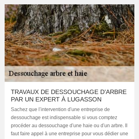
TRAVAUX DE DESSOUCHAGE D’ARBRE
PAR UN EXPERT À LUGASSON
Sachez que l'intervention d'une entreprise de
dessouchage est indispensable si vous comptez
procéder au dessouchage d'une haie ou d'un arbre. Il
faut faire appel à une entreprise pour vous dédier une