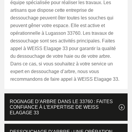
équipe spécialisée pour réaliser les travaux. Les
artisans que dispose cette entreprise de
dessouchage peuvent ôter toutes les souches qui
peuvent gêner votre espace. Elle est active et
opérationnelle à Lugasson 33760. Les travaux de
dessouchage sont ses activités principales. Faites
appel à WEISS Elagage 33 pour garantir la qualité
du dessouchage de votre haie ou de votre arbre.
Dans ce cas, si vous souhaitez à votre service un
expert en dessouchage d’arbre, nous vous
recommandons de faire appel à WEISS Elagage 33.
ROGNAGE D’ARBRE DANS LE 33760 : FAITES
CONFIANCE À L’EXPERTISE DE WEISS
ELAGAGE 33
DESSOUCHAGE D’ARBRE : UNE OPÉRATION