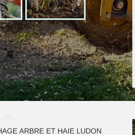
AGE ARBRE ET HAIE LUDON