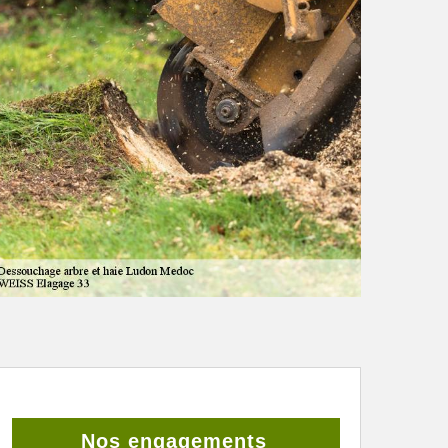
Nos engagements