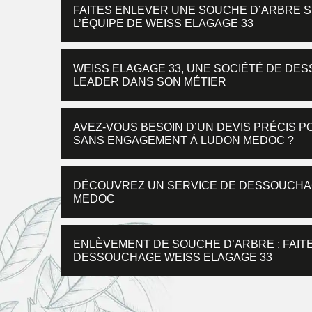
FAITES ENLEVER UNE SOUCHE D’ARBRE 
L’ÉQUIPE DE WEISS ELAGAGE 33
WEISS ELAGAGE 33, UNE SOCIÉTÉ DE DE
LEADER DANS SON MÉTIER
AVEZ-VOUS BESOIN D’UN DEVIS PRÉCIS 
SANS ENGAGEMENT À LUDON MEDOC ?
DÉCOUVREZ UN SERVICE DE DESSOUCHAG
MEDOC
ENLÈVEMENT DE SOUCHE D’ARBRE : FAITE
DESSOUCHAGE WEISS ELAGAGE 33