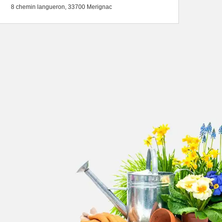
8 chemin langueron, 33700 Merignac