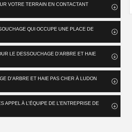
SUR VOTRE TERRAIN EN CONTACTANT
SSOUCHAGE QUI OCCUPE UNE PLACE DE
POUR LE DESSOUCHAGE D'ARBRE ET HAIE
E D’ARBRE ET HAIE PAS CHER À LUDON
S APPEL À L’ÉQUIPE DE L’ENTREPRISE DE