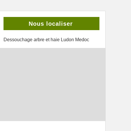
Nous localiser
Dessouchage arbre et haie Ludon Medoc