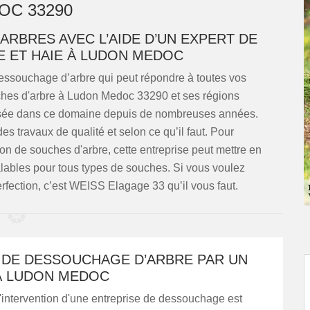
OC 33290
ARBRES AVEC L’AIDE D’UN EXPERT DE
 ET HAIE À LUDON MEDOC
ssouchage d’arbre qui peut répondre à toutes vos
ches d'arbre à Ludon Medoc 33290 et ses régions
alisée dans ce domaine depuis de nombreuses années.
s travaux de qualité et selon ce qu’il faut. Pour
ion de souches d'arbre, cette entreprise peut mettre en
alables pour tous types de souches. Si vous voulez
rfection, c’est WEISS Elagage 33 qu’il vous faut.
 DE DESSOUCHAGE D’ARBRE PAR UN
À LUDON MEDOC
'intervention d'une entreprise de dessouchage est