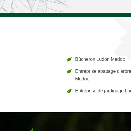
Bûcheron Ludon Medoc
Entreprise abattage d'arbr
Medoc
Entreprise de jardinage L