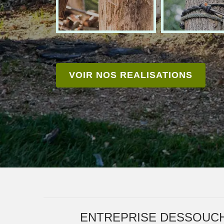
VOIR NOS REALISATIONS
ENTREPRISE DESSOUCH