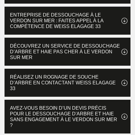
ENTREPRISE DE DESSOUCHAGE À LE
VERDON SUR MER : FAITES APPEL À LA
COMPÉTENCE DE WEISS ELAGAGE 33
DÉCOUVREZ UN SERVICE DE DESSOUCHAGE
D’ARBRE ET HAIE PAS CHER À LE VERDON
SUR MER
RÉALISEZ UN ROGNAGE DE SOUCHE
D’ARBRE EN CONTACTANT WEISS ELAGAGE
33
AVEZ-VOUS BESOIN D’UN DEVIS PRÉCIS
POUR LE DESSOUCHAGE D'ARBRE ET HAIE
SANS ENGAGEMENT À LE VERDON SUR MER
?