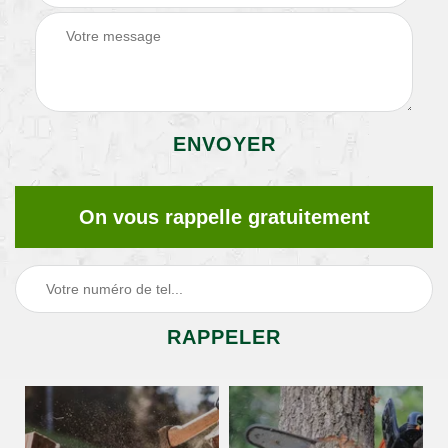
On vous rappelle gratuitement