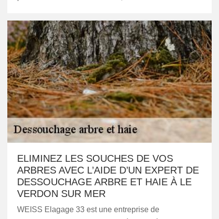
ELIMINEZ LES SOUCHES DE VOS
ARBRES AVEC L’AIDE D’UN EXPERT DE
DESSOUCHAGE ARBRE ET HAIE À LE
VERDON SUR MER
WEISS Elagage 33 est une entreprise de