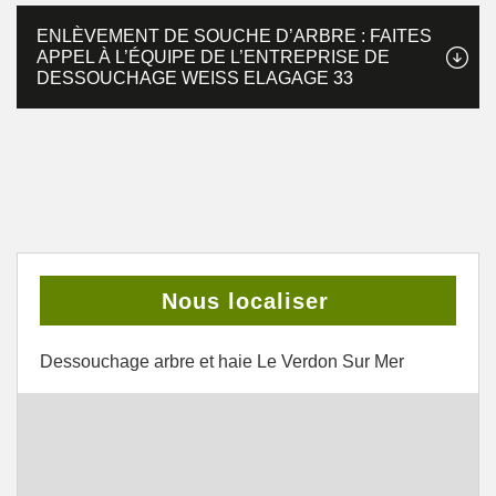
ENLÈVEMENT DE SOUCHE D’ARBRE : FAITES
APPEL À L’ÉQUIPE DE L’ENTREPRISE DE
DESSOUCHAGE WEISS ELAGAGE 33
Nous localiser
Dessouchage arbre et haie Le Verdon Sur Mer