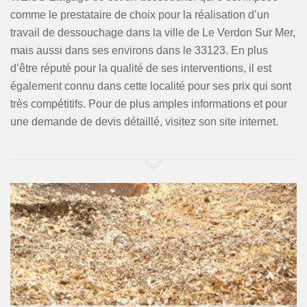
comme le prestataire de choix pour la réalisation d’un
travail de dessouchage dans la ville de Le Verdon Sur Mer,
mais aussi dans ses environs dans le 33123. En plus
d’être réputé pour la qualité de ses interventions, il est
également connu dans cette localité pour ses prix qui sont
très compétitifs. Pour de plus amples informations et pour
une demande de devis détaillé, visitez son site internet.