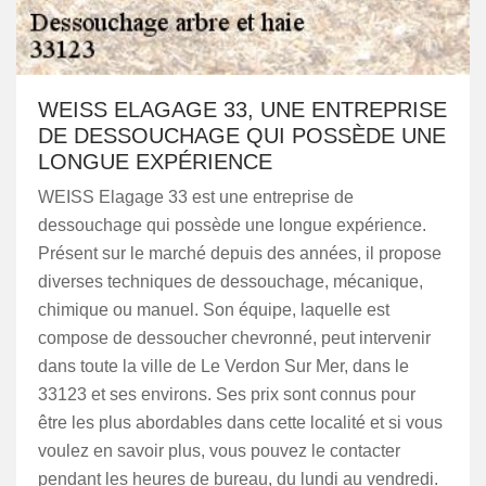
WEISS ELAGAGE 33, UNE ENTREPRISE
DE DESSOUCHAGE QUI POSSÈDE UNE
LONGUE EXPÉRIENCE
WEISS Elagage 33 est une entreprise de
dessouchage qui possède une longue expérience.
Présent sur le marché depuis des années, il propose
diverses techniques de dessouchage, mécanique,
chimique ou manuel. Son équipe, laquelle est
compose de dessoucher chevronné, peut intervenir
dans toute la ville de Le Verdon Sur Mer, dans le
33123 et ses environs. Ses prix sont connus pour
être les plus abordables dans cette localité et si vous
voulez en savoir plus, vous pouvez le contacter
pendant les heures de bureau, du lundi au vendredi.