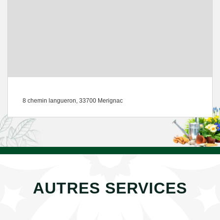
8 chemin langueron, 33700 Merignac
AUTRES SERVICES