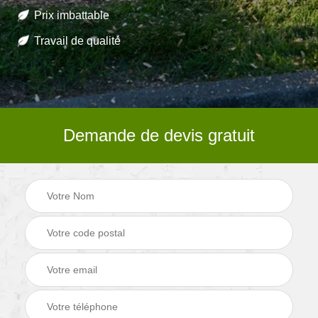
Prix imbattable
Travail de qualité
Demande de devis gratuit