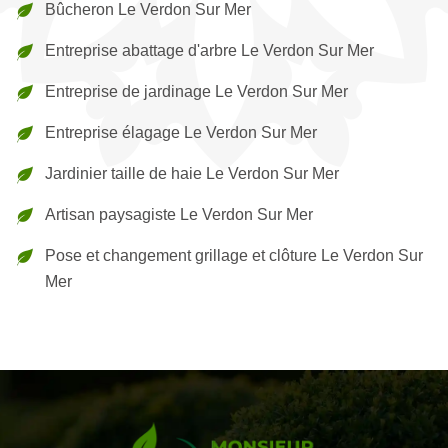
Bûcheron Le Verdon Sur Mer
Entreprise abattage d'arbre Le Verdon Sur Mer
Entreprise de jardinage Le Verdon Sur Mer
Entreprise élagage Le Verdon Sur Mer
Jardinier taille de haie Le Verdon Sur Mer
Artisan paysagiste Le Verdon Sur Mer
Pose et changement grillage et clôture Le Verdon Sur
Mer