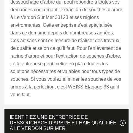
dessouchage d’arbre qui peut répondre à toutes vos
demandes concernant l'extraction de souches d'arbre
à Le Verdon Sur Mer 33123 et ses régions
environnantes. Cette entreprise s’est spécialisée
dans ce domaine depuis de nombreuses années.
Ces artisans sont en mesure de réaliser des travaux
de qualité et selon ce qu’il faut. Pour l'enlèvement de
racine d'arbre et pour l'extraction de souches d'arbre,
cette entreprise peut mettre en place toutes les
solutions nécessaires et valables pour tous types de
souches. Si vous voulez éliminer les souches de vos
arbres à la perfection, c’est WEISS Elagage 33 qu’il
vous faut.
IDENTIFIEZ UNE ENTREPRISE DE
DESSOUCHAGE D’ARBRE ET HAIE QUALIFIÉE
À LE VERDON SUR MER