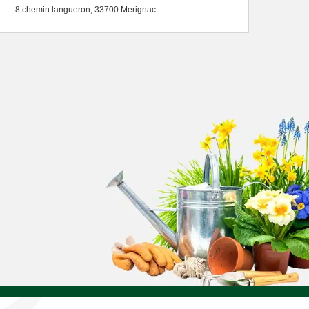
8 chemin langueron, 33700 Merignac