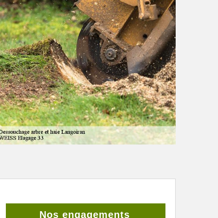
Nos engagements