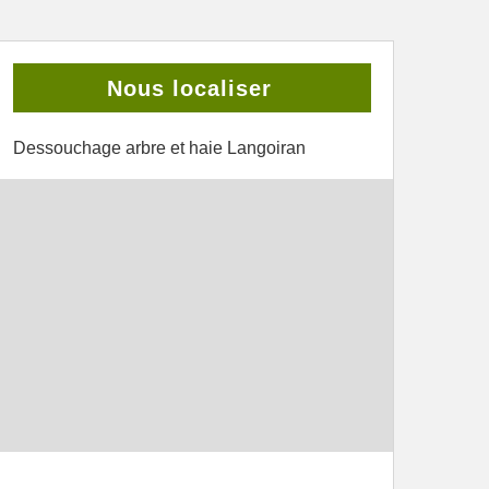
Nous localiser
Dessouchage arbre et haie Langoiran