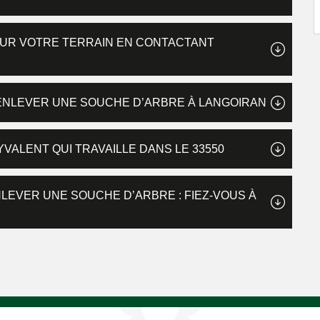
SUR VOTRE TERRAIN EN CONTACTANT
 ENLEVER UNE SOUCHE D’ARBRE À LANGOIRAN
ALENT QUI TRAVAILLE DANS LE 33550
EVER UNE SOUCHE D’ARBRE : FIEZ-VOUS À