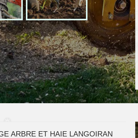
E ARBRE ET HAIE LANGOIRAN