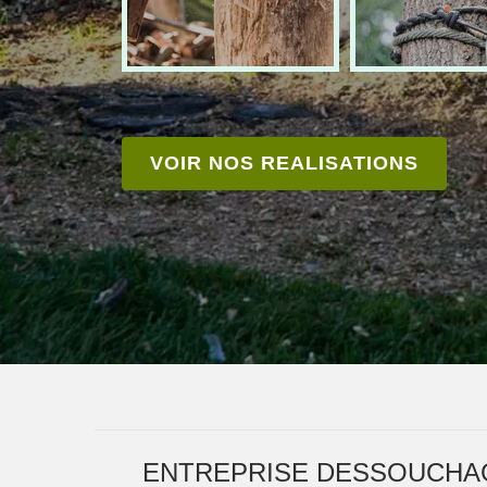
VOIR NOS REALISATIONS
ENTREPRISE DESSOUCHAG