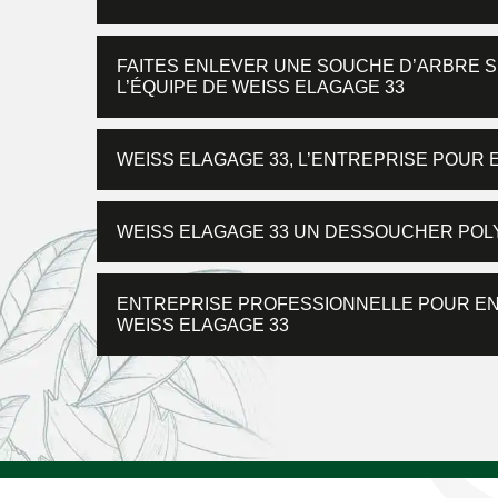
FAITES ENLEVER UNE SOUCHE D’ARBRE 
L’ÉQUIPE DE WEISS ELAGAGE 33
WEISS ELAGAGE 33, L’ENTREPRISE POUR
WEISS ELAGAGE 33 UN DESSOUCHER POLYV
ENTREPRISE PROFESSIONNELLE POUR ENL
WEISS ELAGAGE 33