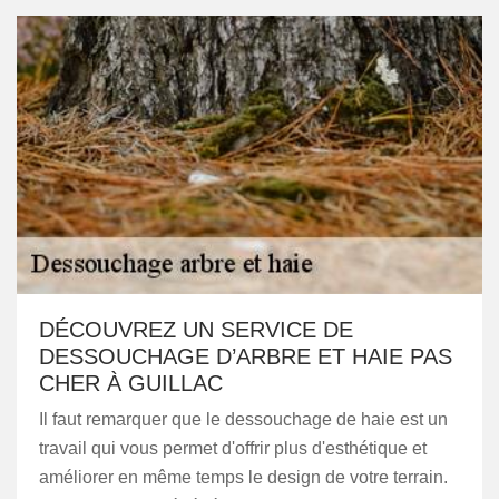
DÉCOUVREZ UN SERVICE DE
DESSOUCHAGE D’ARBRE ET HAIE PAS
CHER À GUILLAC
Il faut remarquer que le dessouchage de haie est un
travail qui vous permet d'offrir plus d'esthétique et
améliorer en même temps le design de votre terrain.