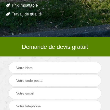
Prix imbattable
Travail de qualité
Demande de devis gratuit