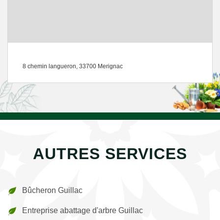
8 chemin langueron, 33700 Merignac
AUTRES SERVICES
Bûcheron Guillac
Entreprise abattage d'arbre Guillac