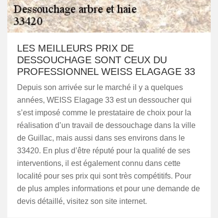
LES MEILLEURS PRIX DE
DESSOUCHAGE SONT CEUX DU
PROFESSIONNEL WEISS ELAGAGE 33
Depuis son arrivée sur le marché il y a quelques
années, WEISS Elagage 33 est un dessoucher qui
s’est imposé comme le prestataire de choix pour la
réalisation d’un travail de dessouchage dans la ville
de Guillac, mais aussi dans ses environs dans le
33420. En plus d’être réputé pour la qualité de ses
interventions, il est également connu dans cette
localité pour ses prix qui sont très compétitifs. Pour
de plus amples informations et pour une demande de
devis détaillé, visitez son site internet.