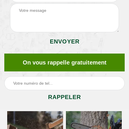
On vous rappelle gratuitement