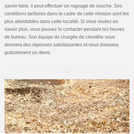
savoir-faire, il peut effectuer un rognage de souche. Ses
conditions tarifaires dans le cadre de cette mission sont les
plus abordables dans cette localité. Si vous voulez en
savoir plus, vous pouvez le contacter pendant les heures
de bureau. Son équipe de chargés de clientèle vous
donnera des réponses satisfaisantes et vous dressera
gratuitement un devis.