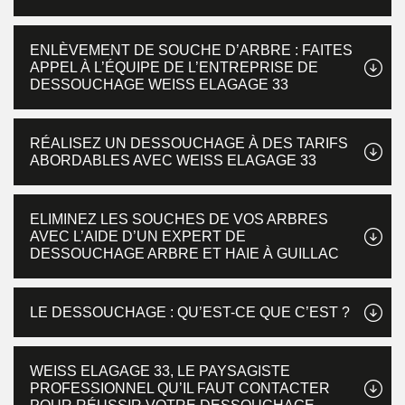
ENLÈVEMENT DE SOUCHE D’ARBRE : FAITES
APPEL À L’ÉQUIPE DE L’ENTREPRISE DE
DESSOUCHAGE WEISS ELAGAGE 33
RÉALISEZ UN DESSOUCHAGE À DES TARIFS
ABORDABLES AVEC WEISS ELAGAGE 33
ELIMINEZ LES SOUCHES DE VOS ARBRES
AVEC L’AIDE D’UN EXPERT DE
DESSOUCHAGE ARBRE ET HAIE À GUILLAC
LE DESSOUCHAGE : QU’EST-CE QUE C’EST ?
WEISS ELAGAGE 33, LE PAYSAGISTE
PROFESSIONNEL QU’IL FAUT CONTACTER