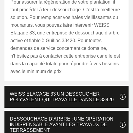
Pour assurer la régénération de votre plantation, il
faut procéder à leur dessouchage. C’est la meilleure
solution. Pour remplacer vos haies vieillissantes ou
mourantes, vous pouvez faire intervenir WEISS
Elagage 33, une entreprise de dessouchage d’arbre
active et fiable à Guillac 33420. Pour toutes
demandes de service concernant ce domaine,
n'hésitez pas à contacter cette entreprise car elle est
dans la capacité totale pour répondre à vos besoins
avec le minimum de prix.
WEISS ELAGAGE 33 UN DESSOUCHER
POLYVALENT QUI TRAVAILLE DANS LE 33420
DESSOUCHAGE D’ARBRE : UNE OPÉRATION
INDISPENSABLE AVANT LES TRAVAUX DE
TERRASSEMENT