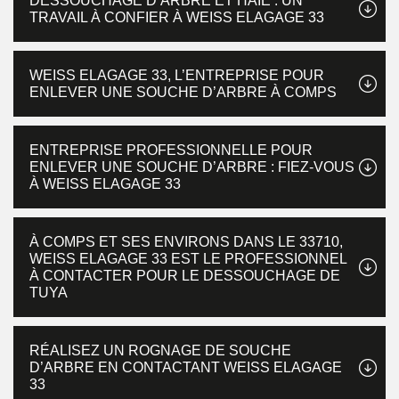
DESSOUCHAGE D’ARBRE ET HAIE : UN
TRAVAIL À CONFIER À WEISS ELAGAGE 33
WEISS ELAGAGE 33, L’ENTREPRISE POUR
ENLEVER UNE SOUCHE D’ARBRE À COMPS
ENTREPRISE PROFESSIONNELLE POUR
ENLEVER UNE SOUCHE D’ARBRE : FIEZ-VOUS
À WEISS ELAGAGE 33
À COMPS ET SES ENVIRONS DANS LE 33710,
WEISS ELAGAGE 33 EST LE PROFESSIONNEL
À CONTACTER POUR LE DESSOUCHAGE DE
TUYA
RÉALISEZ UN ROGNAGE DE SOUCHE
D’ARBRE EN CONTACTANT WEISS ELAGAGE
33