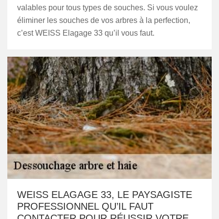
valables pour tous types de souches. Si vous voulez
éliminer les souches de vos arbres à la perfection,
c’est WEISS Elagage 33 qu’il vous faut.
WEISS ELAGAGE 33, LE PAYSAGISTE
PROFESSIONNEL QU’IL FAUT
CONTACTER POUR RÉUSSIR VOTRE