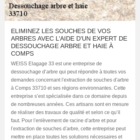
ELIMINEZ LES SOUCHES DE VOS
ARBRES AVEC L’AIDE D’UN EXPERT DE
DESSOUCHAGE ARBRE ET HAIE À
COMPS
WEISS Elagage 33 est une entreprise de
dessouchage d’arbre qui peut répondre à toutes vos
demandes concernant l'extraction de souches d'arbre
à Comps 33710 et ses régions environnantes. Cette
entreprise s’est spécialisée dans ce domaine depuis
de nombreuses années. Ces artisans sont en mesure
de réaliser des travaux de qualité et selon ce qu’il
faut. Pour l'enlèvement de racine d'arbre et pour
l'extraction de souches d'arbre, cette entreprise peut
mettre en place toutes les solutions nécessaires et