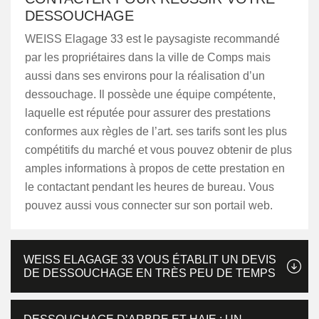
DESSOUCHAGE
WEISS Elagage 33 est le paysagiste recommandé
par les propriétaires dans la ville de Comps mais
aussi dans ses environs pour la réalisation d’un
dessouchage. Il possède une équipe compétente,
laquelle est réputée pour assurer des prestations
conformes aux règles de l’art. ses tarifs sont les plus
compétitifs du marché et vous pouvez obtenir de plus
amples informations à propos de cette prestation en
le contactant pendant les heures de bureau. Vous
pouvez aussi vous connecter sur son portail web.
WEISS ELAGAGE 33 VOUS ÉTABLIT UN DEVIS
DE DESSOUCHAGE EN TRÈS PEU DE TEMPS