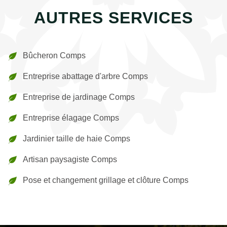
AUTRES SERVICES
Bûcheron Comps
Entreprise abattage d'arbre Comps
Entreprise de jardinage Comps
Entreprise élagage Comps
Jardinier taille de haie Comps
Artisan paysagiste Comps
Pose et changement grillage et clôture Comps