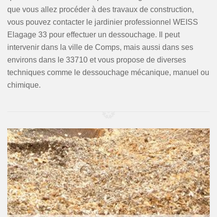
que vous allez procéder à des travaux de construction,
vous pouvez contacter le jardinier professionnel WEISS
Elagage 33 pour effectuer un dessouchage. Il peut
intervenir dans la ville de Comps, mais aussi dans ses
environs dans le 33710 et vous propose de diverses
techniques comme le dessouchage mécanique, manuel ou
chimique.