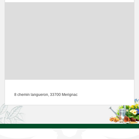
8 chemin langueron, 33700 Merignac