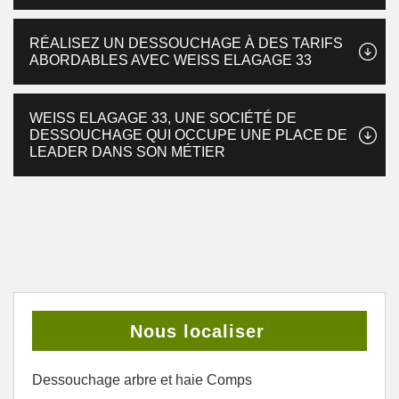
RÉALISEZ UN DESSOUCHAGE À DES TARIFS
ABORDABLES AVEC WEISS ELAGAGE 33
WEISS ELAGAGE 33, UNE SOCIÉTÉ DE
DESSOUCHAGE QUI OCCUPE UNE PLACE DE
LEADER DANS SON MÉTIER
Nous localiser
Dessouchage arbre et haie Comps