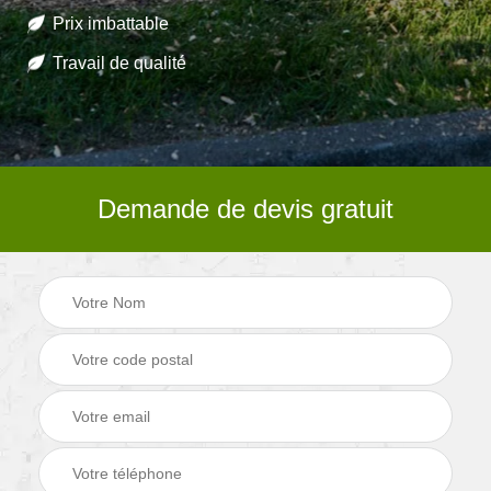
Prix imbattable
Travail de qualité
Demande de devis gratuit