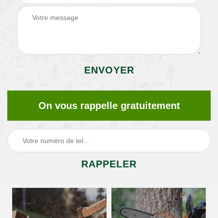
On vous rappelle gratuitement