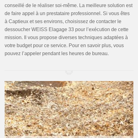
conseillé de le réaliser soi-même. La meilleure solution est
de faire appel à un prestataire professionnel. Si vous êtes
à Captieux et ses environs, choisissez de contacter le
dessoucher WEISS Elagage 33 pour l’exécution de cette
mission. Il vous propose diverses techniques adaptées à
votre budget pour ce service. Pour en savoir plus, vous
pouvez l’appeler pendant les heures de bureau.