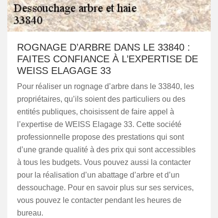
ROGNAGE D’ARBRE DANS LE 33840 :
FAITES CONFIANCE À L’EXPERTISE DE
WEISS ELAGAGE 33
Pour réaliser un rognage d’arbre dans le 33840, les
propriétaires, qu’ils soient des particuliers ou des
entités publiques, choisissent de faire appel à
l’expertise de WEISS Elagage 33. Cette société
professionnelle propose des prestations qui sont
d’une grande qualité à des prix qui sont accessibles
à tous les budgets. Vous pouvez aussi la contacter
pour la réalisation d’un abattage d’arbre et d’un
dessouchage. Pour en savoir plus sur ses services,
vous pouvez le contacter pendant les heures de
bureau.