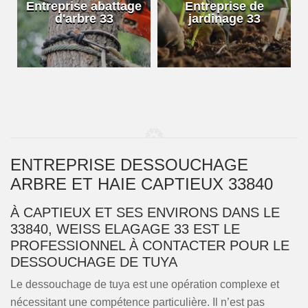
Entreprise abattage
Entreprise de
d'arbre 33
jardinage 33
ENTREPRISE DESSOUCHAGE
ARBRE ET HAIE CAPTIEUX 33840
À CAPTIEUX ET SES ENVIRONS DANS LE
33840, WEISS ELAGAGE 33 EST LE
PROFESSIONNEL À CONTACTER POUR LE
DESSOUCHAGE DE TUYA
Le dessouchage de tuya est une opération complexe et
nécessitant une compétence particulière. Il n’est pas