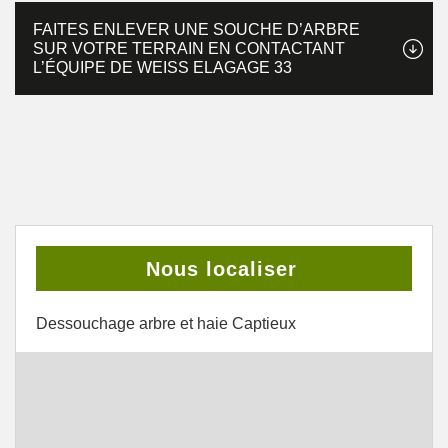
FAITES ENLEVER UNE SOUCHE D’ARBRE
SUR VOTRE TERRAIN EN CONTACTANT
L’ÉQUIPE DE WEISS ELAGAGE 33
Nous localiser
Dessouchage arbre et haie Captieux