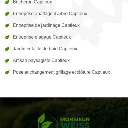
Bûcheron Captieux
Entreprise abattage d'arbre Captieux
Entreprise de jardinage Captieux
Entreprise élagage Captieux
Jardinier taille de haie Captieux
Artisan paysagiste Captieux
Pose et changement grillage et clôture Captieux