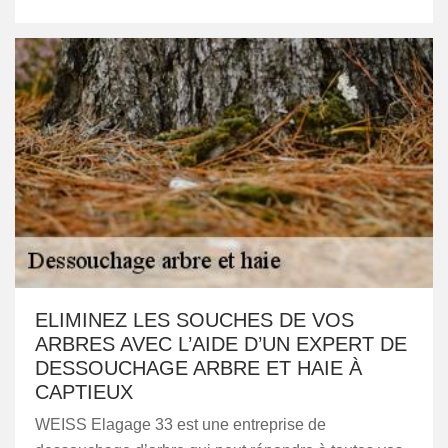
ELIMINEZ LES SOUCHES DE VOS
ARBRES AVEC L’AIDE D’UN EXPERT DE
DESSOUCHAGE ARBRE ET HAIE À
CAPTIEUX
WEISS Elagage 33 est une entreprise de