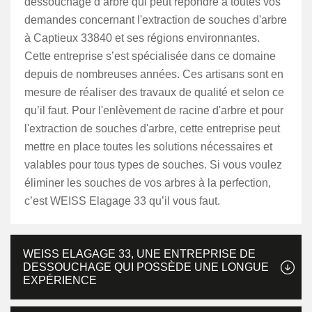
dessouchage d’arbre qui peut répondre à toutes vos
demandes concernant l'extraction de souches d'arbre
à Captieux 33840 et ses régions environnantes.
Cette entreprise s’est spécialisée dans ce domaine
depuis de nombreuses années. Ces artisans sont en
mesure de réaliser des travaux de qualité et selon ce
qu’il faut. Pour l'enlèvement de racine d'arbre et pour
l'extraction de souches d'arbre, cette entreprise peut
mettre en place toutes les solutions nécessaires et
valables pour tous types de souches. Si vous voulez
éliminer les souches de vos arbres à la perfection,
c’est WEISS Elagage 33 qu’il vous faut.
WEISS ELAGAGE 33, UNE ENTREPRISE DE
DESSOUCHAGE QUI POSSÈDE UNE LONGUE
EXPÉRIENCE