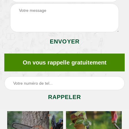
On vous rappelle gratuitement