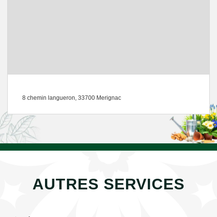
8 chemin langueron, 33700 Merignac
AUTRES SERVICES