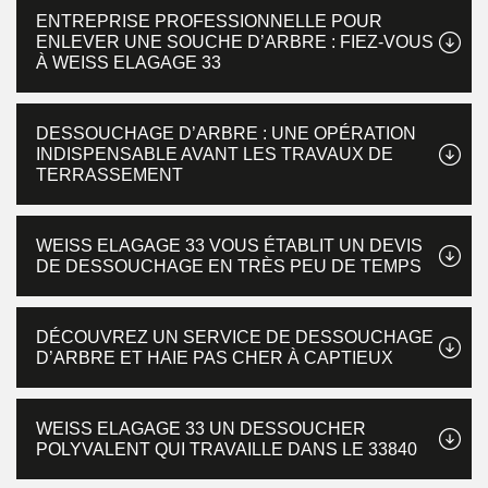
ENTREPRISE PROFESSIONNELLE POUR
ENLEVER UNE SOUCHE D’ARBRE : FIEZ-VOUS
À WEISS ELAGAGE 33
DESSOUCHAGE D’ARBRE : UNE OPÉRATION
INDISPENSABLE AVANT LES TRAVAUX DE
TERRASSEMENT
WEISS ELAGAGE 33 VOUS ÉTABLIT UN DEVIS
DE DESSOUCHAGE EN TRÈS PEU DE TEMPS
DÉCOUVREZ UN SERVICE DE DESSOUCHAGE
D’ARBRE ET HAIE PAS CHER À CAPTIEUX
WEISS ELAGAGE 33 UN DESSOUCHER
POLYVALENT QUI TRAVAILLE DANS LE 33840