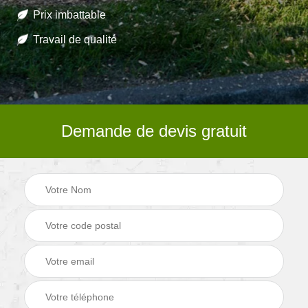
Prix imbattable
Travail de qualité
Demande de devis gratuit