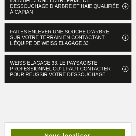
IDENTIFIEZ UNE ENTREPRISE DE
DESSOUCHAGE D’ARBRE ET HAIE QUALIFIÉE
À CAPIAN
FAITES ENLEVER UNE SOUCHE D’ARBRE
SUR VOTRE TERRAIN EN CONTACTANT
L’ÉQUIPE DE WEISS ELAGAGE 33
WEISS ELAGAGE 33, LE PAYSAGISTE
PROFESSIONNEL QU’IL FAUT CONTACTER
POUR RÉUSSIR VOTRE DESSOUCHAGE
Nous localiser