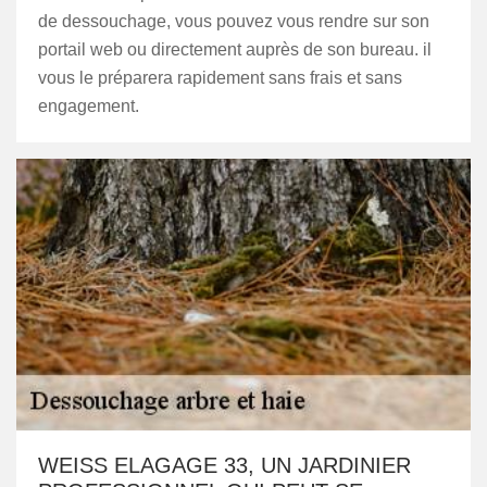
de dessouchage, vous pouvez vous rendre sur son
portail web ou directement auprès de son bureau. il
vous le préparera rapidement sans frais et sans
engagement.
WEISS ELAGAGE 33, UN JARDINIER