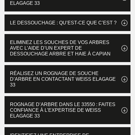
ELAGAGE 33
LE DESSOUCHAGE : QU’EST-CE QUE C’EST ?
ELIMINEZ LES SOUCHES DE VOS ARBRES
AVEC L’AIDE D’UN EXPERT DE
DESSOUCHAGE ARBRE ET HAIE À CAPIAN
RÉALISEZ UN ROGNAGE DE SOUCHE
D’ARBRE EN CONTACTANT WEISS ELAGAGE
33
ROGNAGE D’ARBRE DANS LE 33550 : FAITES
CONFIANCE À L’EXPERTISE DE WEISS
ELAGAGE 33