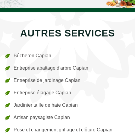
AUTRES SERVICES
Bûcheron Capian
Entreprise abattage d'arbre Capian
Entreprise de jardinage Capian
Entreprise élagage Capian
Jardinier taille de haie Capian
Artisan paysagiste Capian
Pose et changement grillage et clôture Capian