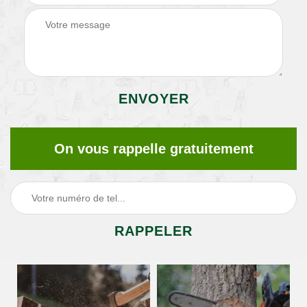
On vous rappelle gratuitement