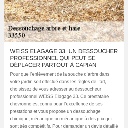
WEISS ELAGAGE 33, UN DESSOUCHER
PROFESSIONNEL QUI PEUT SE
DÉPLACER PARTOUT À CAPIAN
Pour que l’enlèvement de la souche d’arbre dans
votre jardin soit effectué dans les règles de l’art,
choisissez de vous adresser au dessoucheur
professionnel WEISS Elagage 33. Ce prestataire
chevronné est connu pour l’excellence de ses
prestations et vous propose un dessouchage
chimique, mécanique ou mécanique à des prix qui
sont très compétitifs. Pour demander un devis détaillé