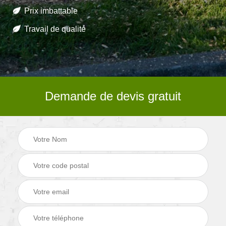
Prix imbattable
Travail de qualité
Demande de devis gratuit