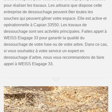
pour réaliser les travaux. Les artisans que dispose cette
entreprise de dessouchage peuvent ôter toutes les
souches qui peuvent gêner votre espace. Elle est active et
opérationnelle à Capian 33550. Les travaux de
dessouchage sont ses activités principales. Faites appel à
WEISS Elagage 33 pour garantir la qualité du
dessouchage de votre haie ou de votre arbre. Dans ce cas,
si vous souhaitez à votre service un expert en
dessouchage d’arbre, nous vous recommandons de faire
appel à WEISS Elagage 33.