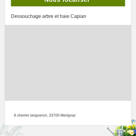
Dessouchage arbre et haie Capian
8 chemin langueron, 33700 Merignac