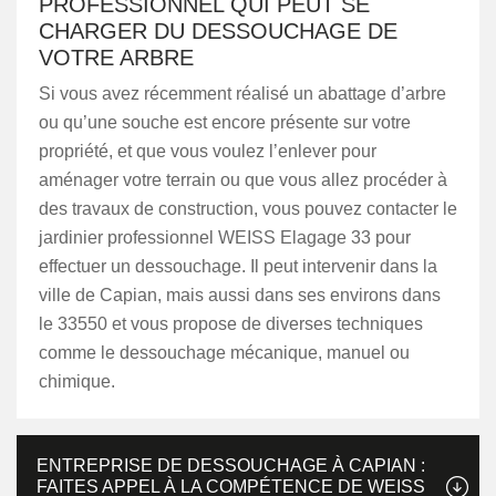
PROFESSIONNEL QUI PEUT SE
CHARGER DU DESSOUCHAGE DE
VOTRE ARBRE
Si vous avez récemment réalisé un abattage d’arbre
ou qu’une souche est encore présente sur votre
propriété, et que vous voulez l’enlever pour
aménager votre terrain ou que vous allez procéder à
des travaux de construction, vous pouvez contacter le
jardinier professionnel WEISS Elagage 33 pour
effectuer un dessouchage. Il peut intervenir dans la
ville de Capian, mais aussi dans ses environs dans
le 33550 et vous propose de diverses techniques
comme le dessouchage mécanique, manuel ou
chimique.
ENTREPRISE DE DESSOUCHAGE À CAPIAN :
FAITES APPEL À LA COMPÉTENCE DE WEISS