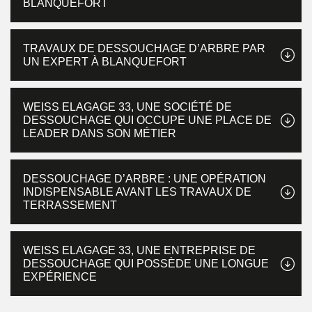
BLANQUEFORT
TRAVAUX DE DESSOUCHAGE D’ARBRE PAR
UN EXPERT À BLANQUEFORT
WEISS ELAGAGE 33, UNE SOCIÉTÉ DE
DESSOUCHAGE QUI OCCUPE UNE PLACE DE
LEADER DANS SON MÉTIER
DESSOUCHAGE D’ARBRE : UNE OPÉRATION
INDISPENSABLE AVANT LES TRAVAUX DE
TERRASSEMENT
WEISS ELAGAGE 33, UNE ENTREPRISE DE
DESSOUCHAGE QUI POSSÈDE UNE LONGUE
EXPÉRIENCE