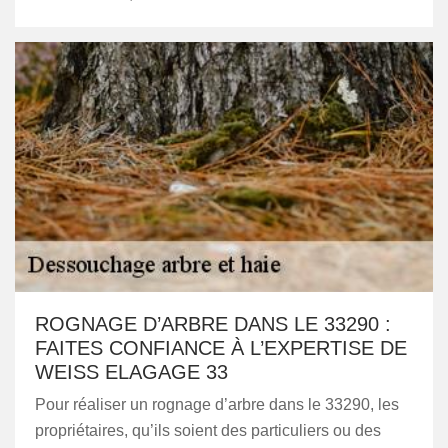
ROGNAGE D’ARBRE DANS LE 33290 :
FAITES CONFIANCE À L’EXPERTISE DE
WEISS ELAGAGE 33
Pour réaliser un rognage d’arbre dans le 33290, les
propriétaires, qu’ils soient des particuliers ou des