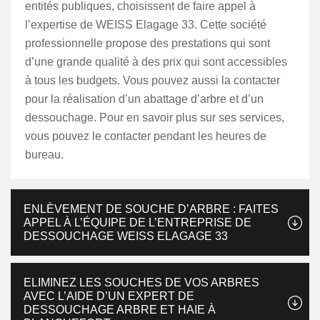
entités publiques, choisissent de faire appel à
l’expertise de WEISS Elagage 33. Cette société
professionnelle propose des prestations qui sont
d’une grande qualité à des prix qui sont accessibles
à tous les budgets. Vous pouvez aussi la contacter
pour la réalisation d’un abattage d’arbre et d’un
dessouchage. Pour en savoir plus sur ses services,
vous pouvez le contacter pendant les heures de
bureau.
ENLÈVEMENT DE SOUCHE D’ARBRE : FAITES
APPEL À L’ÉQUIPE DE L’ENTREPRISE DE
DESSOUCHAGE WEISS ELAGAGE 33
ELIMINEZ LES SOUCHES DE VOS ARBRES
AVEC L’AIDE D’UN EXPERT DE
DESSOUCHAGE ARBRE ET HAIE À