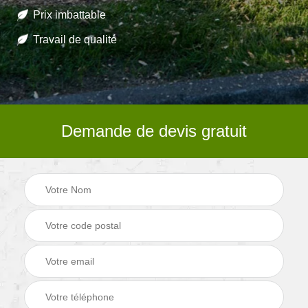
Prix imbattable
Travail de qualité
Demande de devis gratuit