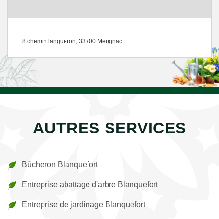
8 chemin langueron, 33700 Merignac
AUTRES SERVICES
Bûcheron Blanquefort
Entreprise abattage d'arbre Blanquefort
Entreprise de jardinage Blanquefort