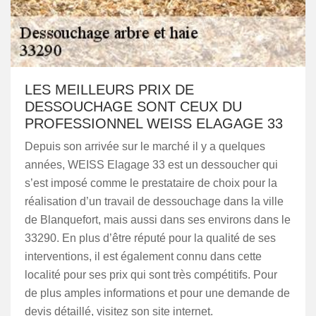
LES MEILLEURS PRIX DE
DESSOUCHAGE SONT CEUX DU
PROFESSIONNEL WEISS ELAGAGE 33
Depuis son arrivée sur le marché il y a quelques
années, WEISS Elagage 33 est un dessoucher qui
s’est imposé comme le prestataire de choix pour la
réalisation d’un travail de dessouchage dans la ville
de Blanquefort, mais aussi dans ses environs dans le
33290. En plus d’être réputé pour la qualité de ses
interventions, il est également connu dans cette
localité pour ses prix qui sont très compétitifs. Pour
de plus amples informations et pour une demande de
devis détaillé, visitez son site internet.