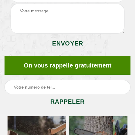
On vous rappelle gratuitement