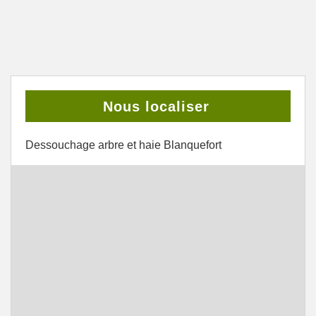
Nous localiser
Dessouchage arbre et haie Blanquefort