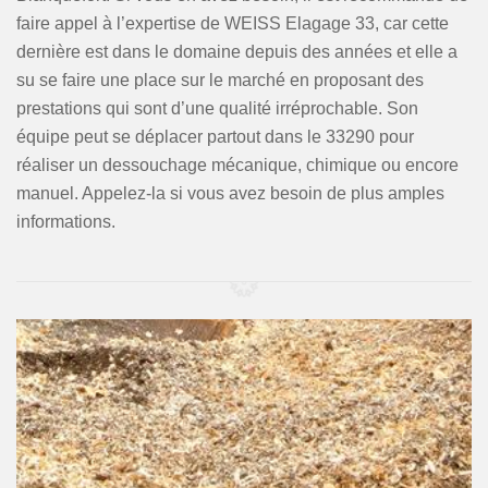
faire appel à l’expertise de WEISS Elagage 33, car cette
dernière est dans le domaine depuis des années et elle a
su se faire une place sur le marché en proposant des
prestations qui sont d’une qualité irréprochable. Son
équipe peut se déplacer partout dans le 33290 pour
réaliser un dessouchage mécanique, chimique ou encore
manuel. Appelez-la si vous avez besoin de plus amples
informations.