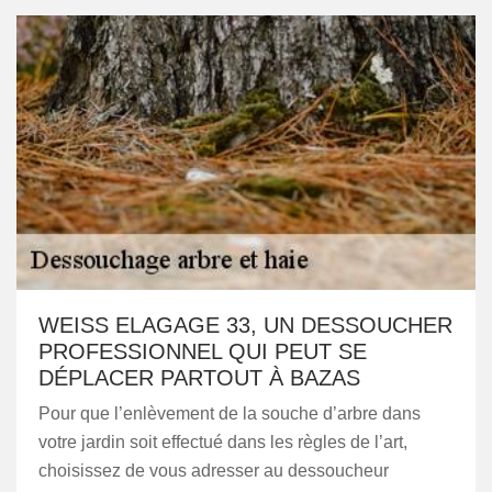
WEISS ELAGAGE 33, UN DESSOUCHER
PROFESSIONNEL QUI PEUT SE
DÉPLACER PARTOUT À BAZAS
Pour que l’enlèvement de la souche d’arbre dans
votre jardin soit effectué dans les règles de l’art,
choisissez de vous adresser au dessoucheur