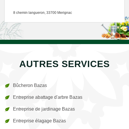
8 chemin langueron, 33700 Merignac
AUTRES SERVICES
Bûcheron Bazas
Entreprise abattage d'arbre Bazas
Entreprise de jardinage Bazas
Entreprise élagage Bazas