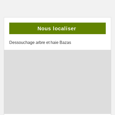
Nous localiser
Dessouchage arbre et haie Bazas