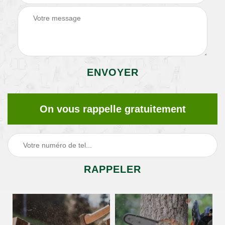
On vous rappelle gratuitement