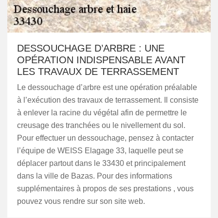
DESSOUCHAGE D’ARBRE : UNE
OPÉRATION INDISPENSABLE AVANT
LES TRAVAUX DE TERRASSEMENT
Le dessouchage d’arbre est une opération préalable
à l’exécution des travaux de terrassement. Il consiste
à enlever la racine du végétal afin de permettre le
creusage des tranchées ou le nivellement du sol.
Pour effectuer un dessouchage, pensez à contacter
l’équipe de WEISS Elagage 33, laquelle peut se
déplacer partout dans le 33430 et principalement
dans la ville de Bazas. Pour des informations
supplémentaires à propos de ses prestations , vous
pouvez vous rendre sur son site web.