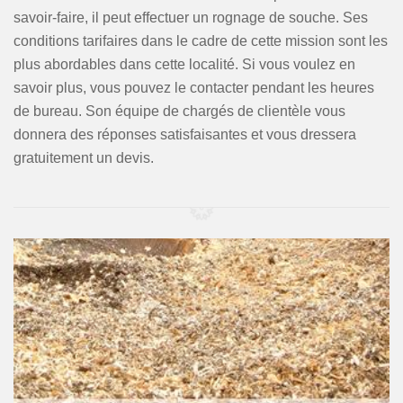
savoir-faire, il peut effectuer un rognage de souche. Ses
conditions tarifaires dans le cadre de cette mission sont les
plus abordables dans cette localité. Si vous voulez en
savoir plus, vous pouvez le contacter pendant les heures
de bureau. Son équipe de chargés de clientèle vous
donnera des réponses satisfaisantes et vous dressera
gratuitement un devis.