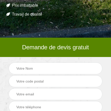
Prix imbattable
Travail de qualité
Demande de devis gratuit