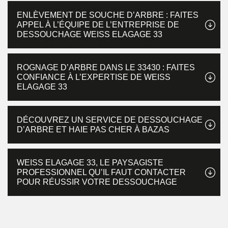
ENLÈVEMENT DE SOUCHE D’ARBRE : FAITES
APPEL À L’ÉQUIPE DE L’ENTREPRISE DE
DESSOUCHAGE WEISS ELAGAGE 33
ROGNAGE D’ARBRE DANS LE 33430 : FAITES
CONFIANCE À L’EXPERTISE DE WEISS
ELAGAGE 33
DÉCOUVREZ UN SERVICE DE DESSOUCHAGE
D’ARBRE ET HAIE PAS CHER À BAZAS
WEISS ELAGAGE 33, LE PAYSAGISTE
PROFESSIONNEL QU’IL FAUT CONTACTER
POUR RÉUSSIR VOTRE DESSOUCHAGE