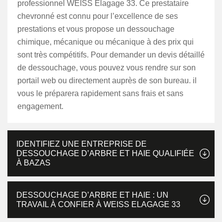
professionnel WEISS Elagage 33. Ce prestataire
chevronné est connu pour l’excellence de ses
prestations et vous propose un dessouchage
chimique, mécanique ou mécanique à des prix qui
sont très compétitifs. Pour demander un devis détaillé
de dessouchage, vous pouvez vous rendre sur son
portail web ou directement auprès de son bureau. il
vous le préparera rapidement sans frais et sans
engagement.
IDENTIFIEZ UNE ENTREPRISE DE
DESSOUCHAGE D’ARBRE ET HAIE QUALIFIÉE
À BAZAS
DESSOUCHAGE D’ARBRE ET HAIE : UN
TRAVAIL À CONFIER À WEISS ELAGAGE 33