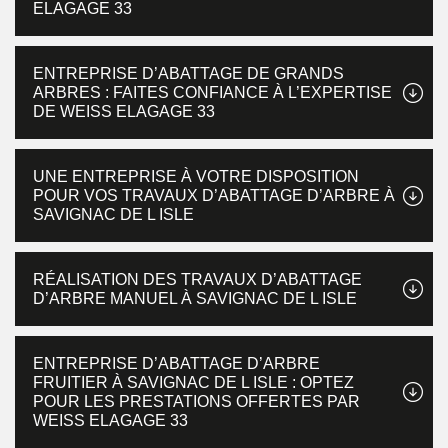
ELAGAGE 33
ENTREPRISE D’ABATTAGE DE GRANDS
ARBRES : FAITES CONFIANCE À L’EXPERTISE
DE WEISS ELAGAGE 33
UNE ENTREPRISE À VOTRE DISPOSITION
POUR VOS TRAVAUX D’ABATTAGE D’ARBRE À
SAVIGNAC DE L ISLE
RÉALISATION DES TRAVAUX D’ABATTAGE
D’ARBRE MANUEL À SAVIGNAC DE L ISLE
ENTREPRISE D’ABATTAGE D’ARBRE
FRUITIER À SAVIGNAC DE L ISLE : OPTEZ
POUR LES PRESTATIONS OFFERTES PAR
WEISS ELAGAGE 33