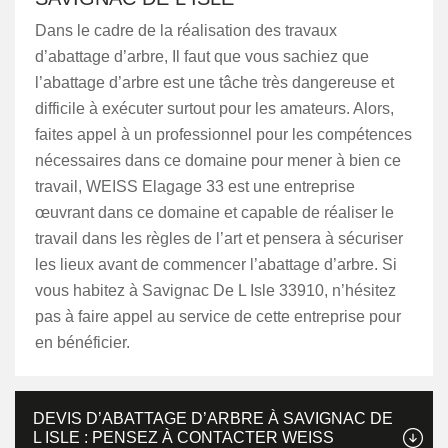
Dans le cadre de la réalisation des travaux
d’abattage d’arbre, Il faut que vous sachiez que
l’abattage d’arbre est une tâche très dangereuse et
difficile à exécuter surtout pour les amateurs. Alors,
faites appel à un professionnel pour les compétences
nécessaires dans ce domaine pour mener à bien ce
travail, WEISS Elagage 33 est une entreprise
œuvrant dans ce domaine et capable de réaliser le
travail dans les règles de l’art et pensera à sécuriser
les lieux avant de commencer l’abattage d’arbre. Si
vous habitez à Savignac De L Isle 33910, n’hésitez
pas à faire appel au service de cette entreprise pour
en bénéficier.
DEVIS D’ABATTAGE D’ARBRE À SAVIGNAC DE
L ISLE : PENSEZ À CONTACTER WEISS