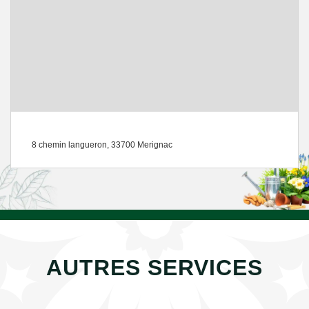
8 chemin langueron, 33700 Merignac
AUTRES SERVICES