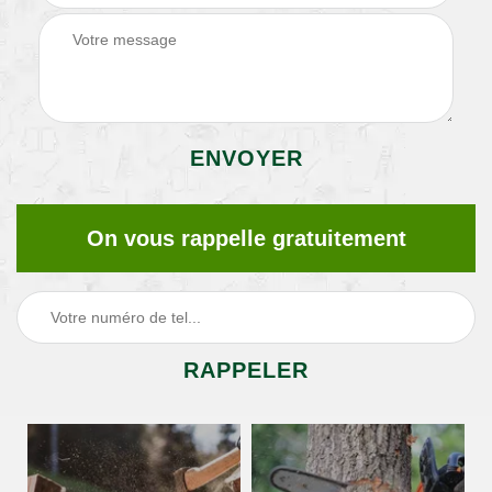
On vous rappelle gratuitement