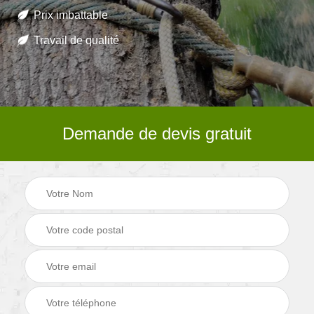
Prix imbattable
Travail de qualité
Demande de devis gratuit