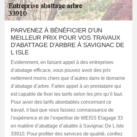
PARVENEZ À BÉNÉFICIER D’UN
MEILLEUR PRIX POUR VOS TRAVAUX
D’ABATTAGE D’ARBRE À SAVIGNAC DE
L ISLE
Evidemment, en faisant appel à des entreprises
d’abatage efficace, vous pouvez avoir des prix
nettement moins chers que d’autres dans le domaine
d’abatage d’arbre. Faites appel à un prestataire qui
est capable de fixer les tarifs selon les prix qu’il faut.
Pour avoir des tarifs abordables concernant ce
travail, il faut que vous fassiez connaissance de
l’expérience et de l’expertise de WEISS Elagage 33
en matière d’abattage d’abattre à Savignac De L Isle
33910. Pour profiter des services de qualité, confiez