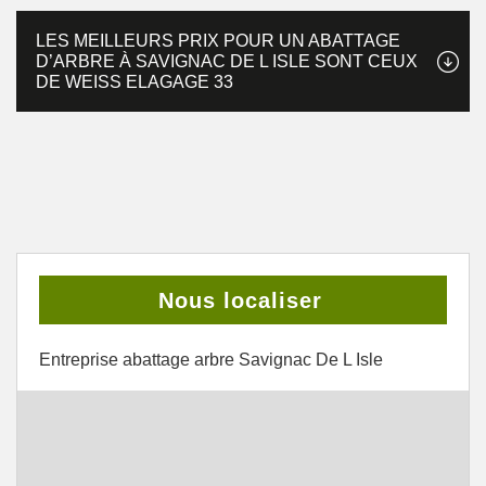
LES MEILLEURS PRIX POUR UN ABATTAGE
D’ARBRE À SAVIGNAC DE L ISLE SONT CEUX
DE WEISS ELAGAGE 33
Nous localiser
Entreprise abattage arbre Savignac De L Isle