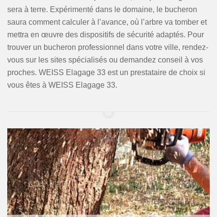
sera à terre. Expérimenté dans le domaine, le bucheron
saura comment calculer à l’avance, où l’arbre va tomber et
mettra en œuvre des dispositifs de sécurité adaptés. Pour
trouver un bucheron professionnel dans votre ville, rendez-
vous sur les sites spécialisés ou demandez conseil à vos
proches. WEISS Elagage 33 est un prestataire de choix si
vous êtes à WEISS Elagage 33.