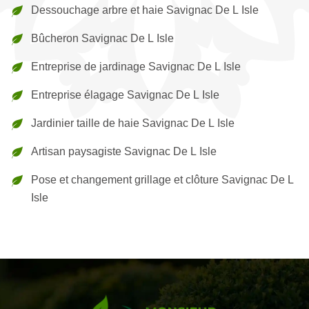
Dessouchage arbre et haie Savignac De L Isle
Bûcheron Savignac De L Isle
Entreprise de jardinage Savignac De L Isle
Entreprise élagage Savignac De L Isle
Jardinier taille de haie Savignac De L Isle
Artisan paysagiste Savignac De L Isle
Pose et changement grillage et clôture Savignac De L
Isle