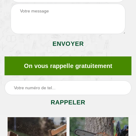
On vous rappelle gratuitement