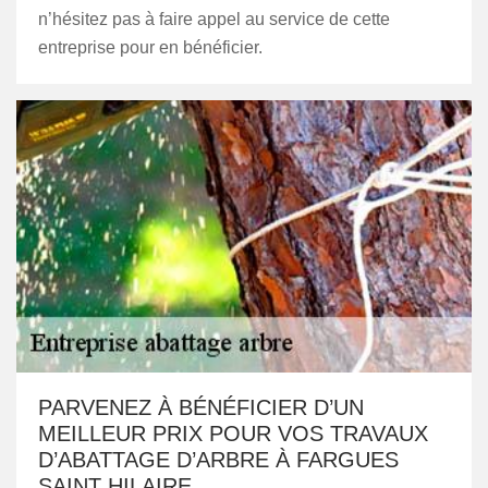
n’hésitez pas à faire appel au service de cette
entreprise pour en bénéficier.
PARVENEZ À BÉNÉFICIER D’UN
MEILLEUR PRIX POUR VOS TRAVAUX
D’ABATTAGE D’ARBRE À FARGUES
SAINT HILAIRE