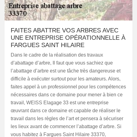
FAITES ABATTRE VOS ARBRES AVEC
UNE ENTREPRISE OPÉRATIONNELLE À
FARGUES SAINT HILAIRE
Dans le cadre de la réalisation des travaux
d’abattage d’arbre, Il faut que vous sachiez que
l’abattage d’arbre est une tâche très dangereuse et
difficile à exécuter surtout pour les amateurs. Alors,
faites appel à un professionnel pour les compétences
nécessaires dans ce domaine pour mener à bien ce
travail, WEISS Elagage 33 est une entreprise
œuvrant dans ce domaine et capable de réaliser le
travail dans les règles de l’art et pensera à sécuriser
les lieux avant de commencer l’abattage d’arbre. Si
vous habitez à Fargues Saint Hilaire 33370,