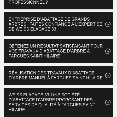
PROFESSIONNEL ?
ENTREPRISE D’ABATTAGE DE GRANDS
ARBRES : FAITES CONFIANCE À L’EXPERTISE
DE WEISS ELAGAGE 33
OBTENEZ UN RÉSULTAT SATISFAISANT POUR
VOS TRAVAUX D’ABATTAGE D’ARBRE À
FARGUES SAINT HILAIRE
RÉALISATION DES TRAVAUX D’ABATTAGE
D’ARBRE MANUEL À FARGUES SAINT HILAIRE
WEISS ELAGAGE 33, UNE SOCIÉTÉ
D’ABATTAGE D’ARBRE PROPOSANT DES
SERVICES DE QUALITÉ À FARGUES SAINT
HILAIRE