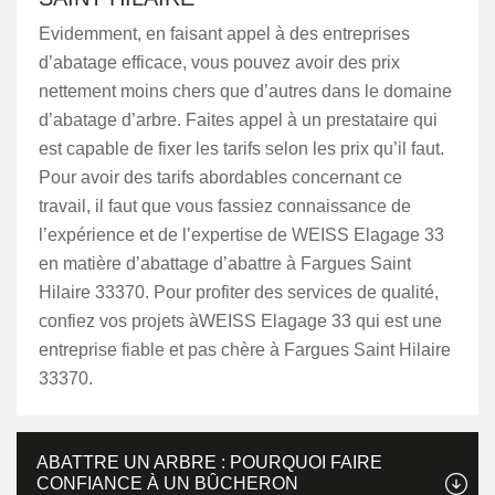
Evidemment, en faisant appel à des entreprises
d’abatage efficace, vous pouvez avoir des prix
nettement moins chers que d’autres dans le domaine
d’abatage d’arbre. Faites appel à un prestataire qui
est capable de fixer les tarifs selon les prix qu’il faut.
Pour avoir des tarifs abordables concernant ce
travail, il faut que vous fassiez connaissance de
l’expérience et de l’expertise de WEISS Elagage 33
en matière d’abattage d’abattre à Fargues Saint
Hilaire 33370. Pour profiter des services de qualité,
confiez vos projets àWEISS Elagage 33 qui est une
entreprise fiable et pas chère à Fargues Saint Hilaire
33370.
ABATTRE UN ARBRE : POURQUOI FAIRE
CONFIANCE À UN BÛCHERON