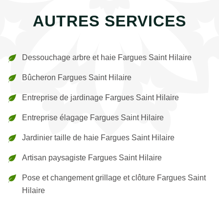
AUTRES SERVICES
Dessouchage arbre et haie Fargues Saint Hilaire
Bûcheron Fargues Saint Hilaire
Entreprise de jardinage Fargues Saint Hilaire
Entreprise élagage Fargues Saint Hilaire
Jardinier taille de haie Fargues Saint Hilaire
Artisan paysagiste Fargues Saint Hilaire
Pose et changement grillage et clôture Fargues Saint
Hilaire