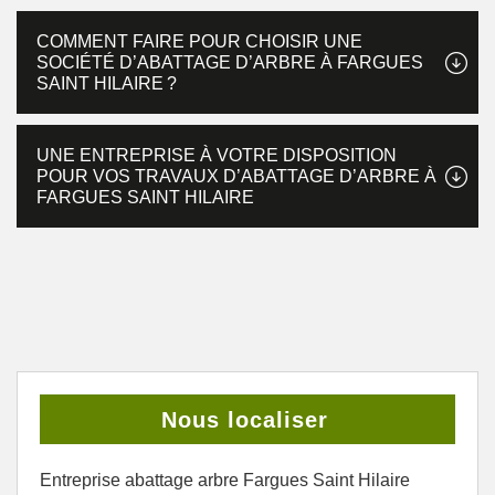
COMMENT FAIRE POUR CHOISIR UNE
SOCIÉTÉ D’ABATTAGE D’ARBRE À FARGUES
SAINT HILAIRE ?
UNE ENTREPRISE À VOTRE DISPOSITION
POUR VOS TRAVAUX D’ABATTAGE D’ARBRE À
FARGUES SAINT HILAIRE
Nous localiser
Entreprise abattage arbre Fargues Saint Hilaire