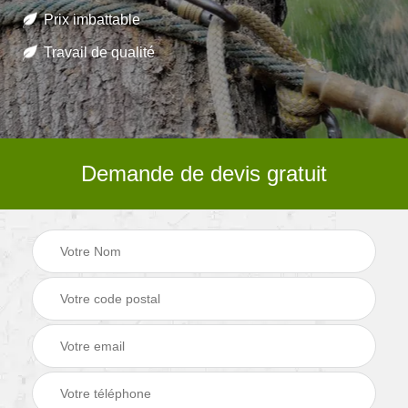
Prix imbattable
Travail de qualité
Demande de devis gratuit