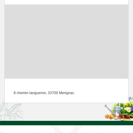
8 chemin langueron, 33700 Merignac