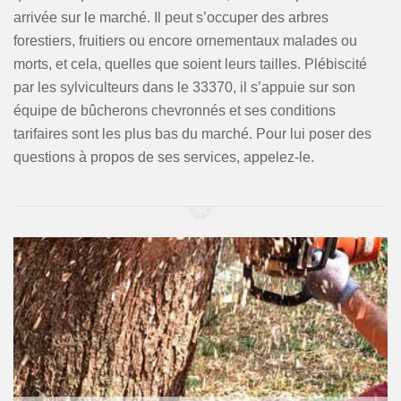
arrivée sur le marché. Il peut s’occuper des arbres
forestiers, fruitiers ou encore ornementaux malades ou
morts, et cela, quelles que soient leurs tailles. Plébiscité
par les sylviculteurs dans le 33370, il s’appuie sur son
équipe de bûcherons chevronnés et ses conditions
tarifaires sont les plus bas du marché. Pour lui poser des
questions à propos de ses services, appelez-le.