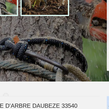
E D'ARBRE DAUBEZE 33540