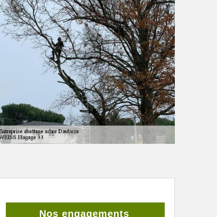
Nos engagements