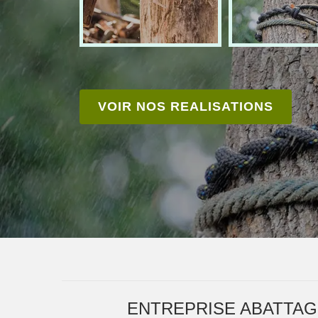
VOIR NOS REALISATIONS
ENTREPRISE ABATTAG