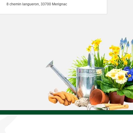
8 chemin langueron, 33700 Merignac