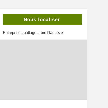
Nous localiser
Entreprise abattage arbre Daubeze