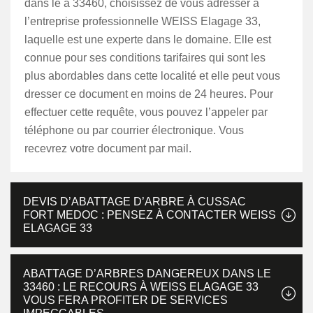
dans le à 33460, choisissez de vous adresser à
l’entreprise professionnelle WEISS Elagage 33,
laquelle est une experte dans le domaine. Elle est
connue pour ses conditions tarifaires qui sont les
plus abordables dans cette localité et elle peut vous
dresser ce document en moins de 24 heures. Pour
effectuer cette requête, vous pouvez l’appeler par
téléphone ou par courrier électronique. Vous
recevrez votre document par mail.
DEVIS D’ABATTAGE D’ARBRE À CUSSAC
FORT MEDOC : PENSEZ À CONTACTER WEISS
ELAGAGE 33
ABATTAGE D’ARBRES DANGEREUX DANS LE
33460 : LE RECOURS À WEISS ELAGAGE 33
VOUS FERA PROFITER DE SERVICES