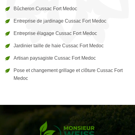
Bûcheron Cussac Fort Medoc
Entreprise de jardinage Cussac Fort Medoc
Entreprise élagage Cussac Fort Medoc
Jardinier taille de haie Cussac Fort Medoc
Artisan paysagiste Cussac Fort Medoc
Pose et changement grillage et clôture Cussac Fort
Medoc