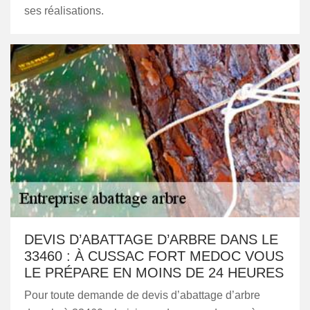
ses réalisations.
DEVIS D’ABATTAGE D’ARBRE DANS LE
33460 : À CUSSAC FORT MEDOC VOUS
LE PRÉPARE EN MOINS DE 24 HEURES
Pour toute demande de devis d’abattage d’arbre