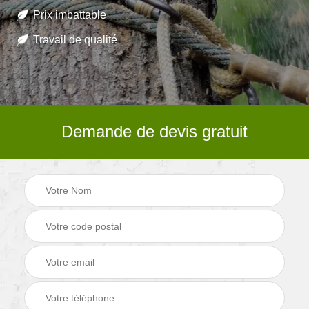
Prix imbattable
Travail de qualité
Demande de devis gratuit