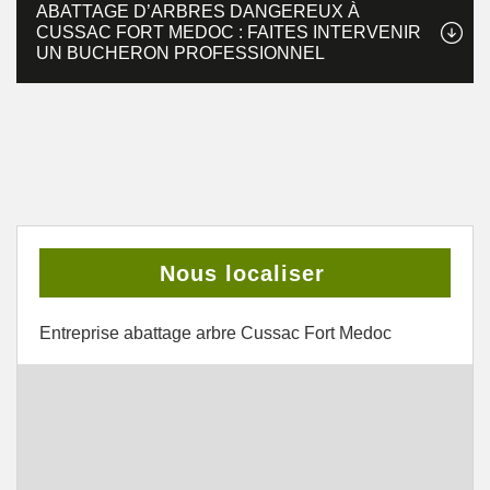
ABATTAGE D’ARBRES DANGEREUX À
CUSSAC FORT MEDOC : FAITES INTERVENIR
UN BUCHERON PROFESSIONNEL
Nous localiser
Entreprise abattage arbre Cussac Fort Medoc