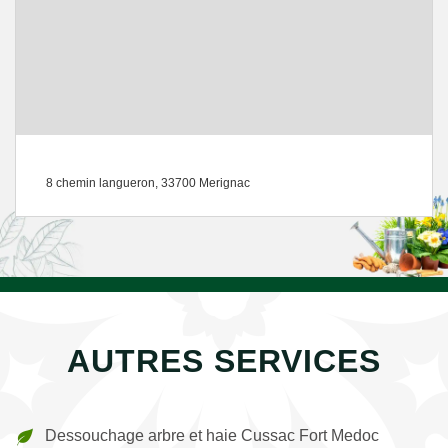
8 chemin langueron, 33700 Merignac
AUTRES SERVICES
Dessouchage arbre et haie Cussac Fort Medoc