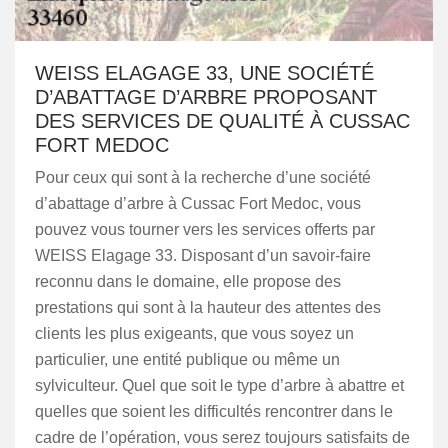
WEISS ELAGAGE 33, UNE SOCIÉTÉ
D’ABATTAGE D’ARBRE PROPOSANT
DES SERVICES DE QUALITÉ À CUSSAC
FORT MEDOC
Pour ceux qui sont à la recherche d’une société
d’abattage d’arbre à Cussac Fort Medoc, vous
pouvez vous tourner vers les services offerts par
WEISS Elagage 33. Disposant d’un savoir-faire
reconnu dans le domaine, elle propose des
prestations qui sont à la hauteur des attentes des
clients les plus exigeants, que vous soyez un
particulier, une entité publique ou même un
sylviculteur. Quel que soit le type d’arbre à abattre et
quelles que soient les difficultés rencontrer dans le
cadre de l’opération, vous serez toujours satisfaits de