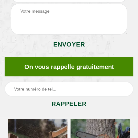
On vous rappelle gratuitement