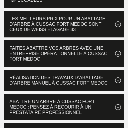
IMPECCABLES
LES MEILLEURS PRIX POUR UN ABATTAGE
D’ARBRE À CUSSAC FORT MEDOC SONT
CEUX DE WEISS ELAGAGE 33
FAITES ABATTRE VOS ARBRES AVEC UNE
ENTREPRISE OPÉRATIONNELLE À CUSSAC
FORT MEDOC
RÉALISATION DES TRAVAUX D’ABATTAGE
D’ARBRE MANUEL À CUSSAC FORT MEDOC
ABATTRE UN ARBRE À CUSSAC FORT
MEDOC : PENSEZ À RECOURIR À UN
PRESTATAIRE PROFESSIONNEL