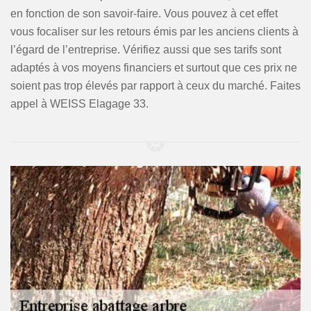
en fonction de son savoir-faire. Vous pouvez à cet effet
vous focaliser sur les retours émis par les anciens clients à
l’égard de l’entreprise. Vérifiez aussi que ses tarifs sont
adaptés à vos moyens financiers et surtout que ces prix ne
soient pas trop élevés par rapport à ceux du marché. Faites
appel à WEISS Elagage 33.