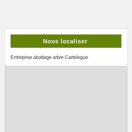
Nous localiser
Entreprise abattage arbre Cartelegue