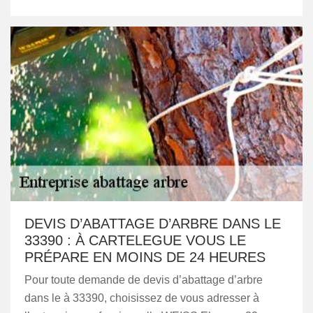
DEVIS D’ABATTAGE D’ARBRE DANS LE
33390 : À CARTELEGUE VOUS LE
PRÉPARE EN MOINS DE 24 HEURES
Pour toute demande de devis d’abattage d’arbre
dans le à 33390, choisissez de vous adresser à