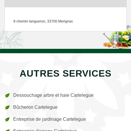
8 chemin langueron, 33700 Merignac
AUTRES SERVICES
Dessouchage arbre et haie Cartelegue
Bûcheron Cartelegue
Entreprise de jardinage Cartelegue