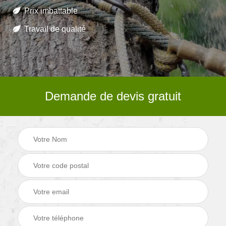
Prix imbattable
Travail de qualité
Demande de devis gratuit