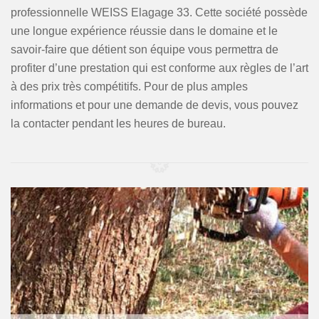
professionnelle WEISS Elagage 33. Cette société possède
une longue expérience réussie dans le domaine et le
savoir-faire que détient son équipe vous permettra de
profiter d’une prestation qui est conforme aux règles de l’art
à des prix très compétitifs. Pour de plus amples
informations et pour une demande de devis, vous pouvez
la contacter pendant les heures de bureau.