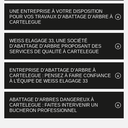
UNE ENTREPRISE À VOTRE DISPOSITION
POUR VOS TRAVAUX D’ABATTAGE D’ARBRE À
CARTELEGUE
WEISS ELAGAGE 33, UNE SOCIÉTÉ
D’ABATTAGE D’ARBRE PROPOSANT DES
SERVICES DE QUALITÉ À CARTELEGUE
ENTREPRISE D’ABATTAGE D’ARBRE À
CARTELEGUE : PENSEZ À FAIRE CONFIANCE
À L’ÉQUIPE DE WEISS ELAGAGE 33
ABATTAGE D’ARBRES DANGEREUX À
CARTELEGUE : FAITES INTERVENIR UN
BUCHERON PROFESSIONNEL