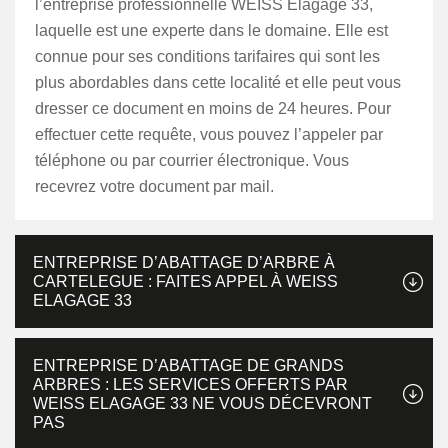
l’entreprise professionnelle WEISS Elagage 33,
laquelle est une experte dans le domaine. Elle est
connue pour ses conditions tarifaires qui sont les
plus abordables dans cette localité et elle peut vous
dresser ce document en moins de 24 heures. Pour
effectuer cette requête, vous pouvez l’appeler par
téléphone ou par courrier électronique. Vous
recevrez votre document par mail.
ENTREPRISE D’ABATTAGE D’ARBRE À
CARTELEGUE : FAITES APPEL À WEISS
ELAGAGE 33
ENTREPRISE D’ABATTAGE DE GRANDS
ARBRES : LES SERVICES OFFERTS PAR
WEISS ELAGAGE 33 NE VOUS DÉCEVRONT
PAS