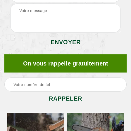
On vous rappelle gratuitement