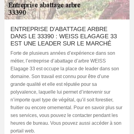
ENTREPRISE D’ABATTAGE ARBRE
DANS LE 33390 : WEISS ELAGAGE 33
EST UNE LEADER SUR LE MARCHÉ
Forte de plusieurs années d’expérience dans son
métier, l’entreprise d’abattage d’arbre WEISS
Elagage 33 est occupe la place de leader dans son
domaine. Son travail est connu pour être d’une
grande qualité et elle est réputée pour sa
polyvalence, laquelle lui permet d’intervenir sur
n’importe quel type de végétal, qu’il soit forestier,
fruitier ou encore ornemental. Pour en savoir plus sur
ses services, vous pouvez le contacter pendant les
heures de bureau. Vous pouvez aussi accéder à son
portail web.